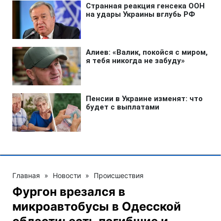
Главная
»
Новости
»
Происшествия
Фургон врезался в
микроавтобусы в Одесской