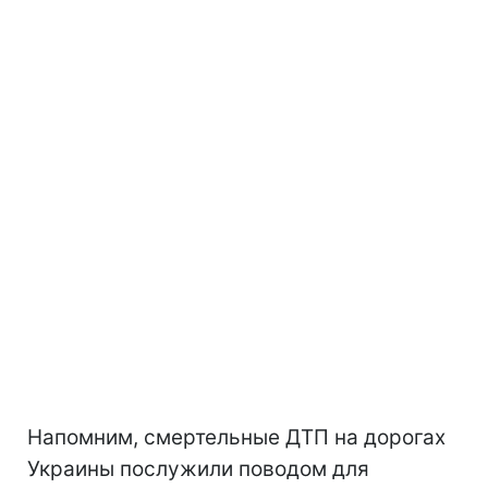
Напомним, смертельные ДТП на дорогах
Украины послужили поводом для