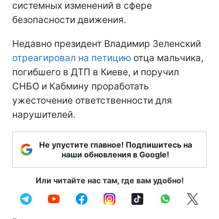
системных изменений в сфере
безопасности движения.
Недавно президент Владимир Зеленский
отреагировал на петицию
отца мальчика,
погибшего в ДТП в Киеве, и поручил
СНБО и Кабмину проработать
ужесточение ответственности для
нарушителей.
Не упустите главное! Подпишитесь на
наши обновления в Google!
Или читайте нас там, где вам удобно!