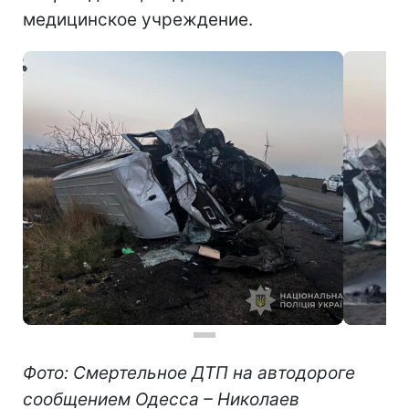
медицинское учреждение.
Фото: Смертельное ДТП на автодороге
сообщением Одесса – Николаев