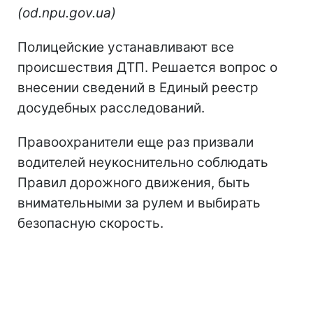
(od.npu.gov.ua)
Полицейские устанавливают все
происшествия ДТП. Решается вопрос о
внесении сведений в Единый реестр
досудебных расследований.
Правоохранители еще раз призвали
водителей неукоснительно соблюдать
Правил дорожного движения, быть
внимательными за рулем и выбирать
безопасную скорость.