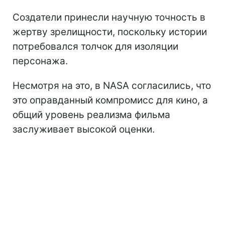
Создатели принесли научную точность в
жертву зрелищности, поскольку истории
потребовался толчок для изоляции
персонажа.
Несмотря на это, в NASA согласились, что
это оправданный компромисс для кино, а
общий уровень реализма фильма
заслуживает высокой оценки.