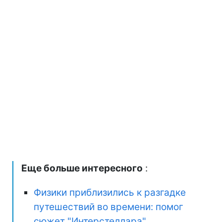
Еще больше интересного
:
Физики приблизились к разгадке
путешествий во времени: помог
сюжет "Интерстеллара"