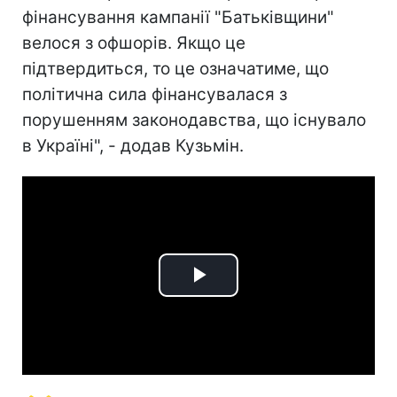
фінансування кампанії "Батьківщини"
велося з офшорів. Якщо це
підтвердиться, то це означатиме, що
політична сила фінансувалася з
порушенням законодавства, що існувало
в Україні", - додав Кузьмін.
Play
Video