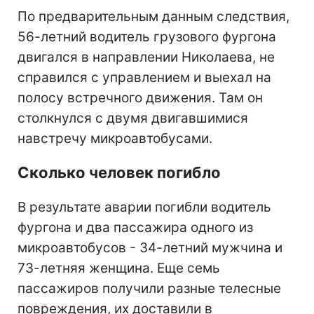
По предварительным данным следствия,
56-летний водитель грузового фургона
двигался в направлении Николаева, не
справился с управлением и выехал на
полосу встречного движения. Там он
столкнулся с двумя двигавшимися
навстречу микроавтобусами.
Сколько человек погибло
В результате аварии погибли водитель
фургона и два пассажира одного из
микроавтобусов - 34-летний мужчина и
73-летняя женщина. Еще семь
пассажиров получили разные телесные
повреждения, их доставили в