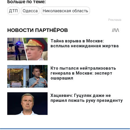
Больше по теме:
ДТП
Одесса
Николаевская область