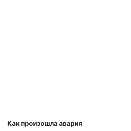
Как произошла авария