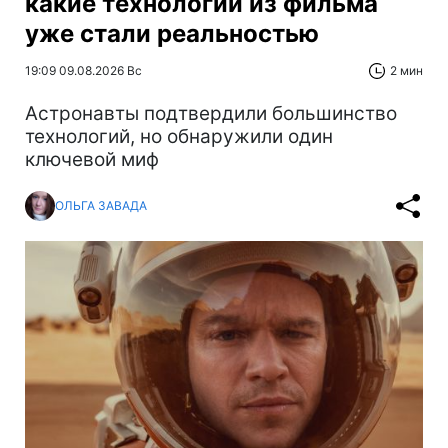
какие технологии из фильма
уже стали реальностью
19:09 09.08.2026 Вс
2 мин
Астронавты подтвердили большинство
технологий, но обнаружили один
ключевой миф
ОЛЬГА ЗАВАДА