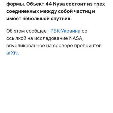
формы. Объект 44 Nysa состоит из трех
соединенных между собой частиц и
имеет небольшой спутник.
Об этом сообщает
РБК-Украина
со
ссылкой на исследование NASA,
опубликованное на сервере препринтов
arXiv
.