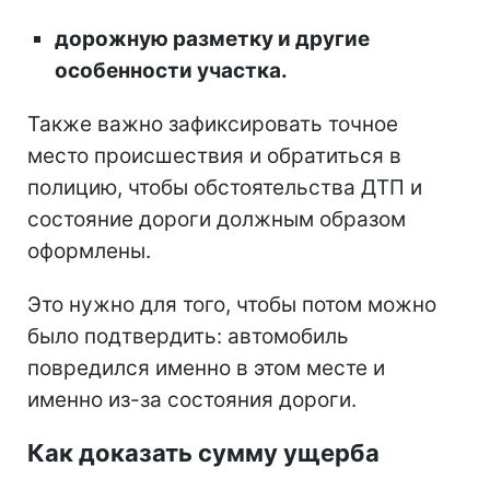
дорожную разметку и другие
особенности участка.
Также важно зафиксировать точное
место происшествия и обратиться в
полицию, чтобы обстоятельства ДТП и
состояние дороги должным образом
оформлены.
Это нужно для того, чтобы потом можно
было подтвердить: автомобиль
повредился именно в этом месте и
именно из-за состояния дороги.
Как доказать сумму ущерба