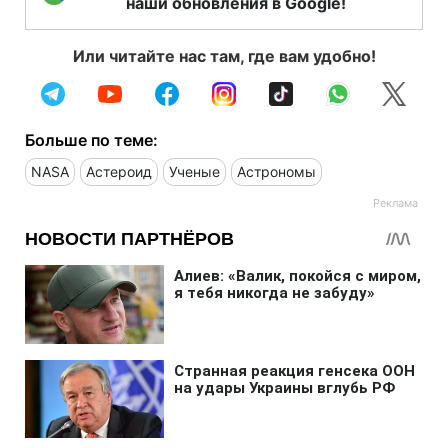
наши обновления в Google!
Или читайте нас там, где вам удобно!
Больше по теме:
NASA
Астероид
Ученые
Астрономы