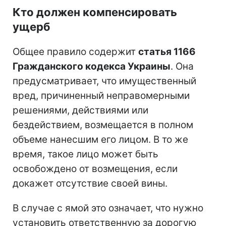
Кто должен компенсировать
ущерб
Общее правило содержит
статья 1166
Гражданского кодекса Украины
. Она
предусматривает, что имущественный
вред, причиненный неправомерными
решениями, действиями или
бездействием, возмещается в полном
объеме нанесшим его лицом. В то же
время, такое лицо может быть
освобождено от возмещения, если
докажет отсутствие своей вины.
В случае с ямой это означает, что нужно
установить ответственную за дорогую