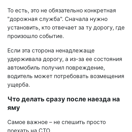
То есть, это не обязательно конкретная
"дорожная служба". Сначала нужно
установить, кто отвечает за ту дорогу, где
произошло событие.
Если эта сторона ненадлежаще
удерживала дорогу, а из-за ее состояния
автомобиль получил повреждение,
водитель может потребовать возмещения
ущерба.
Что делать сразу после наезда на
яму
Самое важное – не спешить просто
поехать на СТО.