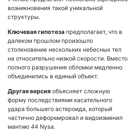
возникновения такой уникальной
структуры.
Ключевая гипотеза
предполагает, что в
далеком прошлом произошло
столкновение нескольких небесных тел
на относительно низкой скорости. Вместо
полного разрушения обломки медленно
объединились в единый объект.
Другая версия
объясняет сложную
форму последствиями касательного
удара большего астероида, который
частично деформировал и видоизменил
мантию 44 Nysa.