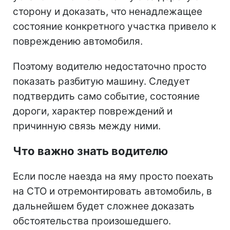
сторону и доказать, что ненадлежащее
состояние конкретного участка привело к
повреждению автомобиля.
Поэтому водителю недостаточно просто
показать разбитую машину. Следует
подтвердить само событие, состояние
дороги, характер повреждений и
причинную связь между ними.
Что важно знать водителю
Если после наезда на яму просто поехать
на СТО и отремонтировать автомобиль, в
дальнейшем будет сложнее доказать
обстоятельства произошедшего.