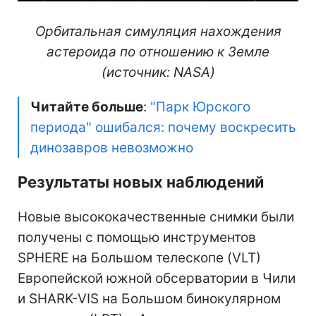
Орбитальная симуляция нахождения
астероида по отношению к Земле
(источник: NASA)
Читайте больше
:
"Парк Юрского
периода" ошибался: почему воскресить
динозавров невозможно
Результаты новых наблюдений
Новые высококачественные снимки были
получены с помощью инструментов
SPHERE на Большом телескопе (VLT)
Европейской южной обсерватории в Чили
и SHARK-VIS на Большом бинокулярном