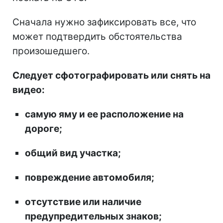
Сначала нужно зафиксировать все, что
может подтвердить обстоятельства
произошедшего.
Следует сфотографировать или снять на
видео:
самую яму и ее расположение на
дороге;
общий вид участка;
повреждение автомобиля;
отсутствие или наличие
предупредительных знаков;