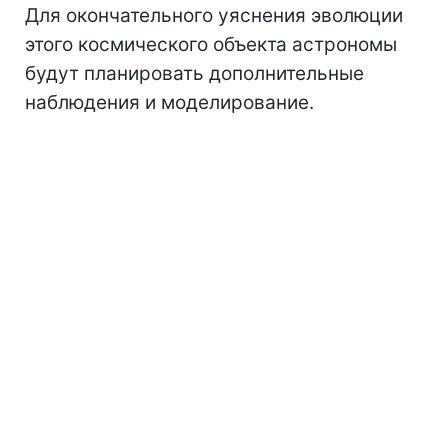
Для окончательного уяснения эволюции
этого космического объекта астрономы
будут планировать дополнительные
наблюдения и моделирование.