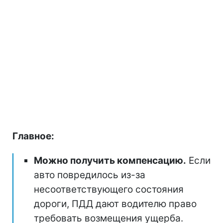
Главное:
Можно получить компенсацию.
Если
авто повредилось из-за
несоответствующего состояния
дороги, ПДД дают водителю право
требовать возмещения ущерба.