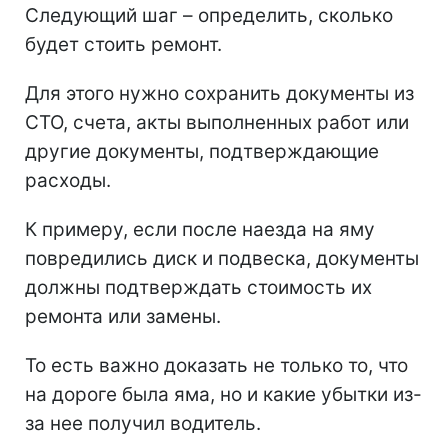
Следующий шаг – определить, сколько
будет стоить ремонт.
Для этого нужно сохранить документы из
СТО, счета, акты выполненных работ или
другие документы, подтверждающие
расходы.
К примеру, если после наезда на яму
повредились диск и подвеска, документы
должны подтверждать стоимость их
ремонта или замены.
То есть важно доказать не только то, что
на дороге была яма, но и какие убытки из-
за нее получил водитель.