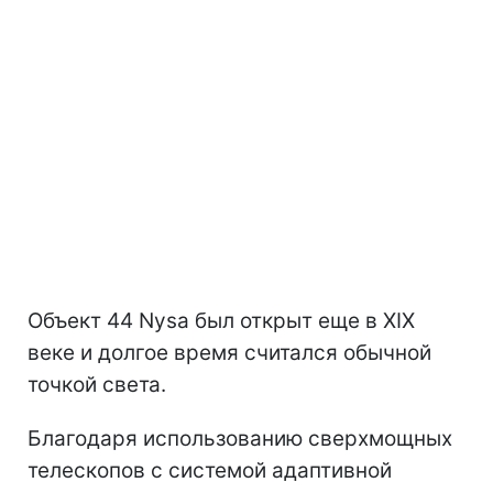
Объект 44 Nysa был открыт еще в XIX
веке и долгое время считался обычной
точкой света.
Благодаря использованию сверхмощных
телескопов с системой адаптивной