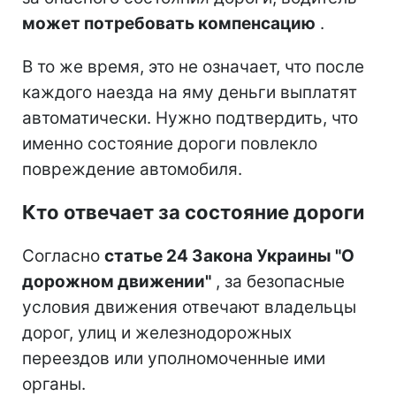
может потребовать компенсацию
.
В то же время, это не означает, что после
каждого наезда на яму деньги выплатят
автоматически. Нужно подтвердить, что
именно состояние дороги повлекло
повреждение автомобиля.
Кто отвечает за состояние дороги
Согласно
статье 24 Закона Украины "О
дорожном движении"
, за безопасные
условия движения отвечают владельцы
дорог, улиц и железнодорожных
переездов или уполномоченные ими
органы.