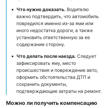
Что нужно доказать.
Водителю
важно подтвердить, что автомобиль
повредился именно из-за ями или
иного недостатка дороги, а также
установить ответственную за ее
содержание сторону.
Что делать после наезда.
Следует
зафиксировать яму, место
происшествия и повреждение авто,
оформить обстоятельства ДТП и
сохранить документы,
подтверждающие затраты на ремонт.
Можно ли получить компенсацию