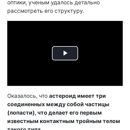
оптики, ученым удалось детально
рассмотреть его структуру.
Play
Video
Оказалось, что
астероид имеет три
соединенных между собой частицы
(лопасти), что делает его первым
известным контактным тройным телом
такого типа
.