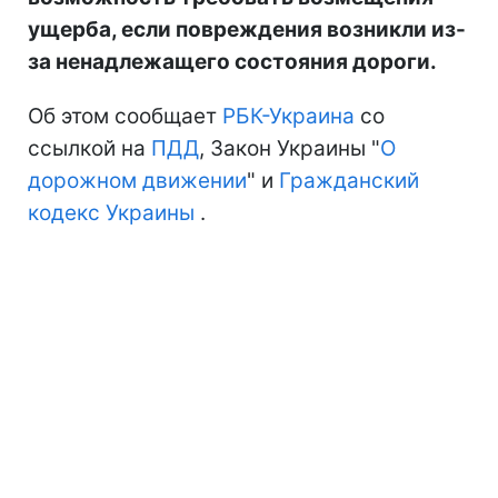
ущерба, если повреждения возникли из-
за ненадлежащего состояния дороги.
Об этом сообщает
РБК-Украина
со
ссылкой на
ПДД
, Закон Украины "
О
дорожном движении
" и
Гражданский
кодекс Украины
.