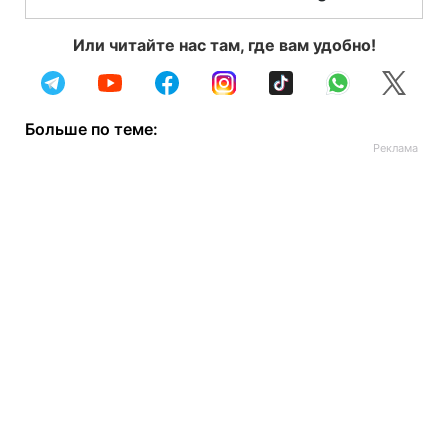
Или читайте нас там, где вам удобно!
Больше по теме: