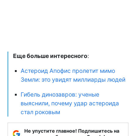
Еще больше интересного
:
Астероид Апофис пролетит мимо
Земли: это увидят миллиарды людей
Гибель динозавров: ученые
выяснили, почему удар астероида
стал роковым
Не упустите главное! Подпишитесь на