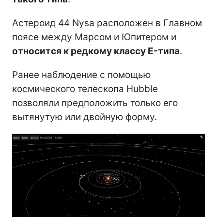
Астероид 44 Nysa расположен в Главном
поясе между Марсом и Юпитером и
относится к редкому классу E-типа
.
Ранее наблюдение с помощью
космического телескопа Hubble
позволяли предположить только его
вытянутую или двойную форму.