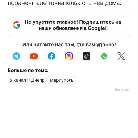
поранені, але точна кількість невідома.
Не упустите главное! Подпишитесь на
наши обновления в Google!
Или читайте нас там, где вам удобно!
Больше по теме:
5 канал
Днепр
Мариуполь