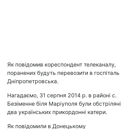
Як повідомив кореспондент телеканалу,
поранених будуть перевозити в госпіталь
Дніпропетровська.
Нагадаємо, 31 серпня 2014 р. в районі с.
Безіменне біля Маріуполя були обстріляні
два українських прикордонні катери.
Як повідомили в Донецькому