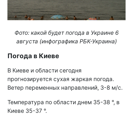
Фото: какой будет погода в Украине 6
августа (инфографика РБК-Украина)
Погода в Киеве
В Киеве и области сегодня
прогнозируется сухая жаркая погода.
Ветер переменных направлений, 3-8 м/с.
Температура по области днем 35-38 °, в
Киеве 35-37 °.