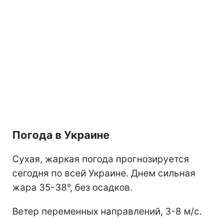
Погода в Украине
Сухая, жаркая погода прогнозируется
сегодня по всей Украине. Днем сильная
жара 35-38°, без осадков.
Ветер переменных направлений, 3-8 м/с.