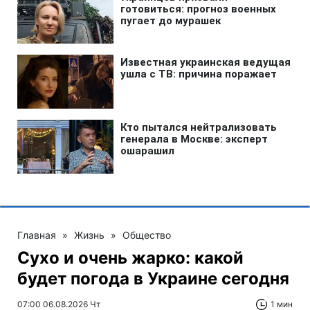
Главная
»
Жизнь
»
Общество
Сухо и очень жарко: какой
будет погода в Украине сегодня
07:00 06.08.2026 Чт
1 мин