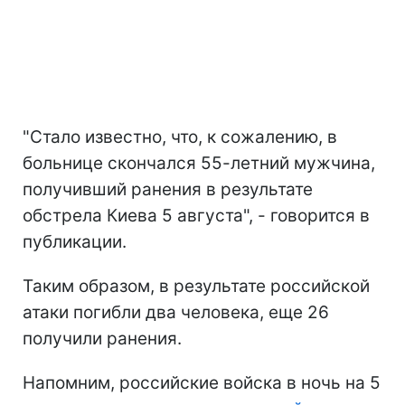
"Стало известно, что, к сожалению, в
больнице скончался 55-летний мужчина,
получивший ранения в результате
обстрела Киева 5 августа", - говорится в
публикации.
Таким образом, в результате российской
атаки погибли два человека, еще 26
получили ранения.
Напомним, российские войска в ночь на 5