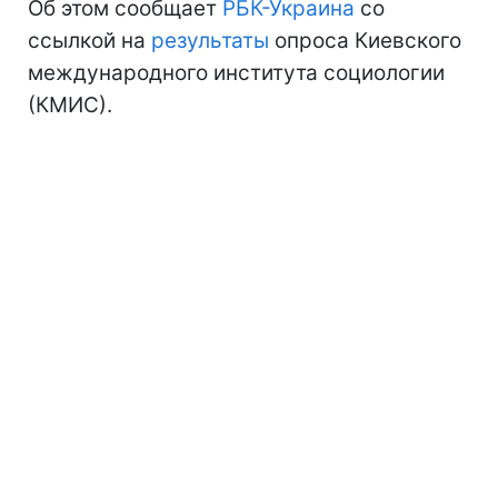
Об этом сообщает
РБК-Украина
со
ссылкой на
результаты
опроса Киевского
международного института социологии
(КМИС).