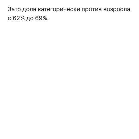
Зато доля категорически против возросла
с 62% до 69%.