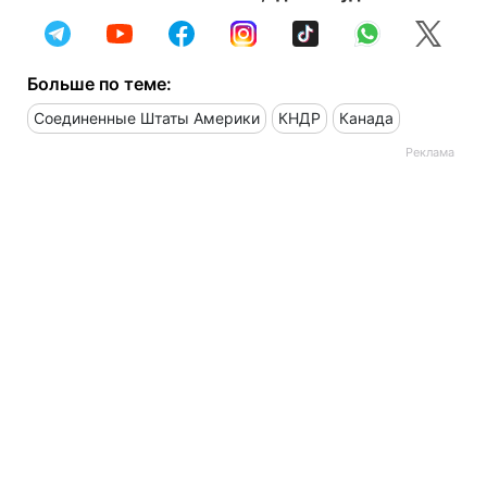
Больше по теме:
Соединенные Штаты Америки
КНДР
Канада