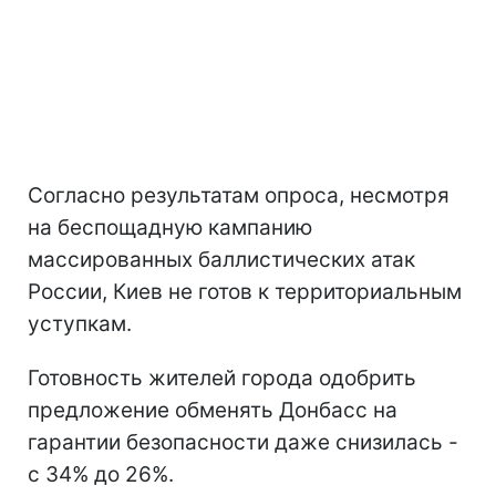
Согласно результатам опроса, несмотря
на беспощадную кампанию
массированных баллистических атак
России, Киев не готов к территориальным
уступкам.
Готовность жителей города одобрить
предложение обменять Донбасс на
гарантии безопасности даже снизилась -
с 34% до 26%.