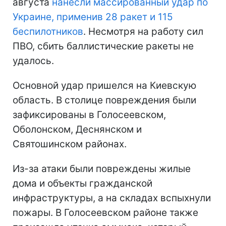
августа
нанесли массированный удар по
Украине, применив 28 ракет и 115
беспилотников
. Несмотря на работу сил
ПВО, сбить баллистические ракеты не
удалось.
Основной удар пришелся на Киевскую
область. В столице повреждения были
зафиксированы в Голосеевском,
Оболонском, Деснянском и
Святошинском районах.
Из-за атаки были повреждены жилые
дома и объекты гражданской
инфраструктуры, а на складах вспыхнули
пожары. В Голосеевском районе также