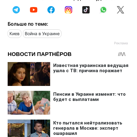
Больше по теме:
Киев
Война в Украине