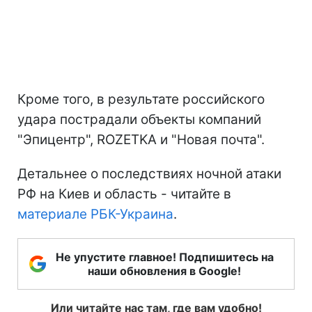
Кроме того, в результате российского
удара пострадали объекты компаний
"Эпицентр", ROZETKA и "Новая почта".
Детальнее о последствиях ночной атаки
РФ на Киев и область - читайте в
материале РБК-Украина
.
Не упустите главное! Подпишитесь на
наши обновления в Google!
Или читайте нас там, где вам удобно!