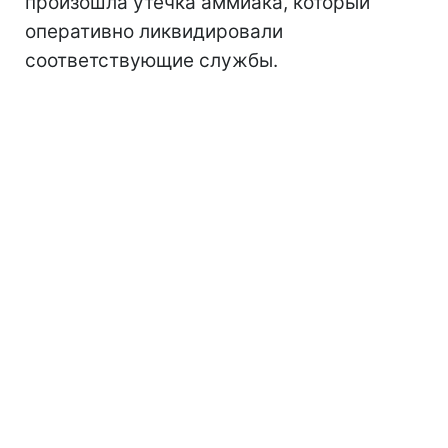
произошла утечка аммиака, который
оперативно ликвидировали
соответствующие службы.