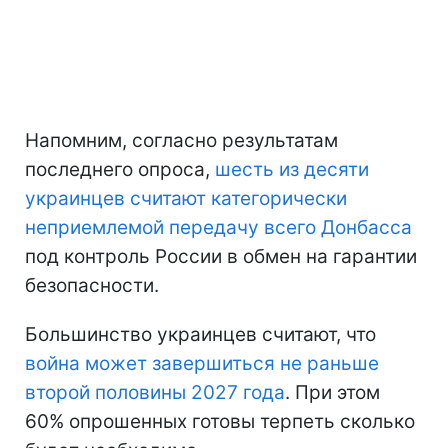
Напомним, согласно результатам
последнего опроса,
шесть из десяти
украинцев считают категорически
неприемлемой передачу всего Донбасса
под контроль России в обмен на гарантии
безопасности.
Большинство украинцев считают, что
война может завершиться не раньше
второй половины 2027 года
. При этом
60% опрошенных готовы терпеть сколько