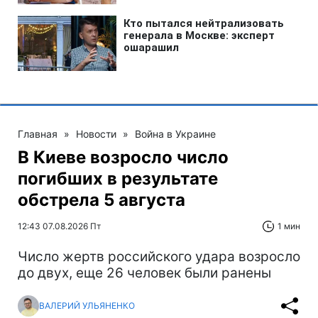
Главная
»
Новости
»
Война в Украине
В Киеве возросло число
погибших в результате
обстрела 5 августа
12:43 07.08.2026 Пт
1 мин
Число жертв российского удара возросло
до двух, еще 26 человек были ранены
ВАЛЕРИЙ УЛЬЯНЕНКО