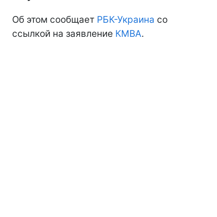
Об этом сообщает
РБК-Украина
со
ссылкой на заявление
КМВА
.