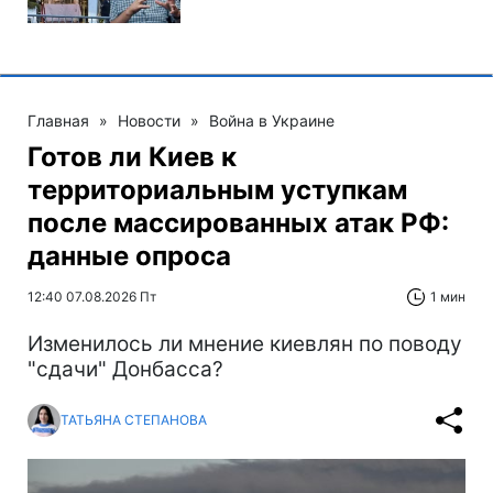
Главная
»
Новости
»
Война в Украине
Готов ли Киев к
территориальным уступкам
после массированных атак РФ:
данные опроса
12:40 07.08.2026 Пт
1 мин
Изменилось ли мнение киевлян по поводу
"сдачи" Донбасса?
ТАТЬЯНА СТЕПАНОВА