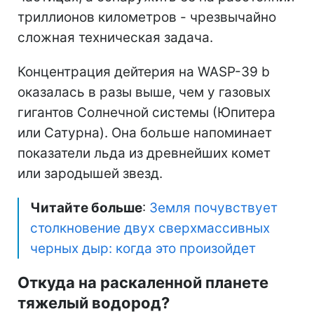
триллионов километров - чрезвычайно
сложная техническая задача.
Концентрация дейтерия на WASP-39 b
оказалась в разы выше, чем у газовых
гигантов Солнечной системы (Юпитера
или Сатурна). Она больше напоминает
показатели льда из древнейших комет
или зародышей звезд.
Читайте больше
:
Земля почувствует
столкновение двух сверхмассивных
черных дыр: когда это произойдет
Откуда на раскаленной планете
тяжелый водород?