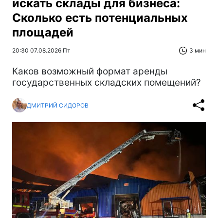
искать склады для бизнеса:
Сколько есть потенциальных
площадей
20:30 07.08.2026 Пт
3 мин
Каков возможный формат аренды
государственных складских помещений?
ДМИТРИЙ СИДОРОВ