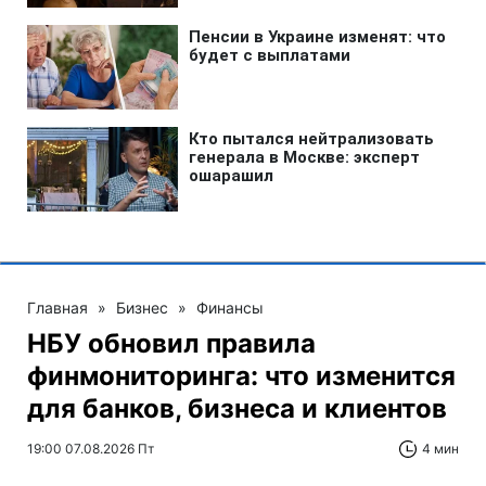
Главная
»
Бизнес
»
Финансы
НБУ обновил правила
финмониторинга: что изменится
для банков, бизнеса и клиентов
19:00 07.08.2026 Пт
4 мин