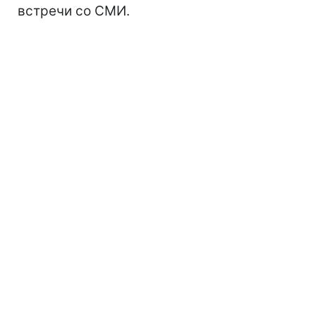
встречи со СМИ.