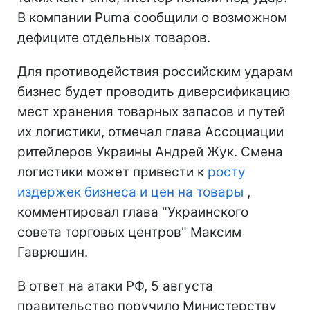
В компании Puma сообщили о возможном
дефиците отдельных товаров.
Для противодействия российским ударам
бизнес будет проводить диверсификацию
мест хранения товарных запасов и путей
их логистики, отмечал глава Ассоциации
ритейлеров Украины Андрей Жук. Смена
логистики может привести к
росту
издержек бизнеса и цен на товары
,
комментировал глава "Украинского
совета торговых центров" Максим
Гаврюшин.
В ответ на атаки РФ, 5 августа
правительство поручило Министерству