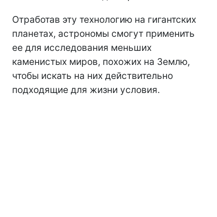
Отработав эту технологию на гигантских
планетах, астрономы смогут применить
ее для исследования меньших
каменистых миров, похожих на Землю,
чтобы искать на них действительно
подходящие для жизни условия.