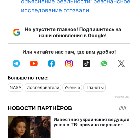
объяснение реальности: резонансное
исследование отозвали
Не упустите главное! Подпишитесь на
наши обновления в Google!
Или читайте нас там, где вам удобно!
Больше по теме:
NASA
Исследователи
Ученые
Планеты