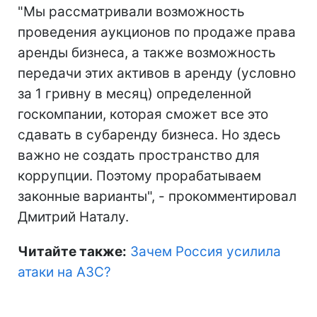
"Мы рассматривали возможность
проведения аукционов по продаже права
аренды бизнеса, а также возможность
передачи этих активов в аренду (условно
за 1 гривну в месяц) определенной
госкомпании, которая сможет все это
сдавать в субаренду бизнеса. Но здесь
важно не создать пространство для
коррупции. Поэтому прорабатываем
законные варианты", - прокомментировал
Дмитрий Наталу.
Читайте также:
Зачем Россия усилила
атаки на АЗС?