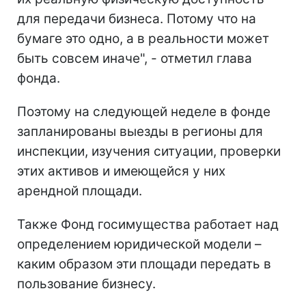
для передачи бизнеса. Потому что на
бумаге это одно, а в реальности может
быть совсем иначе", - отметил глава
фонда.
Поэтому на следующей неделе в фонде
запланированы выезды в регионы для
инспекции, изучения ситуации, проверки
этих активов и имеющейся у них
арендной площади.
Также Фонд госимущества работает над
определением юридической модели –
каким образом эти площади передать в
пользование бизнесу.