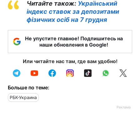
Читайте також:
Український
індекс ставок за депозитами
фізичних осіб на 7 грудня
Не упустите главное! Подпишитесь на
наши обновления в Google!
Или читайте нас там, где вам удобно!
Больше по теме:
РБК-Украина