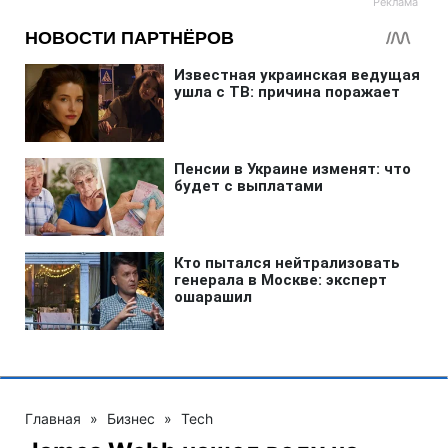
Главная
»
Бизнес
»
Tech