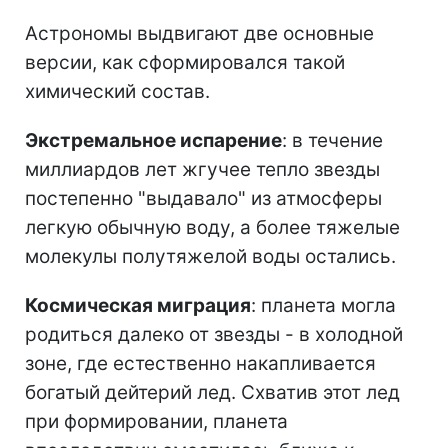
Астрономы выдвигают две основные
версии, как сформировался такой
химический состав.
Экстремальное испарение
: в течение
миллиардов лет жгучее тепло звезды
постепенно "выдавало" из атмосферы
легкую обычную воду, а более тяжелые
молекулы полутяжелой воды остались.
Космическая миграция
: планета могла
родиться далеко от звезды - в холодной
зоне, где естественно накапливается
богатый дейтерий лед. Схватив этот лед
при формировании, планета