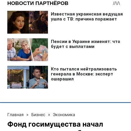
Главная
»
Бизнес
»
Экономика
Фонд госимущества начал