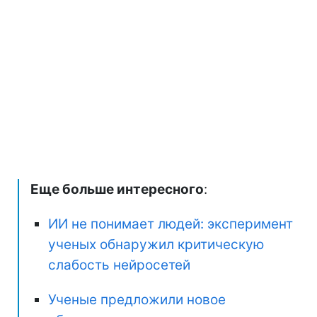
Еще больше интересного
:
ИИ не понимает людей: эксперимент
ученых обнаружил критическую
слабость нейросетей
Ученые предложили новое