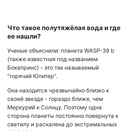
Что такое полутяжёлая вода и где
ее нашли?
Ученые объяснили: планета WASP-39 b
(также известная под названием
Бокапринс) - это так называемый
"горячий Юпитер".
Она находится чрезвычайно близко к
своей звезде - гораздо ближе, чем
Меркурий к Солнцу. Поэтому одна
сторона планеты постоянно повернута к
светилу и раскалена до экстремальных