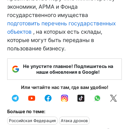
экономики, АРМА и Фонда
государственного имущества
подготовить перечень государственных
объектов
, на которых есть склады,
которые могут быть переданы в
пользование бизнесу.
Не упустите главное! Подпишитесь на
наши обновления в Google!
Или читайте нас там, где вам удобно!
Больше по теме:
Российская Федерация
Атака дронов