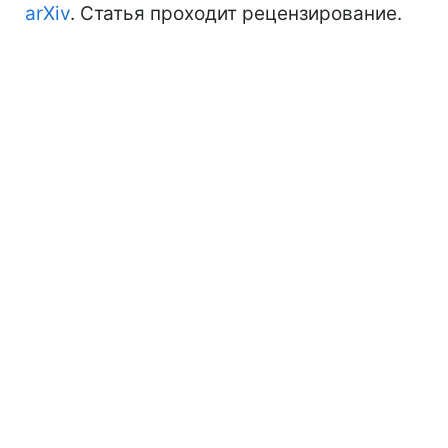
arXiv
. Статья проходит рецензирование.