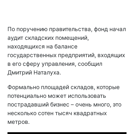
По поручению правительства, фонд начал
аудит складских помещений,
находящихся на балансе
государственных предприятий, входящих
в его сферу управления, сообщил
Дмитрий Наталуха.
Формально площадей складов, которые
потенциально может использовать
пострадавший бизнес – очень много, это
несколько сотен тысяч квадратных
метров.