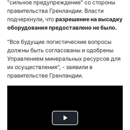
"сильное предупреждение" со стороны
правительства Гренландии. Власти
подчеркнули, что
разрешение на высадку
оборудования предоставлено не было.
"Все будущие логистические вопросы
должны быть согласованы и одобрены
Управлением минеральных ресурсов для
их осуществления", - заявили в
правительстве Гренландии.
Play