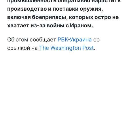
промышленность оперативно нарастить
производство и поставки оружия,
включая боеприпасы, которых остро не
хватает из-за войны с Ираном.
Об этом сообщает
РБК-Украина
со
ссылкой на
The Washington Post
.