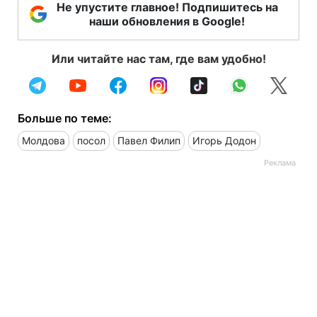
Не упустите главное! Подпишитесь на
наши обновления в Google!
Или читайте нас там, где вам удобно!
Больше по теме:
Молдова
посол
Павел Филип
Игорь Додон