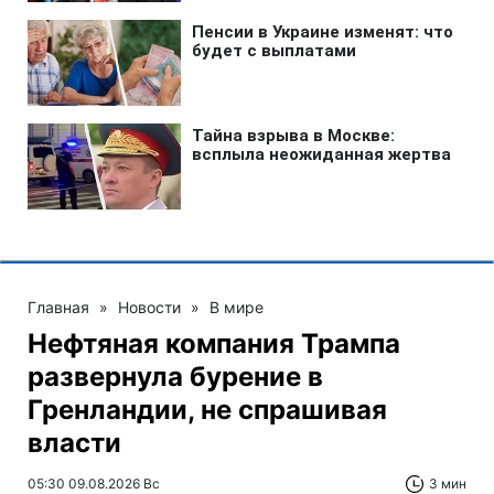
Главная
»
Новости
»
В мире
Нефтяная компания Трампа
развернула бурение в
Гренландии, не спрашивая
власти
05:30 09.08.2026 Вс
3 мин