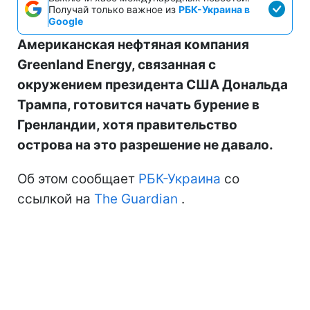
Получай только важное из
РБК-Украина в
Google
Американская нефтяная компания
Greenland Energy, связанная с
окружением президента США Дональда
Трампа, готовится начать бурение в
Гренландии, хотя правительство
острова на это разрешение не давало.
Об этом сообщает
РБК-Украина
со
ссылкой на
The Guardian
.