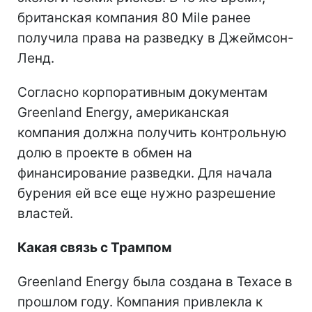
британская компания 80 Mile ранее
получила права на разведку в Джеймсон-
Ленд.
Согласно корпоративным документам
Greenland Energy, американская
компания должна получить контрольную
долю в проекте в обмен на
финансирование разведки. Для начала
бурения ей все еще нужно разрешение
властей.
Какая связь с Трампом
Greenland Energy была создана в Техасе в
прошлом году. Компания привлекла к