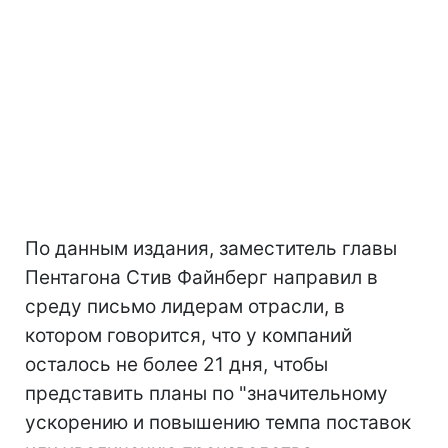
По данным издания, заместитель главы
Пентагона Стив Файнберг направил в
среду письмо лидерам отрасли, в
котором говорится, что у компаний
осталось не более 21 дня, чтобы
представить планы по "значительному
ускорению и повышению темпа поставок