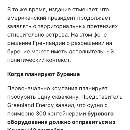
В то же время, издание отмечает, что
американский президент продолжает
заявлять о территориальных претензиях
относительно острова. На этом фоне
решение Гренландии о разрешении на
бурение может иметь дополнительный
политический контекст.
Когда планируют бурение
Первоначально компания планирует
пробурить одну скважину. Представитель
Greenland Energy заявил, что судно с
примерно 300 контейнерами
бурового
оборудования должно отправиться из