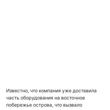
Известно, что компания уже доставила
часть оборудования на восточное
побережье острова, что вызвало