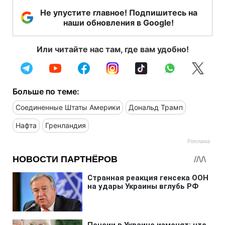
Не упустите главное! Подпишитесь на
наши обновления в Google!
Или читайте нас там, где вам удобно!
Больше по теме:
Соединенные Штаты Америки
Дональд Трамп
Нафта
Гренландия