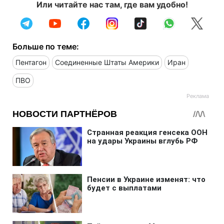
Или читайте нас там, где вам удобно!
Больше по теме:
Пентагон
Соединенные Штаты Америки
Иран
ПВО