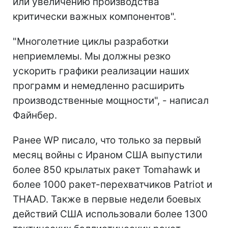
или увеличению производства
критически важных компонентов".
"Многолетние циклы разработки
неприемлемы. Мы должны резко
ускорить графики реализации наших
программ и немедленно расширить
производственные мощности", - написал
Файнбер.
Ранее WP писало, что только за первый
месяц войны с Ираном США выпустили
более 850 крылатых ракет Tomahawk и
более 1000 ракет-перехватчиков Patriot и
THAAD. Также в первые недели боевых
действий США использовали более 1300