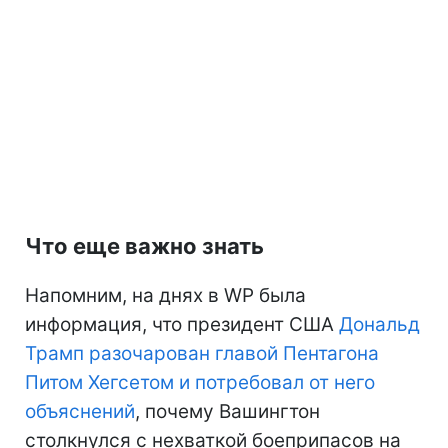
Что еще важно знать
Напомним, на днях в WP была
информация, что президент США
Дональд
Трамп разочарован главой Пентагона
Питом Хегсетом и потребовал от него
объяснений
, почему Вашингтон
столкнулся с нехваткой боеприпасов на