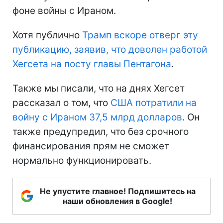
фоне войны с Ираном.
Хотя публично
Трамп вскоре отверг эту
публикацию, заявив, что доволен работой
Хегсета на посту главы Пентагона
.
Также мы писали, что на днях Хегсет
рассказал о том, что
США потратили на
войну с Ираном 37,5 млрд долларов
. Он
также предупредил, что без срочного
финансирования прям не сможет
нормально функционировать.
Не упустите главное! Подпишитесь на
наши обновления в Google!