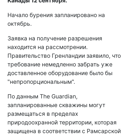
Канады 12 сентября.
Начало бурения запланировано на
октябрь.
Заявка на получение разрешения
находится на рассмотрении.
Правительство Гренландии заявило, что
требование немедленно забрать уже
доставленное оборудование было бы
"непропорциональным".
По данным The Guardian,
запланированные скважины могут
размещаться в пределах
природоохранной территории, которая
защищена в соответствии с Рамсарской