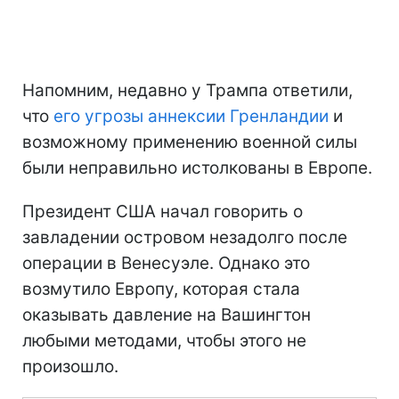
Напомним, недавно у Трампа ответили,
что
его угрозы аннексии Гренландии
и
возможному применению военной силы
были неправильно истолкованы в Европе.
Президент США начал говорить о
завладении островом незадолго после
операции в Венесуэле. Однако это
возмутило Европу, которая стала
оказывать давление на Вашингтон
любыми методами, чтобы этого не
произошло.