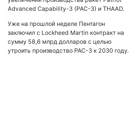
Advanced Capability-3 (PAC-3) и THAAD.
Уже на прошлой неделе Пентагон
заключил с Lockheed Martin контракт на
сумму 58,6 млрд долларов с целью
утроить производство PAC-3 к 2030 году.