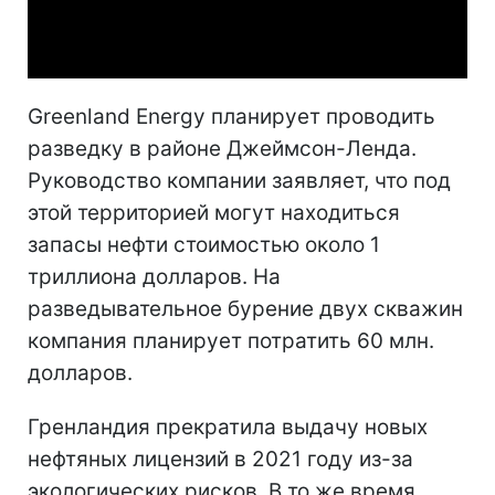
Video
Greenland Energy планирует проводить
разведку в районе Джеймсон-Ленда.
Руководство компании заявляет, что под
этой территорией могут находиться
запасы нефти стоимостью около 1
триллиона долларов. На
разведывательное бурение двух скважин
компания планирует потратить 60 млн.
долларов.
Гренландия прекратила выдачу новых
нефтяных лицензий в 2021 году из-за
экологических рисков. В то же время,