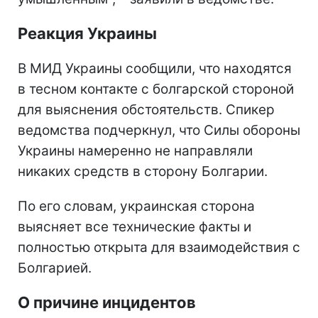
Реакция Украины
В МИД Украины сообщили, что находятся
в тесном контакте с болгарской стороной
для выяснения обстоятельств. Спикер
ведомства подчеркнул, что Силы обороны
Украины намеренно не направляли
никаких средств в сторону Болгарии.
По его словам, украинская сторона
выясняет все технические факты и
полностью открыта для взаимодействия с
Болгарией.
О причине инцидентов