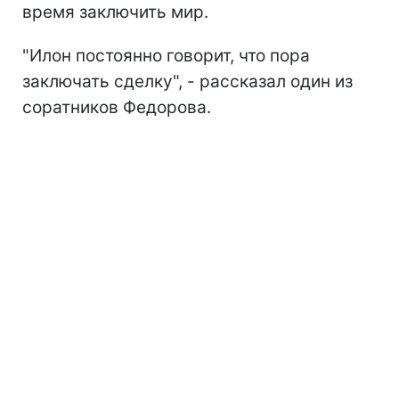
время заключить мир.
"Илон постоянно говорит, что пора
заключать сделку", - рассказал один из
соратников Федорова.