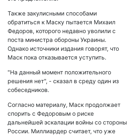
Также закулисными способами
обратиться к Маску пытается Михаил
Федоров, которого недавно уволили с
поста министра обороны Украины.
Однако источники издания говорят, что
Маск пока отказывается уступить.
"На данный момент положительного
решения нет", - сказал в среду один из
собеседников.
Согласно материалу, Маск продолжает
спорить с Федоровым о риске
дальнейшей эскалации войны со стороны
России. Миллиардер считает, что уже