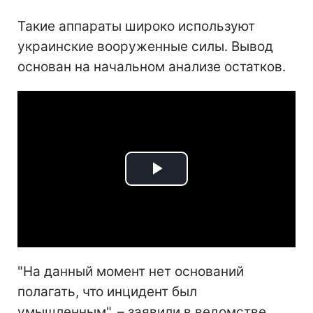
Такие аппараты широко используют
украинские вооруженные силы. Вывод
основан на начальном анализе остатков.
Play
Video
"На данный момент нет оснований
полагать, что инцидент был
умышленным", – заявили в ведомстве.