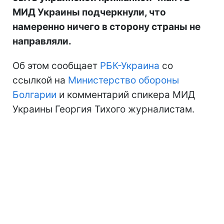
МИД Украины подчеркнули, что
намеренно ничего в сторону страны не
направляли.
Об этом сообщает
РБК-Украина
со
ссылкой на
Министерство обороны
Болгарии
и комментарий спикера МИД
Украины Георгия Тихого журналистам.