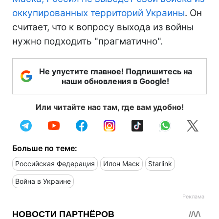
оккупированных территорий Украины
. Он
считает, что к вопросу выхода из войны
нужно подходить "прагматично".
Не упустите главное! Подпишитесь на
наши обновления в Google!
Или читайте нас там, где вам удобно!
Больше по теме:
Российская Федерация
Илон Маск
Starlink
Война в Украине