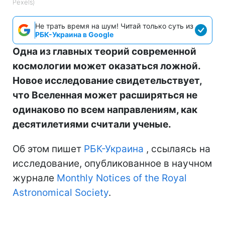
Pexels)
Не трать время на шум! Читай только суть из
РБК-Украина в Google
Одна из главных теорий современной
космологии может оказаться ложной.
Новое исследование свидетельствует,
что Вселенная может расширяться не
одинаково по всем направлениям, как
десятилетиями считали ученые.
Об этом пишет
РБК-Украина
, ссылаясь на
исследование, опубликованное в научном
журнале
Monthly Notices of the Royal
Astronomical Society
.