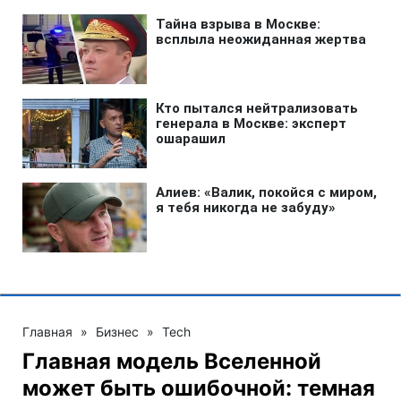
Главная
»
Бизнес
»
Tech
Главная модель Вселенной
может быть ошибочной: темная