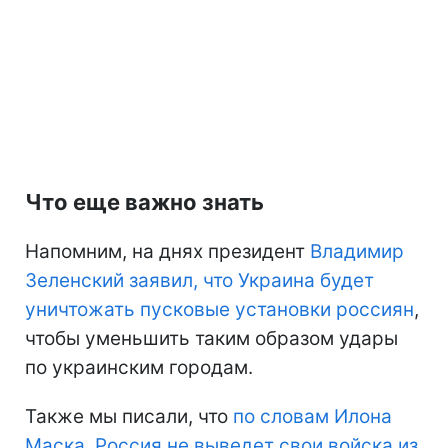
Что еще важно знать
Напомним, на днях президент
Владимир
Зеленский заявил, что Украина будет
уничтожать пусковые установки россиян
,
чтобы уменьшить таким образом удары
по украинским городам.
Также мы писали, что
по словам Илона
Маска, Россия не выведет свои войска из