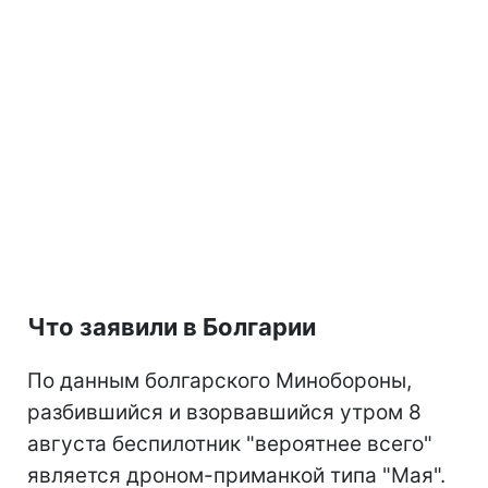
Что заявили в Болгарии
По данным болгарского Минобороны,
разбившийся и взорвавшийся утром 8
августа беспилотник "вероятнее всего"
является дроном-приманкой типа "Мая".