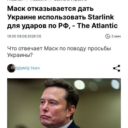
Маск отказывается дать
Украине использовать Starlink
для ударов по РФ, - The Atlantic
19:30 08.08.2026 Сб
2 мин
Что отвечает Маск по поводу просьбы
Украины?
ЭДУАРД ТКАЧ