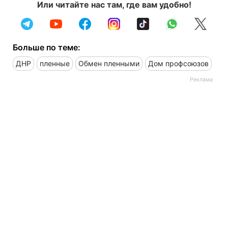
Или читайте нас там, где вам удобно!
Больше по теме:
ДНР
пленные
Обмен пленными
Дом профсоюзов