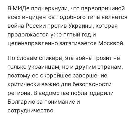
В МИДе подчеркнули, что первопричиной
всех инцидентов подобного типа является
война России против Украины, которая
продолжается уже пятый год и
целенаправленно затягивается Москвой.
По словам спикера, эта война грозит не
только украинцам, но и другим странам,
поэтому ее скорейшее завершение
критически важно для безопасности
региона. В ведомстве поблагодарили
Болгарию за понимание и
сотрудничество.