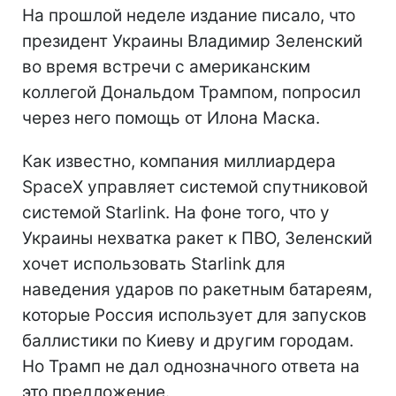
На прошлой неделе издание писало, что
президент Украины Владимир Зеленский
во время встречи с американским
коллегой Дональдом Трампом, попросил
через него помощь от Илона Маска.
Как известно, компания миллиардера
SpaceX управляет системой спутниковой
системой Starlink. На фоне того, что у
Украины нехватка ракет к ПВО, Зеленский
хочет использовать Starlink для
наведения ударов по ракетным батареям,
которые Россия использует для запусков
баллистики по Киеву и другим городам.
Но Трамп не дал однозначного ответа на
это предложение.