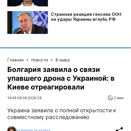
Главная
»
Новости
»
В мире
Болгария заявила о связи
упавшего дрона с Украиной: в
Киеве отреагировали
19:49 08.08.2026 Сб
2 мин
Украина заявила о полной открытости к
совместному расследованию
ВАЛЕРИЯ АБАБИНА