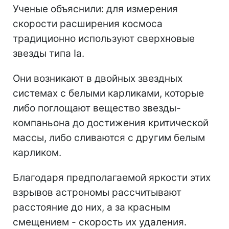
Ученые объяснили: для измерения
скорости расширения космоса
традиционно используют сверхновые
звезды типа Ia.
Они возникают в двойных звездных
системах с белыми карликами, которые
либо поглощают вещество звезды-
компаньона до достижения критической
массы, либо сливаются с другим белым
карликом.
Благодаря предполагаемой яркости этих
взрывов астрономы рассчитывают
расстояние до них, а за красным
смещением - скорость их удаления.