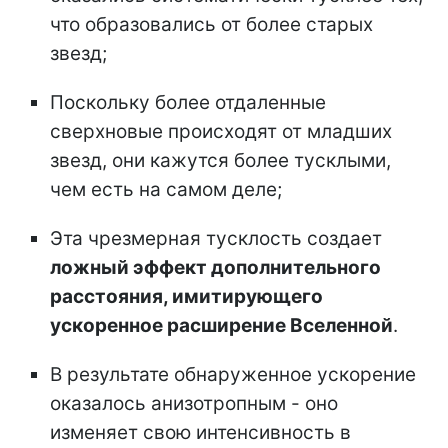
что образовались от более старых
звезд;
Поскольку более отдаленные
сверхновые происходят от младших
звезд, они кажутся более тусклыми,
чем есть на самом деле;
Эта чрезмерная тусклость создает
ложный эффект дополнительного
расстояния, имитирующего
ускоренное расширение Вселенной
.
В результате обнаруженное ускорение
оказалось анизотропным - оно
изменяет свою интенсивность в