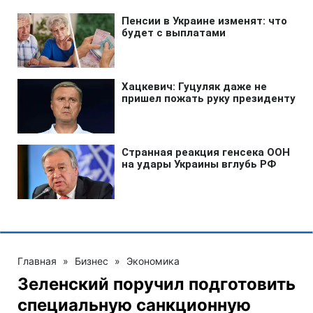
Главная
»
Бизнес
»
Экономика
Зеленский поручил подготовить
специальную санкционную