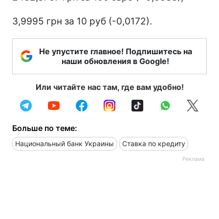
3,9995 грн за 10 руб (-0,0172).
Не упустите главное! Подпишитесь на
наши обновления в Google!
Или читайте нас там, где вам удобно!
Больше по теме:
Национальный банк Украины
Ставка по кредиту