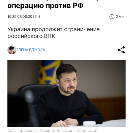
операцию против РФ
19:29 06.08.2026 Чт
2 мин
Украина продолжит ограничение
российского ВПК
ЕЛЕНА БДЖОЛА
Фото: президент Украины Владимир Зеленский