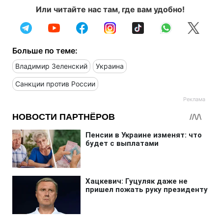
Или читайте нас там, где вам удобно!
Больше по теме:
Владимир Зеленский
Украина
Санкции против России