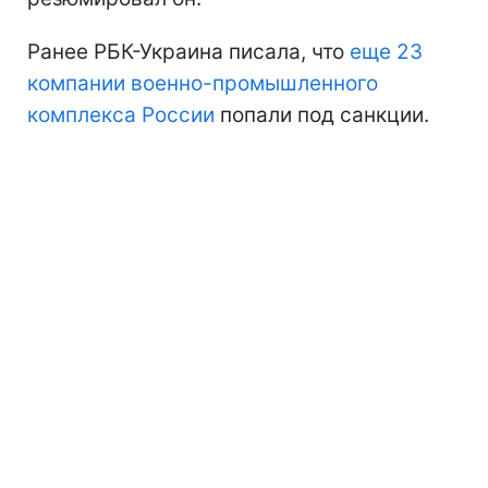
Ранее РБК-Украина писала, что
еще 23
компании военно-промышленного
комплекса России
попали под санкции.