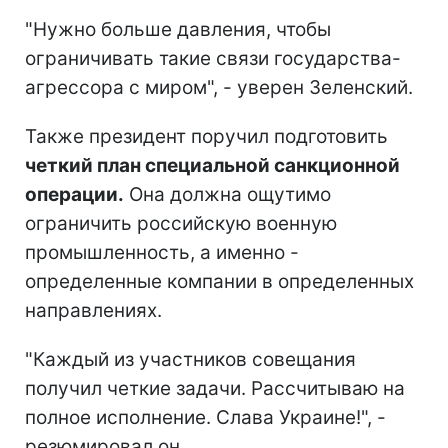
"Нужно больше давления, чтобы
ограничивать такие связи государства-
агрессора с миром", - уверен Зеленский.
Также президент поручил подготовить
четкий план специальной санкционной
операции.
Она должна ощутимо
ограничить российскую военную
промышленность, а именно -
определенные компании в определенных
направлениях.
"Каждый из участников совещания
получил четкие задачи. Рассчитываю на
полное исполнение. Слава Украине!", -
резюмировал он.