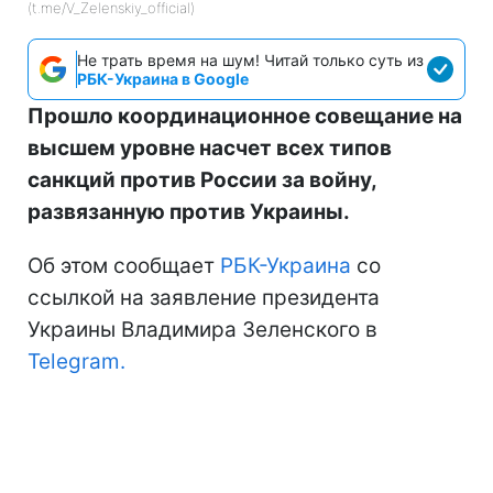
(t.me/V_Zelenskiy_official)
Не трать время на шум! Читай только суть из
РБК-Украина в Google
Прошло координационное совещание на
высшем уровне насчет всех типов
санкций против России за войну,
развязанную против Украины.
Об этом сообщает
РБК-Украина
со
ссылкой на заявление президента
Украины Владимира Зеленского в
Telegram.