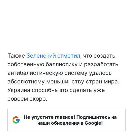
Также
Зеленский отметил,
что создать
собственную баллистику и разработать
антибалистическую систему удалось
абсолютному меньшинству стран мира.
Украина способна это сделать уже
совсем скоро.
Не упустите главное! Подпишитесь на
наши обновления в Google!