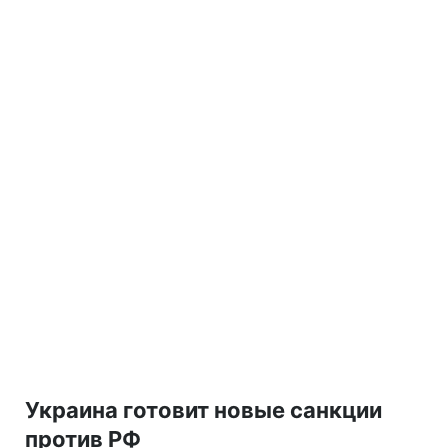
Украина готовит новые санкции
против РФ