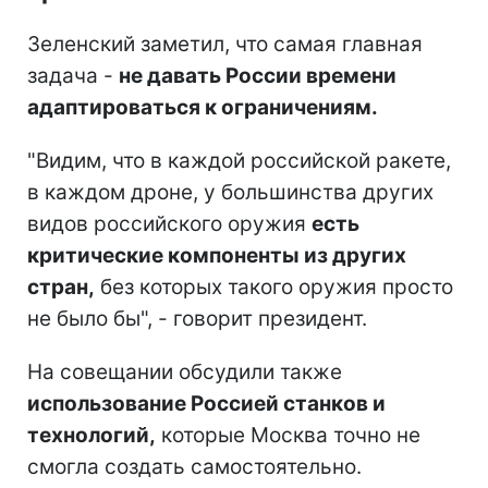
Зеленский заметил, что самая главная
задача -
не давать России времени
адаптироваться к ограничениям.
"Видим, что в каждой российской ракете,
в каждом дроне, у большинства других
видов российского оружия
есть
критические компоненты из других
стран,
без которых такого оружия просто
не было бы", - говорит президент.
На совещании обсудили также
использование Россией станков и
технологий,
которые Москва точно не
смогла создать самостоятельно.