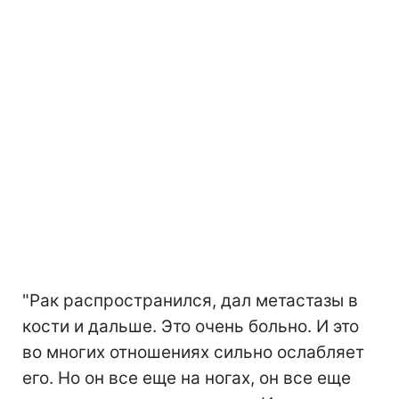
"Рак распространился, дал метастазы в
кости и дальше. Это очень больно. И это
во многих отношениях сильно ослабляет
его. Но он все еще на ногах, он все еще