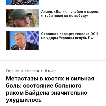
Главная
»
Новости
»
В мире
Метастазы в костях и сильная
боль: состояние больного
раком Байдена значительно
ухудшилось