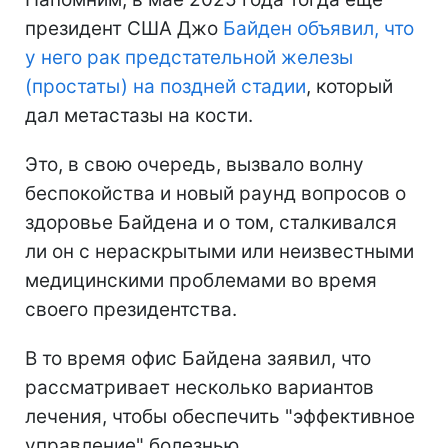
президент США Джо
Байден объявил, что
у него рак предстательной железы
(простаты) на поздней стадии
, который
дал метастазы на кости.
Это, в свою очередь, вызвало волну
беспокойства и новый раунд вопросов о
здоровье Байдена и о том, сталкивался
ли он с нераскрытыми или неизвестными
медицинскими проблемами во время
своего президентства.
В то время офис Байдена заявил, что
рассматривает несколько вариантов
лечения, чтобы обеспечить "эффективное
управление" болезнью.