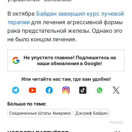
В октябре
Байден завершил курс лучевой
терапии
для лечения агрессивной формы
рака предстательной железы. Однако это
не было концом лечения.
Не упустите главное! Подпишитесь на
наши обновления в Google!
Или читайте нас там, где вам удобно!
Больше по теме:
Соединенные Штаты Америки
Джозеф Байден