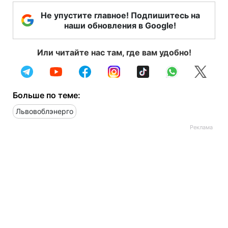
Не упустите главное! Подпишитесь на
наши обновления в Google!
Или читайте нас там, где вам удобно!
Больше по теме:
Львовоблэнерго