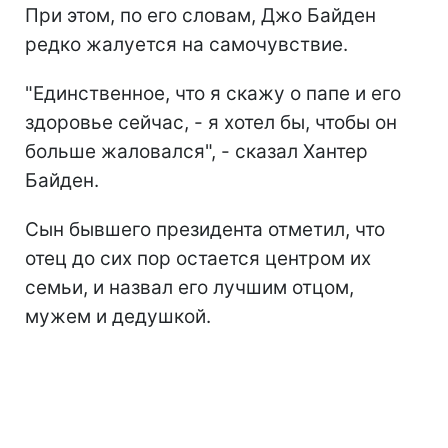
При этом, по его словам, Джо Байден
редко жалуется на самочувствие.
"Единственное, что я скажу о папе и его
здоровье сейчас, - я хотел бы, чтобы он
больше жаловался", - сказал Хантер
Байден.
Сын бывшего президента отметил, что
отец до сих пор остается центром их
семьи, и назвал его лучшим отцом,
мужем и дедушкой.