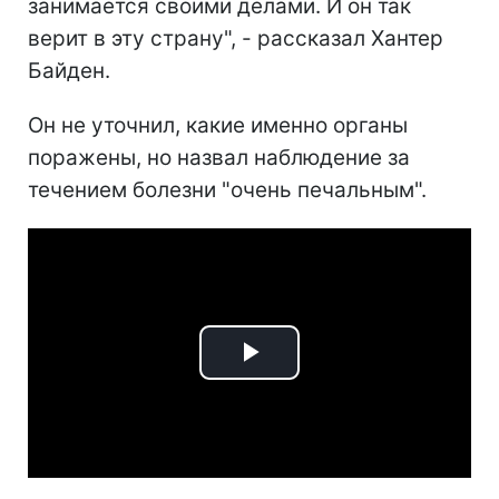
занимается своими делами. И он так
верит в эту страну", - рассказал Хантер
Байден.
Он не уточнил, какие именно органы
поражены, но назвал наблюдение за
течением болезни "очень печальным".
Play
Video