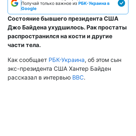
Получай только важное из
РБК-Украина в
Google
Состояние бывшего президента США
Джо Байдена ухудшилось. Рак простаты
распространился на кости и другие
части тела.
Как сообщает
РБК-Украина
, об этом сын
экс-президента США Хантер Байден
рассказал в интервью
BBC
.