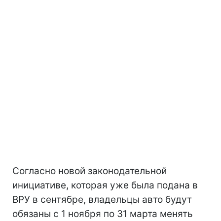
Согласно новой законодательной
инициативе, которая уже была подана в
ВРУ в сентябре, владельцы авто будут
обязаны с 1 ноября по 31 марта менять