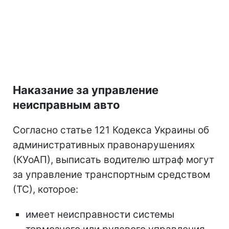
Наказание за управление
неисправным авто
Согласно статье 121 Кодекса Украины об
административных правонарушениях
(КУоАП), выписать водителю штраф могут
за управление транспортным средством
(ТС), которое:
имеет неисправности системы