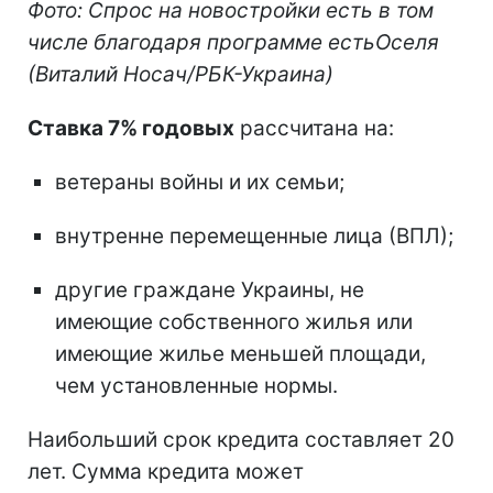
Фото: Спрос на новостройки есть в том
числе благодаря программе естьОселя
(Виталий Носач/РБК-Украина)
Ставка 7% годовых
рассчитана на:
ветераны войны и их семьи;
внутренне перемещенные лица (ВПЛ);
другие граждане Украины, не
имеющие собственного жилья или
имеющие жилье меньшей площади,
чем установленные нормы.
Наибольший срок кредита составляет 20
лет. Сумма кредита может