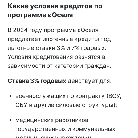
Какие условия кредитов по
программе єОселя
В 2024 году программа єОселя
предлагает ипотечные кредиты под
льготные ставки 3% и 7% годовых.
Условия кредитования разнятся в
зависимости от категории граждан.
Ставка 3% годовых
действует для:
военнослужащих по контракту (ВСУ,
СБУ и другие силовые структуры);
медицинских работников
государственных и коммунальных
медицинских учреждений;