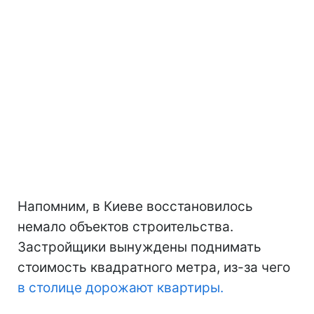
Напомним, в Киеве восстановилось
немало объектов строительства.
Застройщики вынуждены поднимать
стоимость квадратного метра, из-за чего
в столице дорожают квартиры.