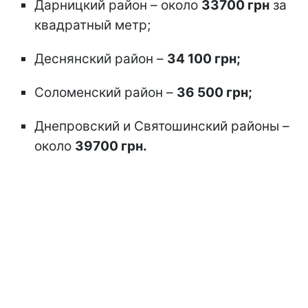
Дарницкий район – около
33700 грн
за
квадратный метр;
Деснянский район –
34 100 грн;
Соломенский район –
36 500 грн;
Днепровский и Святошинский районы –
около
39700 грн.