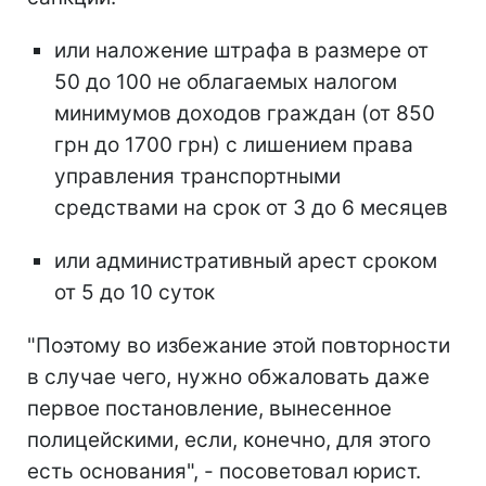
или наложение штрафа в размере от
50 до 100 не облагаемых налогом
минимумов доходов граждан (от 850
грн до 1700 грн) с лишением права
управления транспортными
средствами на срок от 3 до 6 месяцев
или административный арест сроком
от 5 до 10 суток
"Поэтому во избежание этой повторности
в случае чего, нужно обжаловать даже
первое постановление, вынесенное
полицейскими, если, конечно, для этого
есть основания", - посоветовал юрист.