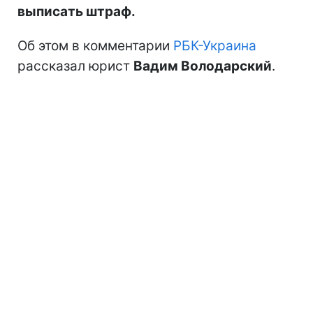
выписать штраф.
Об этом в комментарии
РБК-Украина
рассказал юрист
Вадим Володарский
.