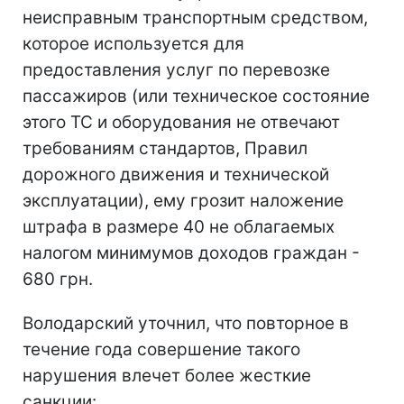
неисправным транспортным средством,
которое используется для
предоставления услуг по перевозке
пассажиров (или техническое состояние
этого ТС и оборудования не отвечают
требованиям стандартов, Правил
дорожного движения и технической
эксплуатации), ему грозит наложение
штрафа в размере 40 не облагаемых
налогом минимумов доходов граждан -
680 грн.
Володарский уточнил, что повторное в
течение года совершение такого
нарушения влечет более жесткие
санкции: