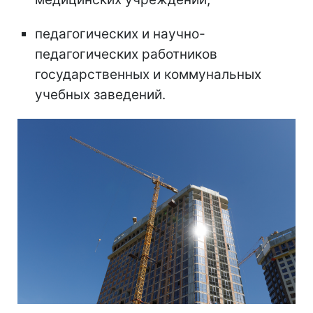
педагогических и научно-
педагогических работников
государственных и коммунальных
учебных заведений.