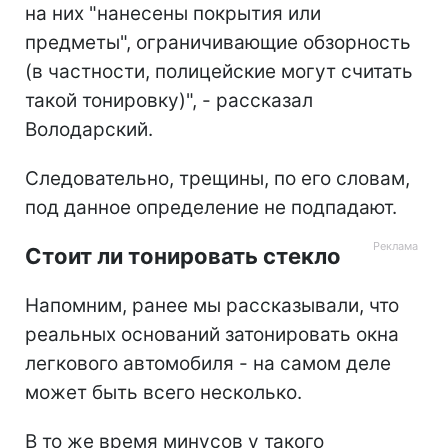
на них "нанесены покрытия или
предметы", ограничивающие обзорность
(в частности, полицейские могут считать
такой тонировку)", - рассказал
Володарский.
Следовательно, трещины, по его словам,
под данное определение не подпадают.
Стоит ли тонировать стекло
Напомним, ранее мы рассказывали, что
реальных оснований затонировать окна
легкового автомобиля - на самом деле
может быть всего несколько.
В то же время минусов у такого