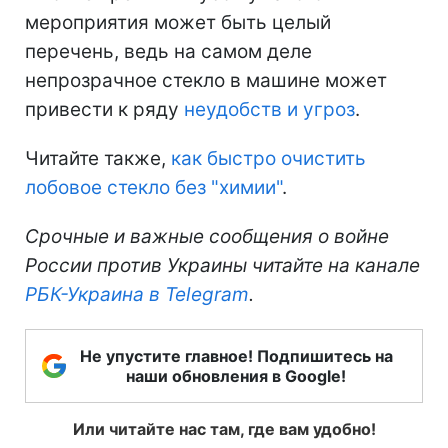
мероприятия может быть целый
перечень, ведь на самом деле
непрозрачное стекло в машине может
привести к ряду
неудобств и угроз
.
Читайте также,
как быстро очистить
лобовое стекло без "химии"
.
Срочные и важные сообщения о войне
России против Украины читайте на канале
РБК-Украина в Telegram
.
Не упустите главное! Подпишитесь на
наши обновления в Google!
Или читайте нас там, где вам удобно!