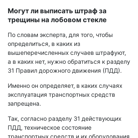
Могут ли выписать штраф за
трещины на лобовом стекле
По словам эксперта, для того, чтобы
определиться, в каких из
вышеперечисленных случаев штрафуют,
а в каких нет, нужно обратиться к разделу
31 Правил дорожного движения (ПДД).
Именно он определяет, в каких случаях
эксплуатация транспортных средств
запрещена.
Так, согласно разделу 31 действующих
ПДД, техническое состояние
транспортных средств и их оборудования