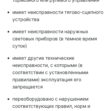
тормозного или рулевого управления
имеет неисправности тягово-сцепного
устройства
имеет неисправности наружных
световых приборов (в темное время
суток)
имеет другие технические
неисправности, с которыми (в
соответствии с установленными
правилами) эксплуатация его
запрещается
переоборудовано с нарушением
соответствующих правил, норм и