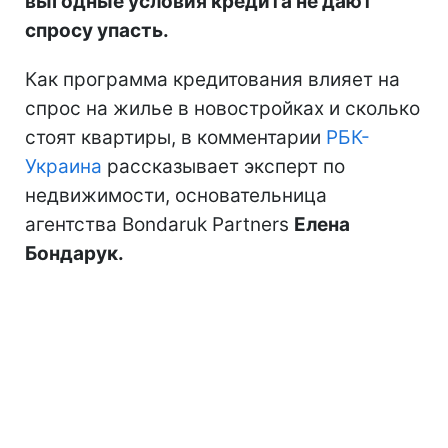
выгодные условия кредита не дают
спросу упасть.
Как программа кредитования влияет на
спрос на жилье в новостройках и сколько
стоят квартиры, в комментарии
РБК-
Украина
рассказывает эксперт по
недвижимости, основательница
агентства Bondaruk Partners
Елена
Бондарук.