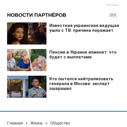
Главная
»
Жизнь
»
Общество