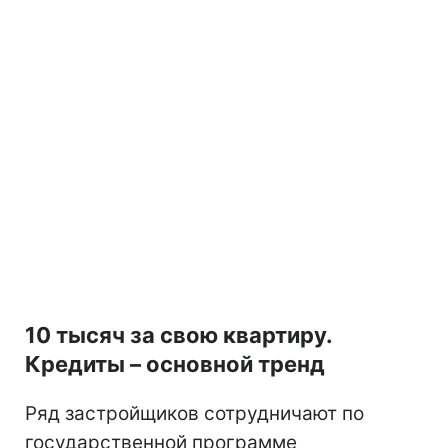
10 тысяч за свою квартиру.
Кредиты – основной тренд
Ряд застройщиков сотрудничают по
государственной программе