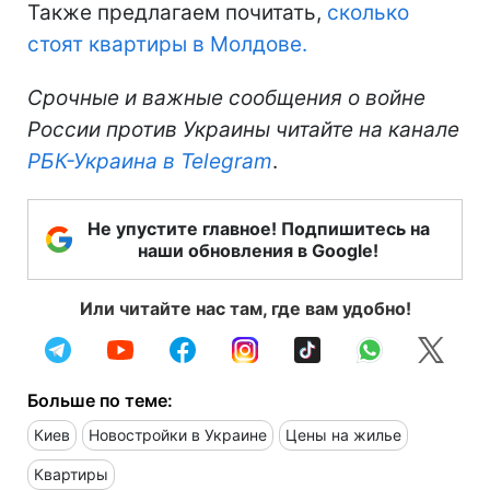
Также предлагаем почитать,
сколько
стоят квартиры в Молдове.
Срочные и важные сообщения о войне
России против Украины читайте на канале
РБК-Украина в Telegram
.
Не упустите главное! Подпишитесь на
наши обновления в Google!
Или читайте нас там, где вам удобно!
Больше по теме:
Киев
Новостройки в Украине
Цены на жилье
Квартиры