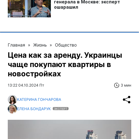
Главная
»
Жизнь
»
Общество
Цена как за аренду. Украинцы
чаще покупают квартиры в
новостройках
13:22 04.10.2024 Пт
3 мин
КАТЕРИНА ГОНЧАРОВА
ЕЛЕНА БОНДАРУК
ЭКСПЕРТ