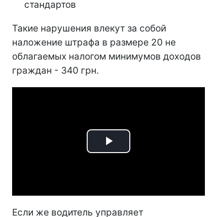
стандартов
Такие нарушения влекут за собой
наложение штрафа в размере 20 не
облагаемых налогом минимумов доходов
граждан - 340 грн.
Play
Video
Если же водитель управляет