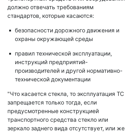
должно отвечать требованиям
стандартов, которые касаются:
безопасности дорожного движения и
охраны окружающей среды
правил технической эксплуатации,
инструкций предприятий-
производителей и другой нормативно-
технической документации
"Что касается стекла, то эксплуатация ТС
запрещается только тогда, если
предусмотренные конструкцией
транспортного средства стекло или
зеркало заднего вида отсутствует, или же