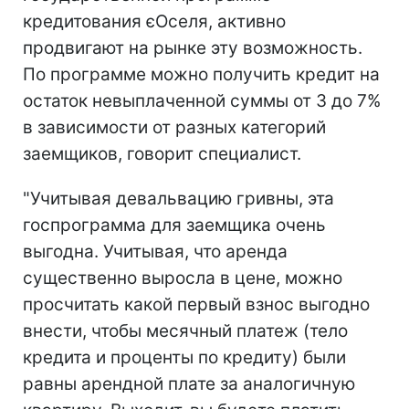
кредитования єОселя, активно
продвигают на рынке эту возможность.
По программе можно получить кредит на
остаток невыплаченной суммы от 3 до 7%
в зависимости от разных категорий
заемщиков, говорит специалист.
"Учитывая девальвацию гривны, эта
госпрограмма для заемщика очень
выгодна. Учитывая, что аренда
существенно выросла в цене, можно
просчитать какой первый взнос выгодно
внести, чтобы месячный платеж (тело
кредита и проценты по кредиту) были
равны арендной плате за аналогичную