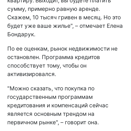
квартиру. Выходит, вы будете платить
сумму, примерно равную аренде.
Скажем, 10 тысяч гривен в месяц. Но это
будет уже ваше жилье", – отмечает Елена
Бондарук.
По ее оценкам, рынок недвижимости не
остановлен. Программа кредитов
способствует тому, чтобы он
активизировался.
"Можно сказать, что покупка по
государственным программам
кредитования и компенсаций сейчас
является основным трендом на
первичном рынке", – говорит она.