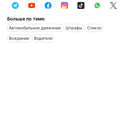
Больше по теме:
Автомобильное движение
Штрафы
Стекло
Вождение
Водители