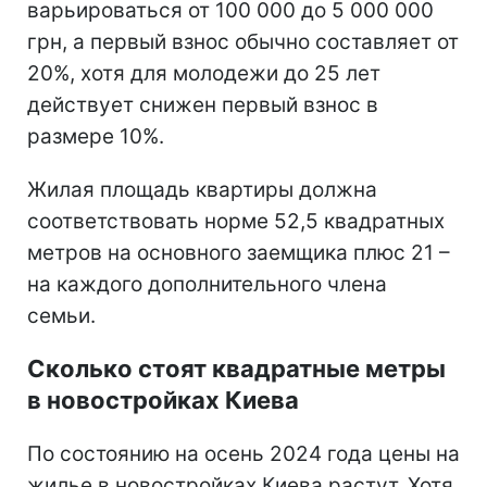
варьироваться от 100 000 до 5 000 000
грн, а первый взнос обычно составляет от
20%, хотя для молодежи до 25 лет
действует снижен первый взнос в
размере 10%.
Жилая площадь квартиры должна
соответствовать норме 52,5 квадратных
метров на основного заемщика плюс 21 –
на каждого дополнительного члена
семьи.
Сколько стоят квадратные метры
в новостройках Киева
По состоянию на осень 2024 года цены на
жилье в новостройках Киева растут. Хотя