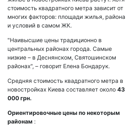
стоимость квадратного метра зависит от
многих факторов: площади жилья, района
и условий в самом ЖК.
"Наивысшие цены традиционно в
центральных районах города. Самые
низкие – в Деснянском, Святошинском
районах", – говорит Елена Бондарук.
Средняя стоимость квадратного метра в
новостройках Киева составляет около
43
000 грн.
Ориентировочные цены по некоторым
районам
: