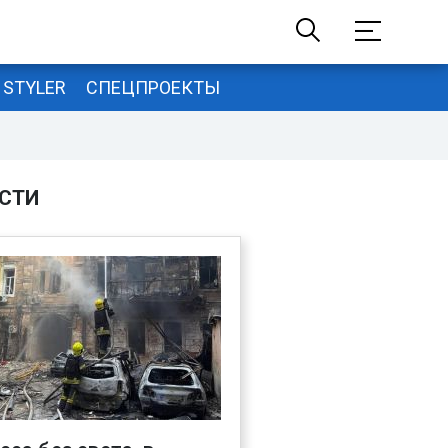
STYLER
СПЕЦПРОЕКТЫ
СТИ