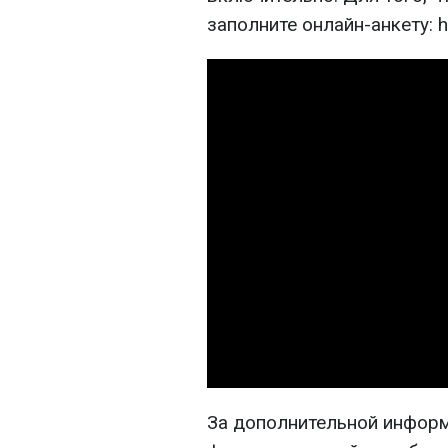
заполните онлайн-анкету: h
За дополнительной инфор