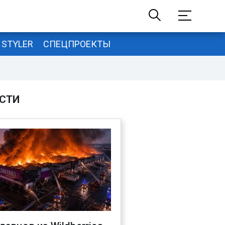
STYLER
СПЕЦПРОЕКТЫ
СТИ