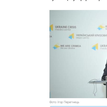
Фото: Ігор Перегінець