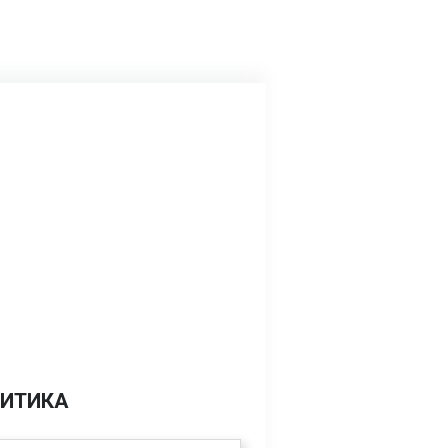
ИТИКА