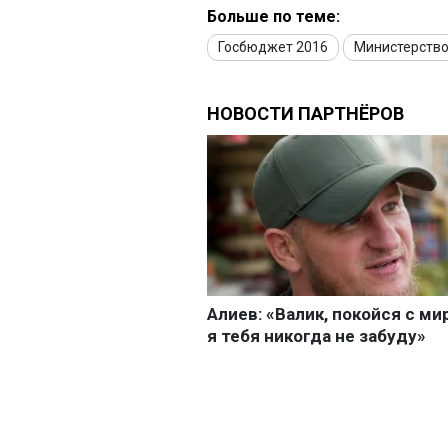
Больше по теме:
Госбюджет 2016
Министерство