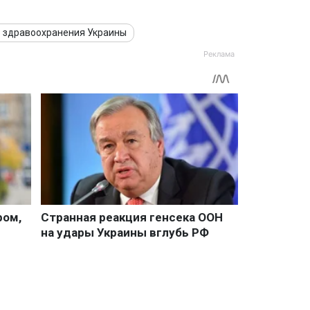
 здравоохранения Украины