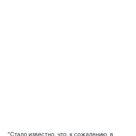
"Стало известно, что, к сожалению, в