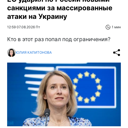
санкциями за массированные
атаки на Украину
12:59 07.08.2026 Пт
1 мин
Кто в этот раз попал под ограничения?
ЮЛИЯ КАПИТОНОВА