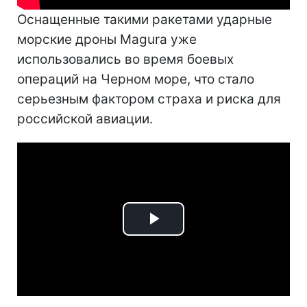
Оснащенные такими ракетами ударные
морские дроны Magura уже
использовались во время боевых
операций на Черном море, что стало
серьезным фактором страха и риска для
российской авиации.
Play
Video