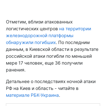
Отметим, вблизи атакованных
логистических центров
на территории
железнодорожной платформы
обнаружили погибших
. По последним
данным, в Киевской области в результате
российской атаки погибли по меньшей
мере 17 человек, еще 36 получили
ранения.
Детальнее о последствиях ночной атаки
РФ на Киев и область - читайте в
материале РБК-Украина
.