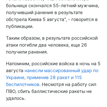
больнице скончался 55-летний мужчина,
получивший ранения в результате
обстрела Киева 5 августа", - говорится в
публикации.
Таким образом, в результате российской
атаки погибли два человека, еще 26
получили ранения.
Напомним, российские войска в ночь на 5
августа
нанесли массированный удар по
Украине, применив 28 ракет и 115
беспилотников
. Несмотря на работу сил
ПВО, сбить баллистические ракеты не
удалось.