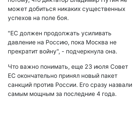
может добиться никаких существенных
успехов на поле боя.
"ЕС должен продолжать усиливать
давление на Россию, пока Москва не
прекратит войну", - подчеркнула она.
Что важно понимать, еще 23 июля Совет
ЕС окончательно принял новый пакет
санкций против России. Его сразу назвали
самым мощным за последние 4 года.