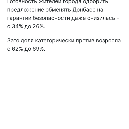
Готовность жителей города одобрить
предложение обменять Донбасс на
гарантии безопасности даже снизилась -
с 34% до 26%.
Зато доля категорически против возросла
с 62% до 69%.