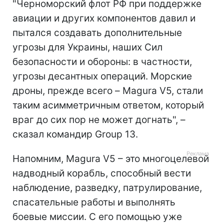
"Черноморский флот РФ при поддержке
авиации и других компонентов давил и
пытался создавать дополнительные
угрозы для Украины, наших Сил
безопасности и обороны: в частности,
угрозы десантных операций. Морские
дроны, прежде всего – Magura V5, стали
таким асимметричным ответом, который
враг до сих пор не может догнать", –
сказал командир Group 13.
Напомним, Magura V5 – это многоцелевой
надводный корабль, способный вести
наблюдение, разведку, патрулирование,
спасательные работы и выполнять
боевые миссии. С его помощью уже