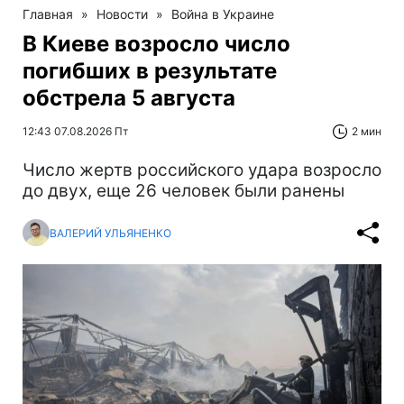
Главная
»
Новости
»
Война в Украине
В Киеве возросло число
погибших в результате
обстрела 5 августа
12:43 07.08.2026 Пт
2 мин
Число жертв российского удара возросло
до двух, еще 26 человек были ранены
ВАЛЕРИЙ УЛЬЯНЕНКО