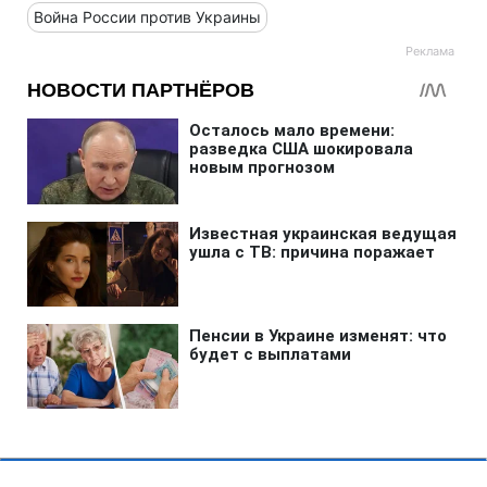
Война России против Украины