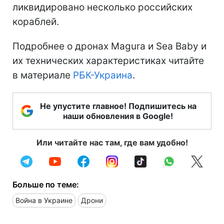
ликвидировано несколько российских
кораблей.
Подробнее о дронах Magura и Sea Baby и
их технических характеристиках читайте
в материале
РБК-Украина
.
Не упустите главное! Подпишитесь на
наши обновления в Google!
Или читайте нас там, где вам удобно!
Больше по теме:
Война в Украине
Дрони