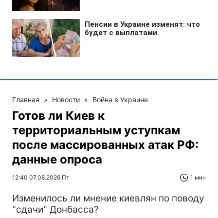
Главная
»
Новости
»
Война в Украине
Готов ли Киев к
территориальным уступкам
после массированных атак РФ:
данные опроса
12:40 07.08.2026 Пт
1 мин
Изменилось ли мнение киевлян по поводу
"сдачи" Донбасса?