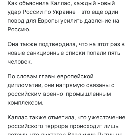
Как объяснила Каллас, каждый новый
удар России по Украине - это еще один
повод для Европы усилить давление на
Россию.
Она также подтвердила, что на этот раз в
новые санкционные списки попали пять
человек.
По словам главы европейской
дипломатии, они напрямую связаны с
российским военно-промышленным
комплексом.
Каллас также отметила, что ужесточение
российского террора происходит лишь
потому, что диктатор Владимир Путин не