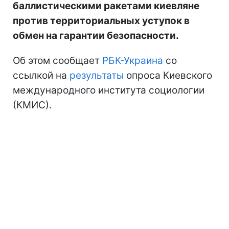
баллистическими ракетами киевляне
против территориальных уступок в
обмен на гарантии безопасности.
Об этом сообщает
РБК-Украина
со
ссылкой на
результаты
опроса Киевского
международного института социологии
(КМИС).