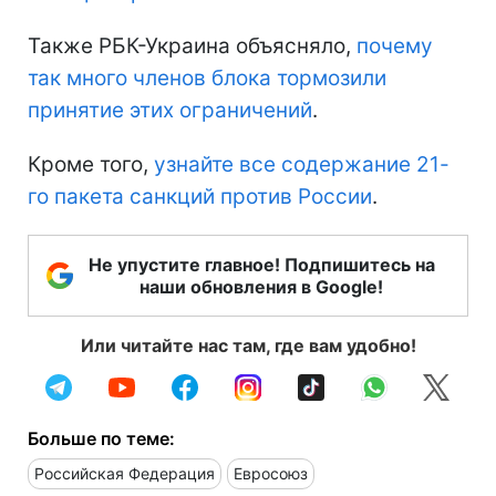
Также РБК-Украина объясняло,
почему
так много членов блока тормозили
принятие этих ограничений
.
Кроме того,
узнайте все содержание 21-
го пакета санкций против России
.
Не упустите главное! Подпишитесь на
наши обновления в Google!
Или читайте нас там, где вам удобно!
Больше по теме:
Российская Федерация
Евросоюз