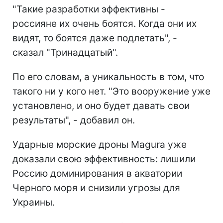
"Такие разработки эффективны -
россияне их очень боятся. Когда они их
видят, то боятся даже подлетать", -
сказал "Тринадцатый".
По его словам, а уникальность в том, что
такого ни у кого нет. "Это вооружение уже
установлено, и оно будет давать свои
результаты", - добавил он.
Ударные морские дроны Magura уже
доказали свою эффективность: лишили
Россию доминирования в акватории
Черного моря и снизили угрозы для
Украины.