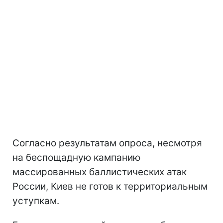
Согласно результатам опроса, несмотря
на беспощадную кампанию
массированных баллистических атак
России, Киев не готов к территориальным
уступкам.