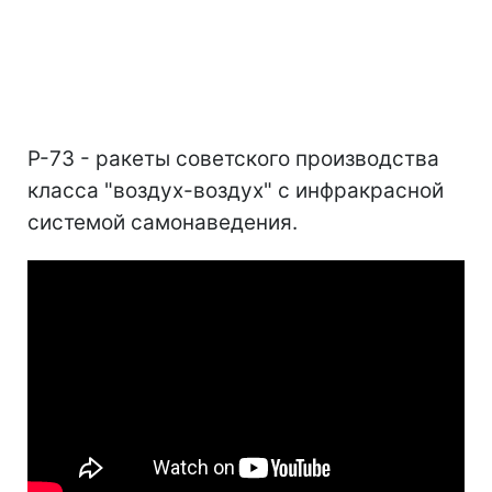
Р-73 - ракеты советского производства
класса "воздух-воздух" с инфракрасной
системой самонаведения.