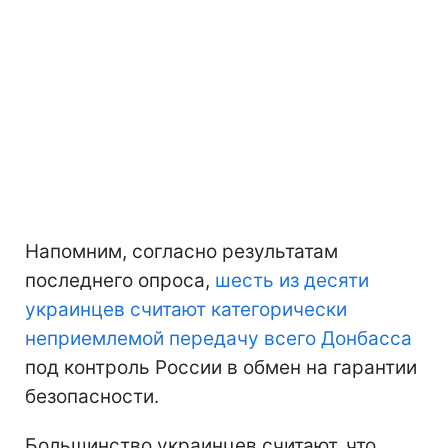
Напомним, согласно результатам
последнего опроса,
шесть из десяти
украинцев считают категорически
неприемлемой передачу всего Донбасса
под контроль России в обмен на гарантии
безопасности.
Большинство украинцев считают, что