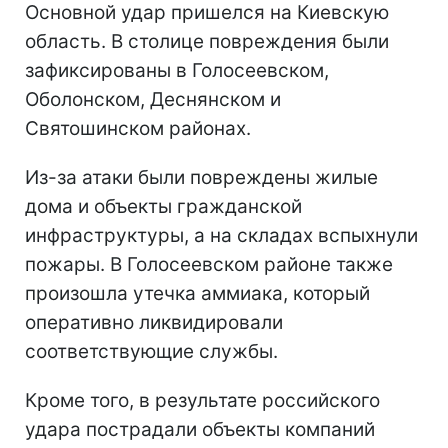
Основной удар пришелся на Киевскую
область. В столице повреждения были
зафиксированы в Голосеевском,
Оболонском, Деснянском и
Святошинском районах.
Из-за атаки были повреждены жилые
дома и объекты гражданской
инфраструктуры, а на складах вспыхнули
пожары. В Голосеевском районе также
произошла утечка аммиака, который
оперативно ликвидировали
соответствующие службы.
Кроме того, в результате российского
удара пострадали объекты компаний