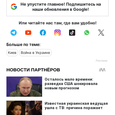
Не упустите главное! Подпишитесь на
наши обновления в Google!
Или читайте нас там, где вам удобно!
Больше по теме:
Киев
Война в Украине