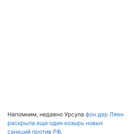
Напомним, недавно Урсула
фон дер Ляен
раскрыла еще один козырь новых
санкций против РФ
.