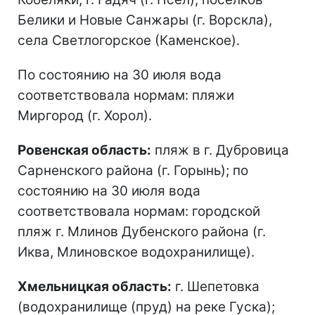
Белики и Новые Санжары (г. Ворскла),
села Светлогорское (Каменское).
По состоянию на 30 июля вода
соответствовала нормам: пляжи
Миргород (г. Хорол).
Ровенская область:
пляж в г. Дубровица
Сарненского района (г. Горынь); по
состоянию на 30 июля вода
соответствовала нормам: городской
пляж г. Млинов Дубенского района (г.
Иква, Млиновское водохранилище).
Хмельницкая область:
г. Шепетовка
(водохранилище (пруд) на реке Гуска);