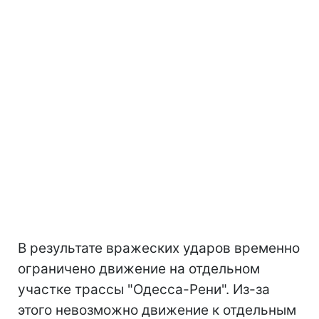
В результате вражеских ударов временно
ограничено движение на отдельном
участке трассы "Одесса-Рени". Из-за
этого невозможно движение к отдельным