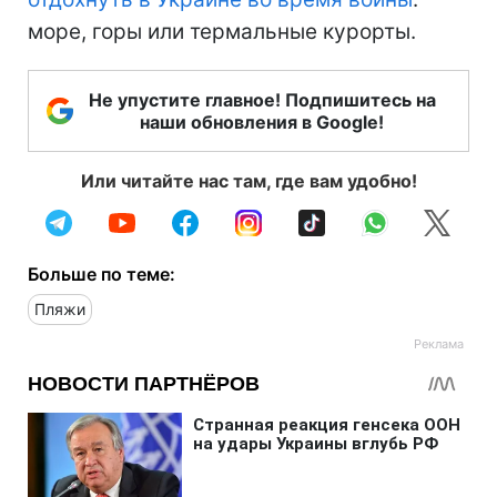
море, горы или термальные курорты.
Не упустите главное! Подпишитесь на
наши обновления в Google!
Или читайте нас там, где вам удобно!
Больше по теме:
Пляжи