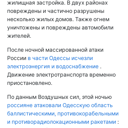
жилищная застройка. В двух районах
повреждены и частично разрушены
несколько жилых домов. Также огнем
уничтожены и повреждены автомобили
жителей.
После ночной массированной атаки
России
в части Одессы исчезли
электроэнергия и водоснабжение
.
Движение электротранспорта временно
приостановлено.
По данным Воздушных сил, этой ночью
россияне атаковали Одесскую область
баллистическими, противокорабельными
и противорадиолокационными ракетами
: