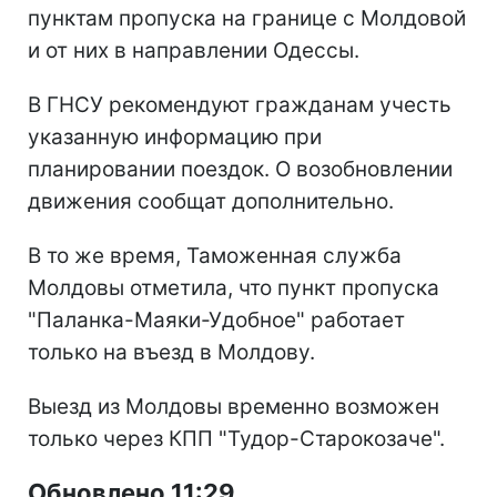
пунктам пропуска на границе с Молдовой
и от них в направлении Одессы.
В ГНСУ рекомендуют гражданам учесть
указанную информацию при
планировании поездок. О возобновлении
движения сообщат дополнительно.
В то же время, Таможенная служба
Молдовы отметила, что пункт пропуска
"Паланка-Маяки-Удобное" работает
только на въезд в Молдову.
Выезд из Молдовы временно возможен
только через КПП "Тудор-Старокозаче".
Обновлено 11:29