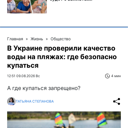
Главная
»
Жизнь
»
Общество
В Украине проверили качество
воды на пляжах: где безопасно
купаться
12:51 09.08.2026 Вс
4 мин
А где купаться запрещено?
ТАТЬЯНА СТЕПАНОВА