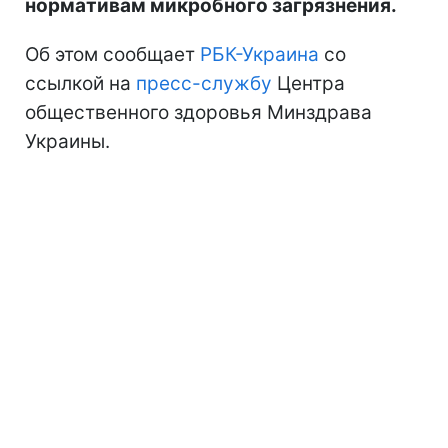
нормативам микробного загрязнения.
Об этом сообщает
РБК-Украина
со
ссылкой на
пресс-службу
Центра
общественного здоровья Минздрава
Украины.