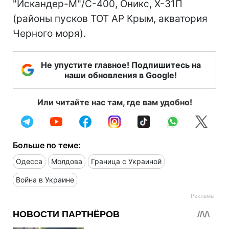
"Искандер-М"/С-400, Оникс, Х-31П
(районы пусков ТОТ АР Крым, акватория
Черного моря).
Не упустите главное! Подпишитесь на
наши обновления в Google!
Или читайте нас там, где вам удобно!
Больше по теме:
Одесса
Молдова
Граница с Украиной
Война в Украине