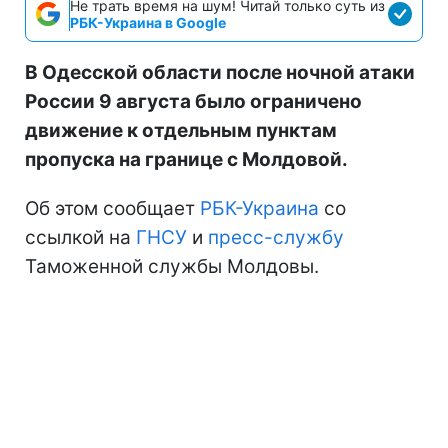
Не трать время на шум! Читай только суть из
РБК-Украина в Google
В Одесской области после ночной атаки
России 9 августа было ограничено
движение к отдельным пунктам
пропуска на границе с Молдовой.
Об этом сообщает
РБК-Украина
со
ссылкой на
ГНСУ
и
пресс-службу
Таможенной службы Молдовы.