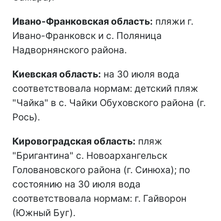
Ивано-Франковская область:
пляжи г.
Ивано-Франковск и с. Поляница
Надворнянского района.
Киевская область:
на 30 июля вода
соответствовала нормам: детский пляж
"Чайка" в с. Чайки Обуховского района (г.
Рось).
Кировоградская область:
пляж
"Бригантина" с. Новоархангельск
Головановского района (г. Синюха); по
состоянию на 30 июля вода
соответствовала нормам: г. Гайворон
(Южный Буг).