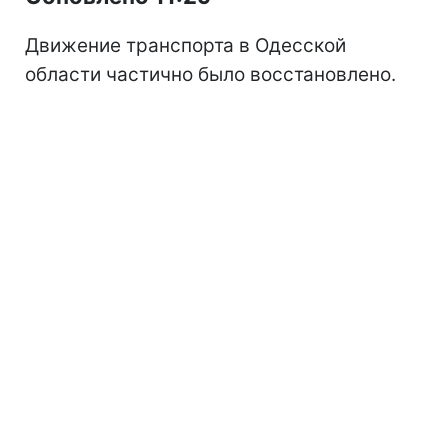
Движение транспорта в Одесской
области частично было восстановлено.