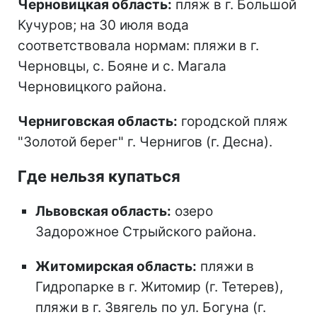
Черновицкая область:
пляж в г. Большой
Кучуров; на 30 июля вода
соответствовала нормам: пляжи в г.
Черновцы, с. Бояне и с. Магала
Черновицкого района.
Черниговская область:
городской пляж
"Золотой берег" г. Чернигов (г. Десна).
Где нельзя купаться
Львовская область:
озеро
Задорожное Стрыйского района.
Житомирская область:
пляжи в
Гидропарке в г. Житомир (г. Тетерев),
пляжи в г. Звягель по ул. Богуна (г.