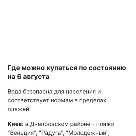
Где можно купаться по состоянию
на 6 августа
Вода безопасна для населения и
соответствует нормам в пределах
пляжей:
Киев:
в Днепровском районе - пляжи
"Венеция", "Радуга", "Молодежный",