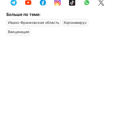
Больше по теме:
Ивано-Франковская область
Коронавирус
Вакцинация