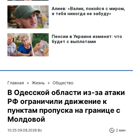
Главная
»
Жизнь
»
Общество
В Одесской области из-за атаки
РФ ограничили движение к
пунктам пропуска на границе с
Молдовой
10:25 09.08.2026 Вс
2 мин