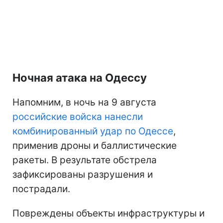
Ночная атака на Одессу
Напомним, в ночь на 9 августа
российские войска нанесли
комбинированный удар по Одессе
,
применив дроны и баллистические
ракеты. В результате обстрела
зафиксированы разрушения и
пострадали.
Повреждены объекты инфраструктуры и