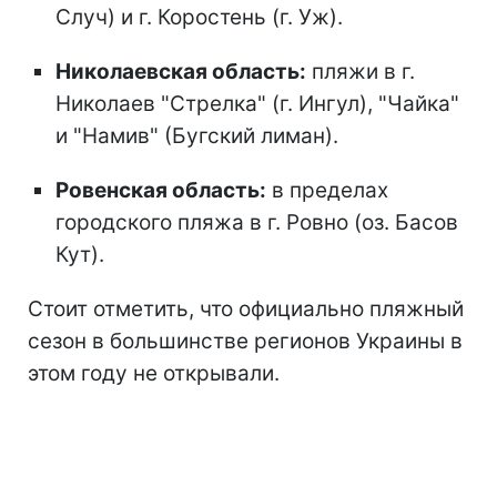
Случ) и г. Коростень (г. Уж).
Николаевская область:
пляжи в г.
Николаев "Стрелка" (г. Ингул), "Чайка"
и "Намив" (Бугский лиман).
Ровенская область:
в пределах
городского пляжа в г. Ровно (оз. Басов
Кут).
Стоит отметить, что официально пляжный
сезон
в большинстве регионов Украины в
этом году не открывали.