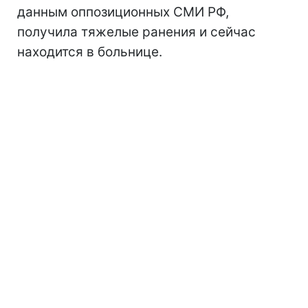
данным оппозиционных СМИ РФ,
получила тяжелые ранения и сейчас
находится в больнице.