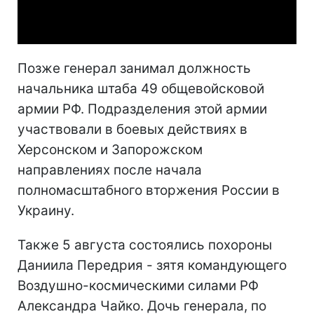
Video
Позже генерал занимал должность
начальника штаба 49 общевойсковой
армии РФ. Подразделения этой армии
участвовали в боевых действиях в
Херсонском и Запорожском
направлениях после начала
полномасштабного вторжения России в
Украину.
Также 5 августа состоялись похороны
Даниила Передрия - зятя командующего
Воздушно-космическими силами РФ
Александра Чайко. Дочь генерала, по