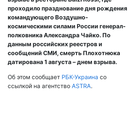
проходило празднование дня рождения
командующего Воздушно-
космическими силами России генерал-
полковника Александра Чайко. По
данным российских реестров и
сообщений СМИ, смерть Плохотнюка
датирована 1 августа – днем взрыва.
Об этом сообщает
РБК-Украина
со
ссылкой на агентство
ASTRA
.