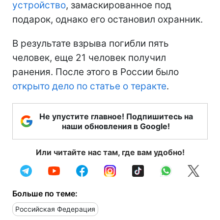
устройство
, замаскированное под
подарок, однако его остановил охранник.
В результате взрыва погибли пять
человек, еще 21 человек получил
ранения. После этого в России было
открыто дело по статье о теракте
.
Не упустите главное! Подпишитесь на
наши обновления в Google!
Или читайте нас там, где вам удобно!
Больше по теме:
Российская Федерация