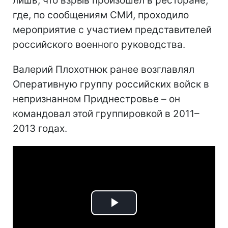
лишь, что взрыв произошел в ресторане,
где, по сообщениям СМИ, проходило
мероприятие с участием представителей
российского военного руководства.
Валерий Плохотнюк ранее возглавлял
Оперативную группу российских войск в
непризнанном Приднестровье – он
командовал этой группировкой в 2011–
2013 годах.
Play