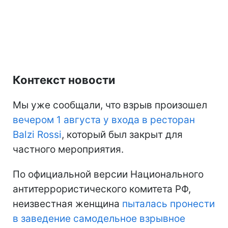
Контекст новости
Мы уже сообщали, что взрыв произошел
вечером 1 августа у входа в ресторан
Balzi Rossi
, который был закрыт для
частного мероприятия.
По официальной версии Национального
антитеррористического комитета РФ,
неизвестная женщина
пыталась пронести
в заведение самодельное взрывное