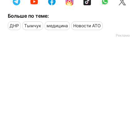
Больше по теме:
ДНР
Тымчук
медицина
Новости АТО