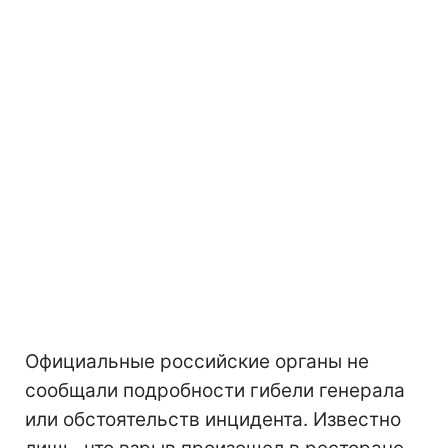
Официальные российские органы не
сообщали подробности гибели генерала
или обстоятельств инцидента. Известно