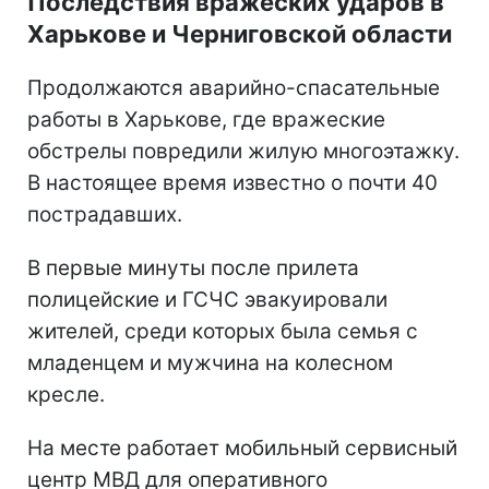
Последствия вражеских ударов в
Харькове и Черниговской области
Продолжаются аварийно-спасательные
работы в Харькове, где вражеские
обстрелы повредили жилую многоэтажку.
В настоящее время известно о почти 40
пострадавших.
В первые минуты после прилета
полицейские и ГСЧС эвакуировали
жителей, среди которых была семья с
младенцем и мужчина на колесном
кресле.
На месте работает мобильный сервисный
центр МВД для оперативного