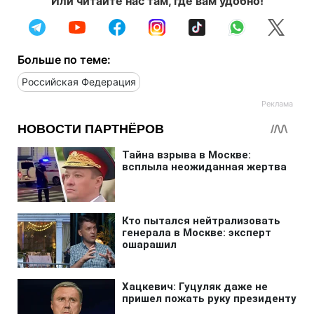
Или читайте нас там, где вам удобно!
Больше по теме:
Российская Федерация