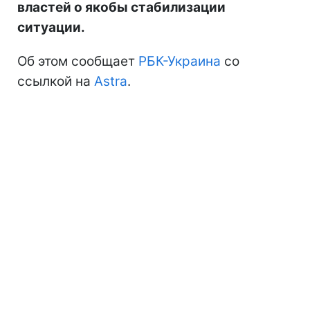
властей о якобы стабилизации
ситуации.
Об этом сообщает
РБК-Украина
со
ссылкой на
Astra
.