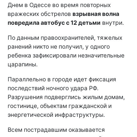
Днем в Одессе во время повторных
вражеских обстрелов
взрывная волна
повредила автобус с 12 детьми
внутри.
По данным правоохранителей, тяжелых
ранений никто не получил, у одного
ребенка зафиксировали незначительные
царапины.
Параллельно в городе идет фиксация
последствий ночного удара РФ.
Разрушения подверглись жилым домам,
гостинице, объектам гражданской и
энергетической инфраструктуры.
Всем пострадавшим оказывается