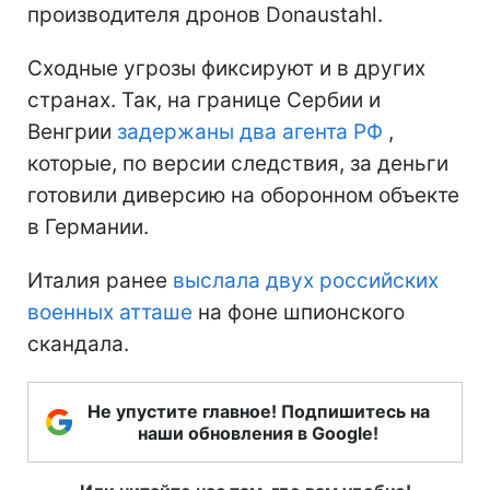
производителя дронов Donaustahl.
Сходные угрозы фиксируют и в других
странах. Так, на границе Сербии и
Венгрии
задержаны два агента РФ
,
которые, по версии следствия, за деньги
готовили диверсию на оборонном объекте
в Германии.
Италия ранее
выслала двух российских
военных атташе
на фоне шпионского
скандала.
Не упустите главное! Подпишитесь на
наши обновления в Google!