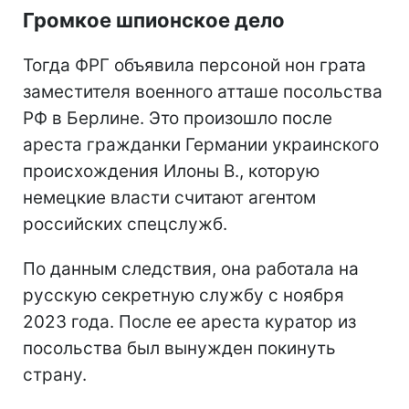
Громкое шпионское дело
Тогда ФРГ объявила персоной нон грата
заместителя военного атташе посольства
РФ в Берлине. Это произошло после
ареста гражданки Германии украинского
происхождения Илоны В., которую
немецкие власти считают агентом
российских спецслужб.
По данным следствия, она работала на
русскую секретную службу с ноября
2023 года. После ее ареста куратор из
посольства был вынужден покинуть
страну.