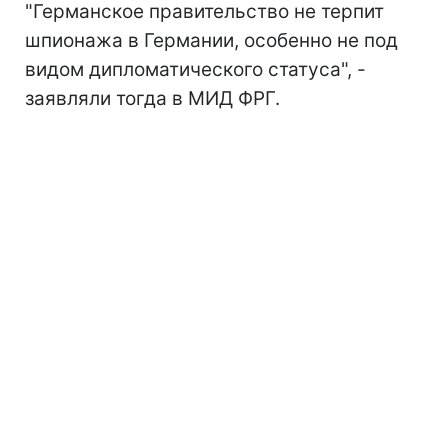
"Германское правительство не терпит
шпионажа в Германии, особенно не под
видом дипломатического статуса", -
заявляли тогда в МИД ФРГ.