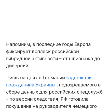
Напомним, в последние годы Европа
фиксирует всплеск российской
гибридной активности – от шпионажа до
диверсий.
Лишь на днях в Германии
задержали
гражданина Украины
, подозреваемого в
сборе данных для российских спецслужб
- по версии следствия, РФ готовила
покушение на руководителя немецкого