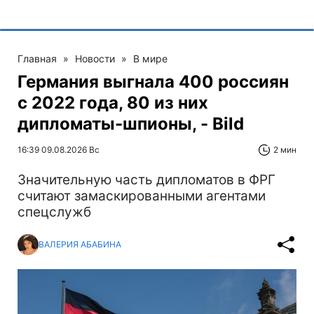
Главная
»
Новости
»
В мире
Германия выгнала 400 россиян
с 2022 года, 80 из них
дипломаты-шпионы, - Bild
16:39 09.08.2026 Вс
2 мин
Значительную часть дипломатов в ФРГ
считают замаскированными агентами
спецслужб
ВАЛЕРИЯ АБАБИНА