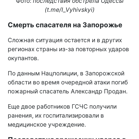
Фото:
последствия обстрела Одессы
(t.me/I_Vyhivskyi)
Смерть спасателя на Запорожье
Сложная ситуация остается и в других
регионах страны из-за повторных ударов
окупантов.
По данным Нацполиции, в Запорожской
области во время очередной атаки погиб
пожарный спасатель Александр Продан.
Еще двое работников ГСЧС получили
ранения, их госпитализировали в
медицинское учреждение.