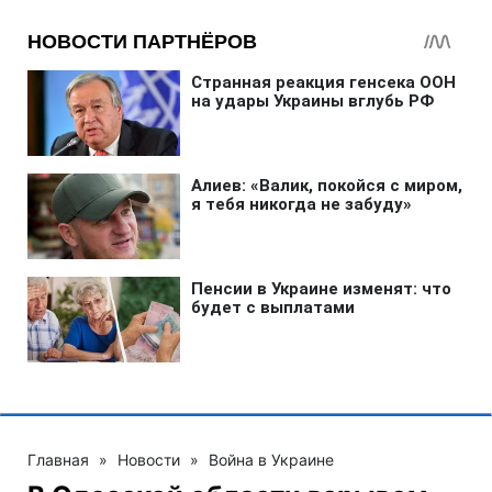
Главная
»
Новости
»
Война в Украине