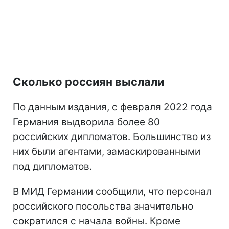
Сколько россиян выслали
По данным издания, с февраля 2022 года
Германия выдворила более 80
российских дипломатов. Большинство из
них были агентами, замаскированными
под дипломатов.
В МИД Германии сообщили, что персонал
российского посольства значительно
сократился с начала войны. Кроме