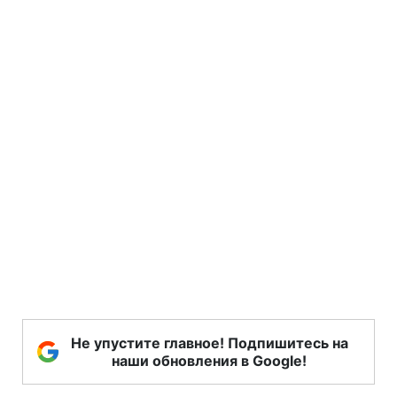
Не упустите главное! Подпишитесь на
наши обновления в Google!