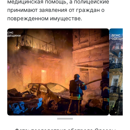
медицинская помощь, а полицейские
принимают заявления от граждан о
поврежденном имуществе.