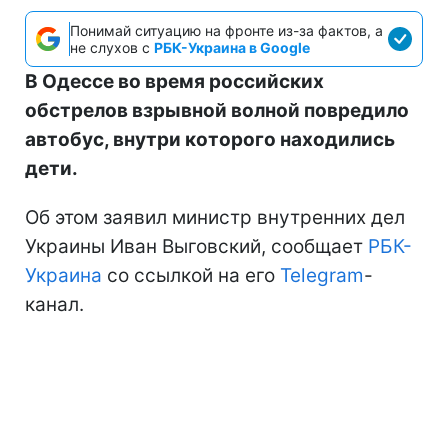
Понимай ситуацию на фронте из-за фактов, а
не слухов с
РБК-Украина в Google
В Одессе во время российских
обстрелов взрывной волной повредило
автобус, внутри которого находились
дети.
Об этом заявил министр внутренних дел
Украины Иван Выговский, сообщает
РБК-
Украина
со ссылкой на его
Telegram
-
канал.