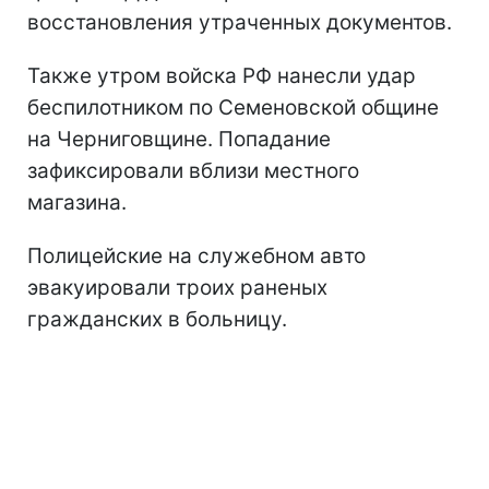
восстановления утраченных документов.
Также утром войска РФ нанесли удар
беспилотником по Семеновской общине
на Черниговщине. Попадание
зафиксировали вблизи местного
магазина.
Полицейские на служебном авто
эвакуировали троих раненых
гражданских в больницу.