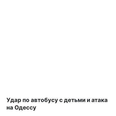
Удар по автобусу с детьми и атака
на Одессу