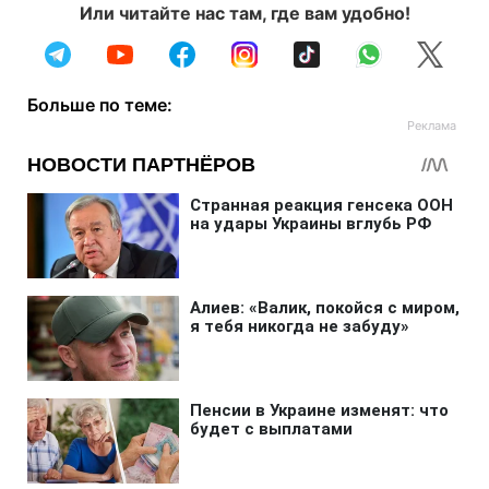
Или читайте нас там, где вам удобно!
Больше по теме: