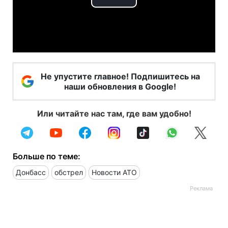
Play
Video
Не упустите главное! Подпишитесь на
наши обновления в Google!
Или читайте нас там, где вам удобно!
Больше по теме:
Донбасс
обстрел
Новости АТО