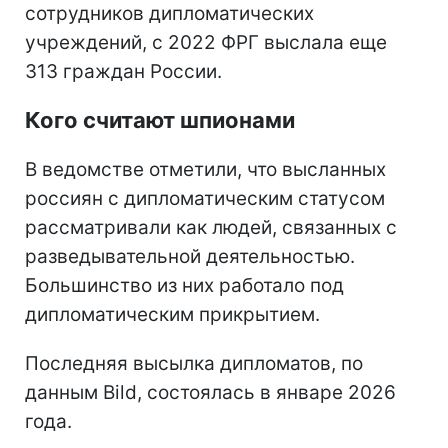
сотрудников дипломатических
учреждений, с 2022 ФРГ выслала еще
313 граждан России.
Кого считают шпионами
В ведомстве отметили, что высланных
россиян с дипломатическим статусом
рассматривали как людей, связанных с
разведывательной деятельностью.
Большинство из них работало под
дипломатическим прикрытием.
Последняя высылка дипломатов, по
данным Bild, состоялась в январе 2026
года.