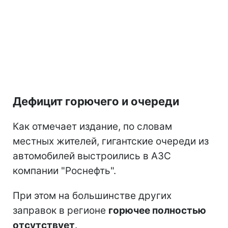
Дефицит горючего и очереди
Как отмечает издание, по словам
местных жителей, гигантские очереди из
автомобилей выстроились в АЗС
компании "Роснефть".
При этом на большинстве других
заправок в регионе
горючее полностью
отсутствует
.