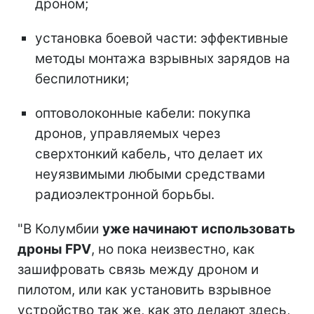
дроном;
установка боевой части: эффективные
методы монтажа взрывных зарядов на
беспилотники;
оптоволоконные кабели: покупка
дронов, управляемых через
сверхтонкий кабель, что делает их
неуязвимыми любыми средствами
радиоэлектронной борьбы.
"В Колумбии
уже начинают использовать
дроны FPV
, но пока неизвестно, как
зашифровать связь между дроном и
пилотом, или как установить взрывное
устройство так же, как это делают здесь,