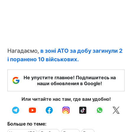
Нагадаємо,
в зоні АТО за добу загинули 2
і поранено 10 військових.
Не упустите главное! Подпишитесь на
наши обновления в Google!
Или читайте нас там, где вам удобно!
Больше по теме: