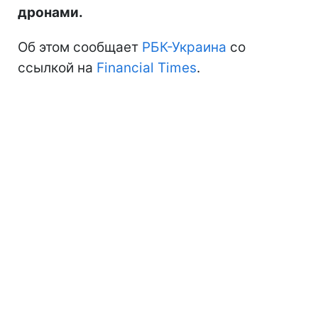
дронами.
Об этом сообщает
РБК-Украина
со
ссылкой на
Financial Times
.