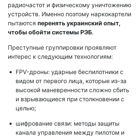
радиочастот и физическому уничтожению
устройств. Именно поэтому наркокартели
пытаются
перенять украинский опыт,
чтобы обойти системы РЭБ
.
Преступные группировки проявляют
интерес к следующим технологиям:
FPV-дроны: ударные беспилотники с
видом от первого лица, которые из-за
высокой маневренности сложно сбить
и взрывающиеся при столкновении с
целью;
шифрование связи: методы защиты
канала управления между пилотом и