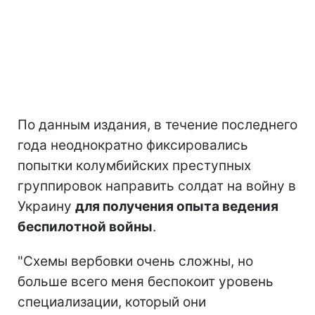
По данным издания, в течение последнего
года неоднократно фиксировались
попытки колумбийских преступных
группировок направить солдат на войну в
Украину
для получения опыта ведения
беспилотной войны
.
"Схемы вербовки очень сложны, но
больше всего меня беспокоит уровень
специализации, который они