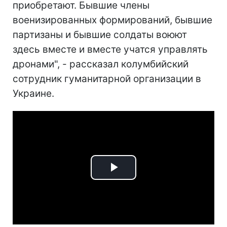
приобретают. Бывшие члены
военизированных формирований, бывшие
партизаны и бывшие солдаты воюют
здесь вместе и вместе учатся управлять
дронами", - рассказал колумбийский
сотрудник гуманитарной организации в
Украине.
Play
Video