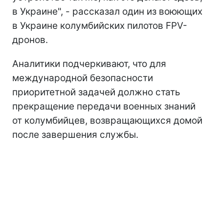
в Украине", - рассказал один из воюющих
в Украине колумбийских пилотов FPV-
дронов.
Аналитики подчеркивают, что для
международной безопасности
приоритетной задачей должно стать
прекращение передачи военных знаний
от колумбийцев, возвращающихся домой
после завершения службы.