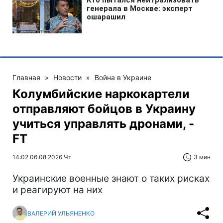
Главная
»
Новости
»
Война в Украине
Колумбийские наркокартели
отправляют бойцов в Украину
учиться управлять дронами, -
FT
14:02 06.08.2026 Чт
3 мин
Украинские военные знают о таких рисках
и реагируют на них
ВАЛЕРИЙ УЛЬЯНЕНКО