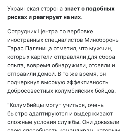
Украинская сторона
знает о подобных
рисках и реагирует на них
.
Сотрудник Центра по вербовке
иностранных специалистов Минобороны
Тарас Паляница отметил, что мужчин,
которых картели отправляли для сбора
опыта, вовремя обнаружили, отсеяли и
отправили домой. В то же время, он
подчеркнул высокую эффективность
добросовестных колумбийских бойцов.
"Колумбийцы могут учиться, очень
быстро адаптируются и выдерживают
сложные условия службы. Они доказали
свою способность командирам, которым