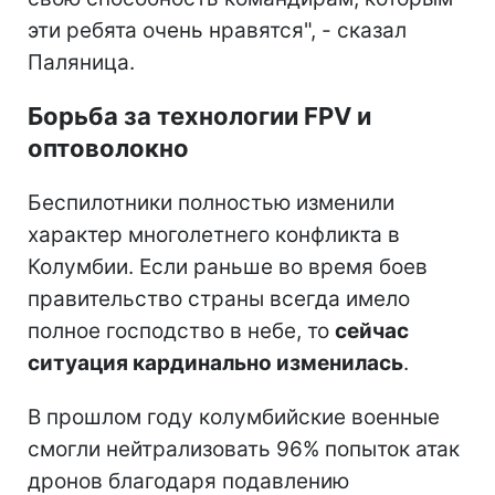
эти ребята очень нравятся", - сказал
Паляница.
Борьба за технологии FPV и
оптоволокно
Беспилотники полностью изменили
характер многолетнего конфликта в
Колумбии. Если раньше во время боев
правительство страны всегда имело
полное господство в небе, то
сейчас
ситуация кардинально изменилась
.
В прошлом году колумбийские военные
смогли нейтрализовать 96% попыток атак
дронов благодаря подавлению