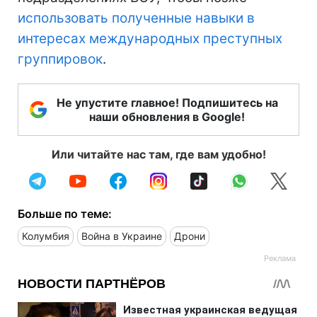
использовать полученные навыки в
интересах международных преступных
группировок
.
Не упустите главное! Подпишитесь на
наши обновления в Google!
Или читайте нас там, где вам удобно!
Больше по теме:
Колумбия
Война в Украине
Дрони