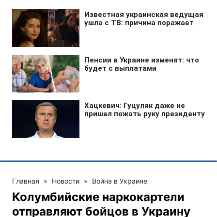
Главная
»
Новости
»
Война в Украине
Колумбийские наркокартели
отправляют бойцов в Украину