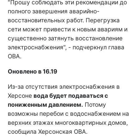
"Прошу соблюдать эти рекомендации до
полного завершения аварийно-
восстановительных работ. Перегрузка
сети может привести к новым авариям и
существенно затянуть восстановление
электроснабжения", - подчеркнул глава
ОВА.
Оновлено в 16.19
Из-за отсутствия электроснабжения в
Херсоне
вода будет подаваться с
пониженным давлением.
Потому
возможны перебои с водоснабжением на
верхних этажах многоквартирных домов,
сообщила Херсонская ОВА.