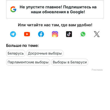
Не упустите главное! Подпишитесь на
наши обновления в Google!
Или читайте нас там, где вам удобно!
Больше по теме:
Беларусь
Досрочные выборы
Парламентские выборы
Выборы в Беларуси