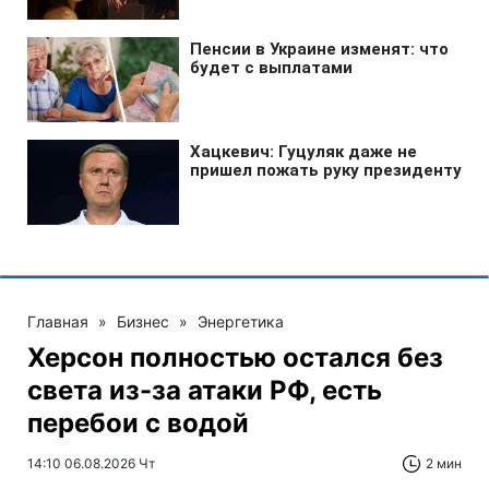
Главная
»
Бизнес
»
Энергетика
Херсон полностью остался без
света из-за атаки РФ, есть
перебои с водой
14:10 06.08.2026 Чт
2 мин