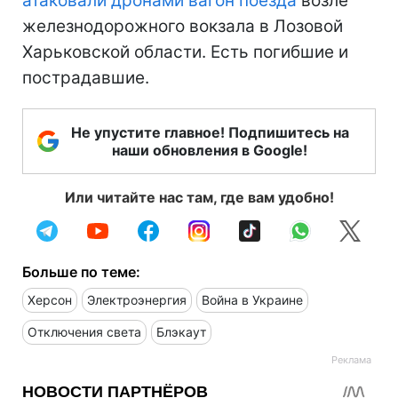
атаковали дронами вагон поезда
возле
железнодорожного вокзала в Лозовой
Харьковской области. Есть погибшие и
пострадавшие.
Не упустите главное! Подпишитесь на
наши обновления в Google!
Или читайте нас там, где вам удобно!
Больше по теме:
Херсон
Электроэнергия
Война в Украине
Отключения света
Блэкаут