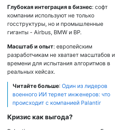
Глубокая интеграция в бизнес
: софт
компании используют не только
госструктуры, но и промышленные
гиганты - Airbus, BMW и BP.
Масштаб и опыт
: европейским
разработчикам не хватает масштабов и
времени для испытания алгоритмов в
реальных кейсах.
Читайте больше
:
Один из лидеров
военного ИИ теряет инженеров: что
происходит с компанией Palantir
Кризис как выгода?