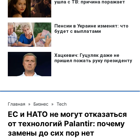
Главная
»
Бизнес
»
Tech
ЕС и НАТО не могут отказаться
от технологий Palantir: почему
замены до сих пор нет