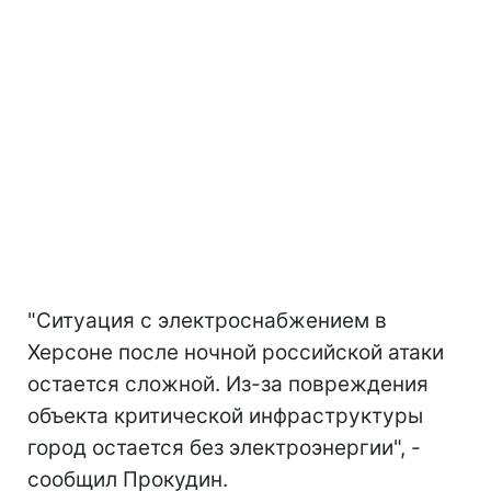
"Ситуация с электроснабжением в
Херсоне после ночной российской атаки
остается сложной. Из-за повреждения
объекта критической инфраструктуры
город остается без электроэнергии", -
сообщил Прокудин.