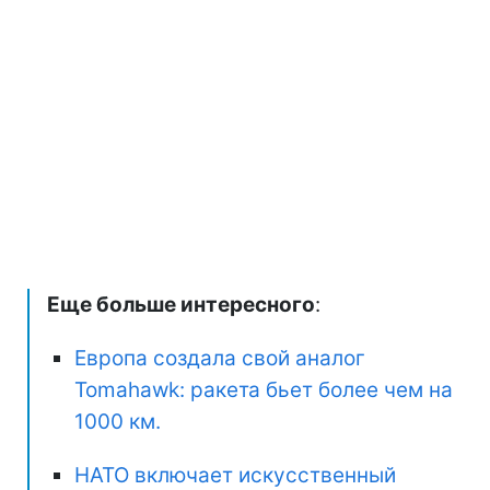
Еще больше интересного
:
Европа создала свой аналог
Tomahawk: ракета бьет более чем на
1000 км.
НАТО включает искусственный