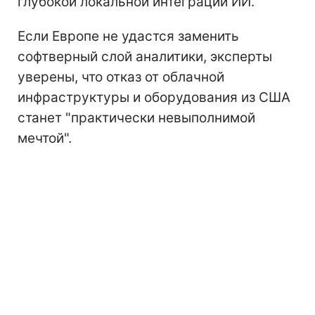
глубокой локальной интеграции ИИ.
Если Европе не удастся заменить
софтверный слой аналитики, эксперты
уверены, что отказ от облачной
инфраструктуры и оборудования из США
станет "практически невыполнимой
мечтой".