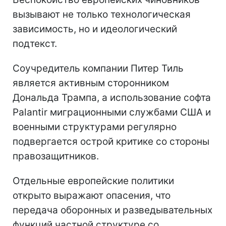
вызывают не только технологическая
зависимость, но и идеологический
подтекст.
Соучредитель компании Питер Тиль
является активным сторонником
Дональда Трампа, а использование софта
Palantir миграционными службами США и
военными структурами регулярно
подвергается острой критике со стороны
правозащитников.
Отдельные европейские политики
открыто выражают опасения, что
передача оборонных и разведывательных
функций частной структуре со