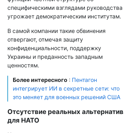
специфическими взглядами руководства
угрожает демократическим институтам.
В самой компании такие обвинения
отвергают, отмечая защиту
конфиденциальности, поддержку
Украины и преданность западным
ценностям.
Более интересного
:
Пентагон
интегрирует ИИ в секретные сети: что
это меняет для военных решений США
Отсутствие реальных альтернатив
для НАТО