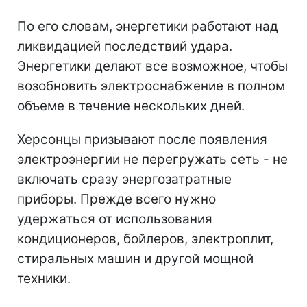
По его словам, энергетики работают над
ликвидацией последствий удара.
Энергетики делают все возможное, чтобы
возобновить электроснабжение в полном
объеме в течение нескольких дней.
Херсонцы призывают после появления
электроэнергии не перегружать сеть - не
включать сразу энергозатратные
приборы. Прежде всего нужно
удержаться от использования
кондиционеров, бойлеров, электроплит,
стиральных машин и другой мощной
техники.