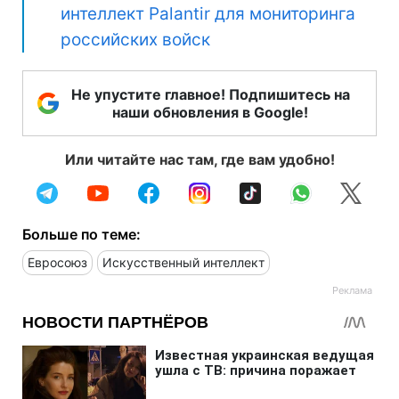
интеллект Palantir для мониторинга
российских войск
Не упустите главное! Подпишитесь на
наши обновления в Google!
Или читайте нас там, где вам удобно!
Больше по теме:
Евросоюз
Искусственный интеллект