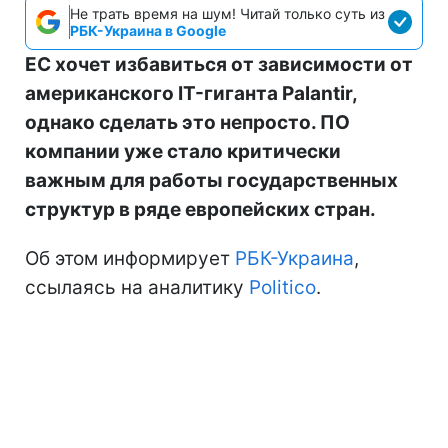
Не трать время на шум! Читай только суть из
РБК-Украина в Google
ЕС хочет избавиться от зависимости от
американского IT-гиганта Palantir,
однако сделать это непросто. ПО
компании уже стало критически
важным для работы государственных
структур в ряде европейских стран.
Об этом информирует
РБК-Украина
,
ссылаясь на аналитику
Politico
.