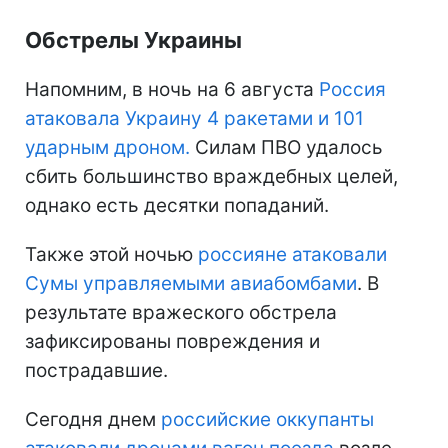
Обстрелы Украины
Напомним, в ночь на 6 августа
Россия
атаковала Украину 4 ракетами и 101
ударным дроном.
Силам ПВО удалось
сбить большинство враждебных целей,
однако есть десятки попаданий.
Также этой ночью
россияне атаковали
Сумы управляемыми авиабомбами
. В
результате вражеского обстрела
зафиксированы повреждения и
пострадавшие.
Сегодня днем
российские оккупанты