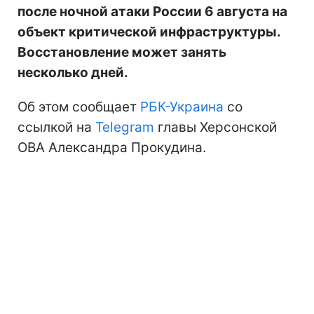
после ночной атаки России 6 августа на
объект критической инфраструктуры.
Восстановление может занять
несколько дней.
Об этом сообщает
РБК-Украина
со
ссылкой на
Telegram
главы Херсонской
ОВА Александра Прокудина.