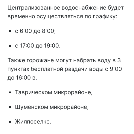
Централизованное водоснабжение будет
временно осуществляться по графику:
с 6:00 до 8:00;
с 17:00 до 19:00.
Также горожане могут набрать воду в 3
пунктах бесплатной раздачи воды с 9:00
до 16:00 в.
Таврическом микрорайоне,
Шуменском микрорайоне,
Жилпоселке.