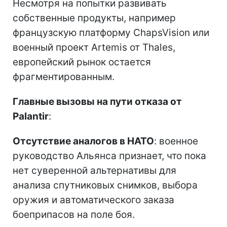
Несмотря на попытки развивать
собственные продукты, например
французскую платформу ChapsVision или
военный проект Artemis от Thales,
европейский рынок остается
фрагментированным.
Главные вызовы на пути отказа от
Palantir
:
Отсутствие аналогов в НАТО
: военное
руководство Альянса признает, что пока
нет суверенной альтернативы для
анализа спутниковых снимков, выбора
оружия и автоматического заказа
боеприпасов на поле боя.