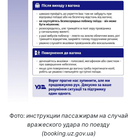
Фото:
инструкции пассажирам на случай
вражеского удара по поезду
(booking.uz.gov.ua)