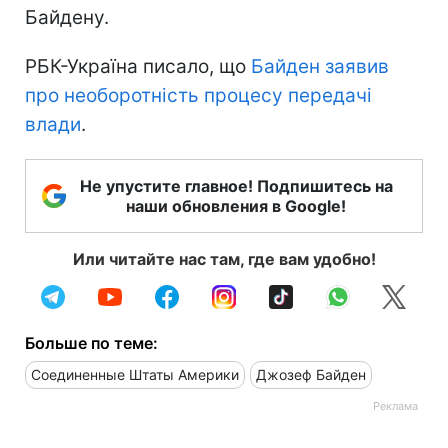
Байдену.
РБК-Україна писало, що
Байден заявив
про необоротність процесу передачі
влади
.
Не упустите главное! Подпишитесь на
наши обновления в Google!
Или читайте нас там, где вам удобно!
Больше по теме:
Соединенные Штаты Америки
Джозеф Байден