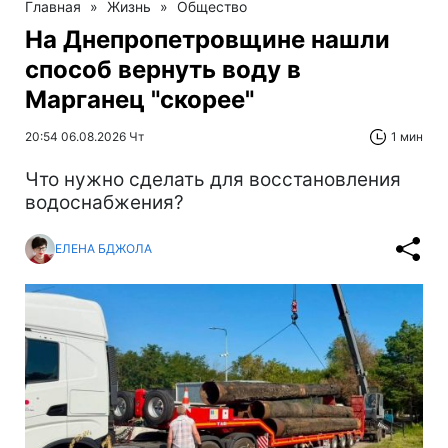
Главная
»
Жизнь
»
Общество
На Днепропетровщине нашли
способ вернуть воду в
Марганец "скорее"
20:54 06.08.2026 Чт
1 мин
Что нужно сделать для восстановления
водоснабжения?
ЕЛЕНА БДЖОЛА