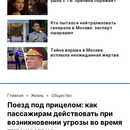
Главная
»
Жизнь
»
Общество
Поезд под прицелом: как
пассажирам действовать при
возникновении угрозы во время