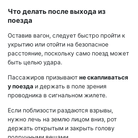
Что делать после выхода из
поезда
Оставив вагон, следует быстро пройти к
укрытию или отойти на безопасное
расстояние, поскольку само поезд может
быть целью удара.
Пассажиров призывают
не скапливаться
у поезда
и держать в поле зрения
проводника в сигнальном жилете.
Если поблизости раздаются взрывы,
нужно лечь на землю лицом вниз, рот
держать открытым и закрыть голову
подручными вещами.