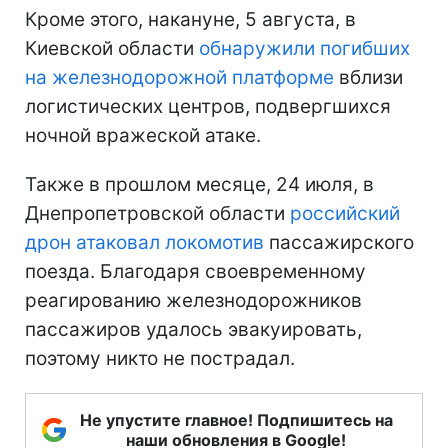
Кроме этого, накануне, 5 августа, в
Киевской области
обнаружили погибших
на железнодорожной платформе
вблизи
логистических центров, подвергшихся
ночной вражеской атаке.
Также в прошлом месяце, 24 июля, в
Днепропетровской области
российский
дрон атаковал локомотив
пассажирского
поезда. Благодаря своевременному
реагированию железнодорожников
пассажиров удалось эвакуировать,
поэтому никто не пострадал.
Не упустите главное! Подпишитесь на
наши обновления в Google!