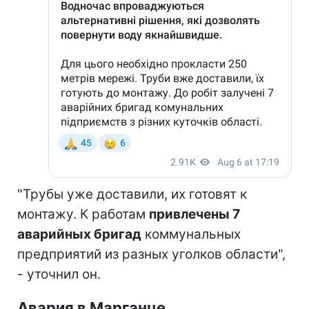
"Трубы уже доставили, их готовят к
монтажу. К работам
привлечены 7
аварийных бригад
коммунальных
предприятий из разных уголков области",
- уточнил он.
Авария в Марганце