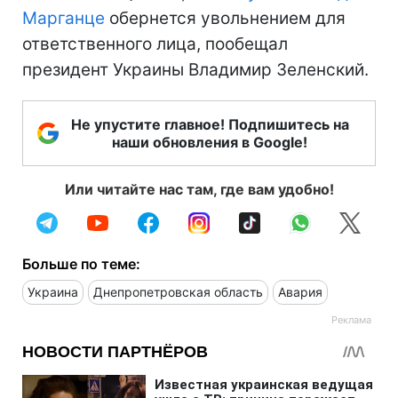
Марганце
обернется увольнением для
ответственного лица, пообещал
президент Украины Владимир Зеленский.
Не упустите главное! Подпишитесь на
наши обновления в Google!
Или читайте нас там, где вам удобно!
Больше по теме:
Украина
Днепропетровская область
Авария