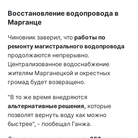
Восстановление водопровода в
Марганце
Чиновник заверил, что
работы по
ремонту магистрального водопровода
продолжаются непрерывно.
Централизованное водоснабжение
жителям Марганецкой и окрестных
громад будет возвращено.
"В то же время внедряются
альтернативные решения,
которые
позволят вернуть воду как можно
быстрее", - пообещал Ганжа.