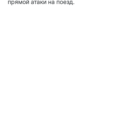
прямой атаки на поезд.