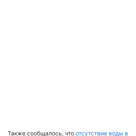
Также сообщалось, что
отсутствие воды в