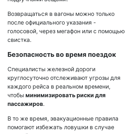
Возвращаться в вагоны можно только
после официального указания -
голосовой, через мегафон или с помощью
свистка.
Безопасность во время поездок
Специалисты железной дороги
круглосуточно отслеживают угрозы для
каждого рейса в реальном времени,
чтобы
минимизировать риски для
пассажиров
.
В то же время, эвакуационные правила
помогают избежать ловушки в случае