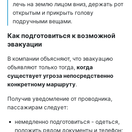
лечь на землю лицом вниз, держать рот
открытым и прикрыть голову
подручными вещами.
Как подготовиться к возможной
эвакуации
В компании объясняют, что эвакуацию
объявляют только тогда,
когда
существует угроза непосредственно
конкретному маршруту
.
Получив уведомление от проводника,
пассажирам следует:
немедленно подготовиться - одеться,
положить рядом документы и телефон;