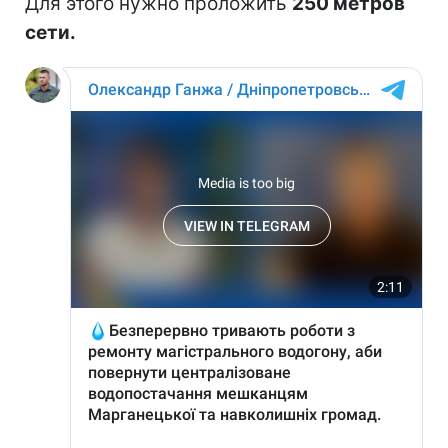
Для этого нужно проложить
250 метров
сети.