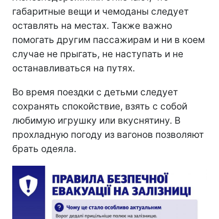
габаритные вещи и чемоданы следует
оставлять на местах. Также важно
помогать другим пассажирам и ни в коем
случае не прыгать, не наступать и не
останавливаться на путях.
Во время поездки с детьми следует
сохранять спокойствие, взять с собой
любимую игрушку или вкуснятину. В
прохладную погоду из вагонов позволяют
брать одеяла.