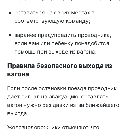
оставаться на своих местах в
соответствующую команду;
заранее предупредить проводника,
если вам или ребенку понадобится
помощь при выходе из вагона.
Правила безопасного выхода из
вагона
Если после остановки поезда проводник
дает сигнал на эвакуацию, оставлять
вагон нужно без давки из-за ближайшего
выхода.
Железнодорожники отмечают, что