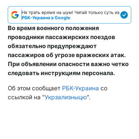
Не трать время на шум! Читай только суть из
РБК-Украина в Google
Во время военного положения
проводники пассажирских поездов
обязательно предупреждают
пассажиров об угрозе вражеских атак.
При объявлении опасности важно четко
следовать инструкциям персонала.
Об этом сообщает
РБК-Украина
со
ссылкой на "
Укрзализныцю
".