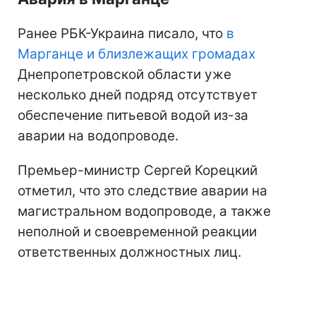
Ранее РБК-Украина писало, что
в
Марганце и близлежащих громадах
Днепропетровской области уже
несколько дней подряд отсутствует
обеспечение питьевой водой из-за
аварии на водопроводе.
Премьер-министр Сергей Корецкий
отметил, что это следствие аварии на
магистральном водопроводе, а также
неполной и своевременной реакции
ответственных должностных лиц.