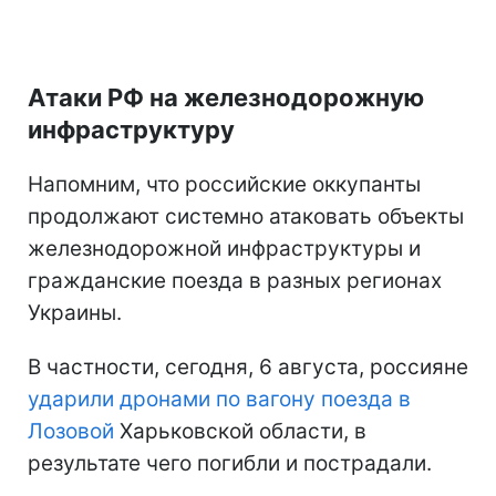
Атаки РФ на железнодорожную
инфраструктуру
Напомним, что российские оккупанты
продолжают системно атаковать объекты
железнодорожной инфраструктуры и
гражданские поезда в разных регионах
Украины.
В частности, сегодня, 6 августа, россияне
ударили дронами по вагону поезда в
Лозовой
Харьковской области, в
результате чего погибли и пострадали.