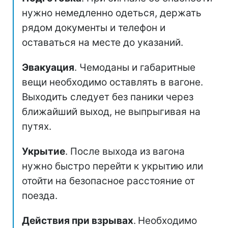
нужно немедленно одеться, держать
рядом документы и телефон и
оставаться на месте до указаний.
Эвакуация
. Чемоданы и габаритные
вещи необходимо оставлять в вагоне.
Выходить следует без паники через
ближайший выход, не выпрыгивая на
путях.
Укрытие
. После выхода из вагона
нужно быстро перейти к укрытию или
отойти на безопасное расстояние от
поезда.
Действия при взрывах
.
Необходимо