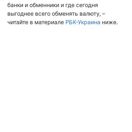
банки и обменники и где сегодня
выгоднее всего обменять валюту, –
читайте в материале
РБК-Украина
ниже.