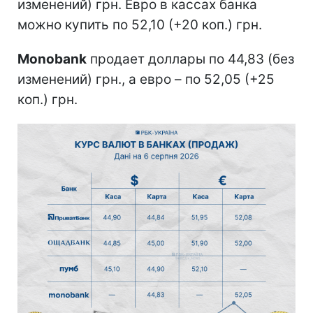
изменений) грн. Евро в кассах банка
можно купить по 52,10 (+20 коп.) грн.
Monobank
продает доллары по 44,83 (без
изменений) грн., а евро – по 52,05 (+25
коп.) грн.