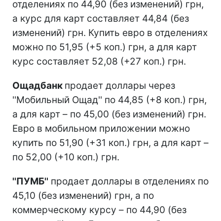
отделениях по 44,90 (без изменений) грн,
а курс для карт составляет 44,84 (без
изменений) грн. Купить евро в отделениях
можно по 51,95 (+5 коп.) грн, а для карт
курс составляет 52,08 (+27 коп.) грн.
Ощадбанк
продает доллары через
''Мобильный Ощад'' по 44,85 (+8 коп.) грн,
а для карт – по 45,00 (без изменений) грн.
Евро в мобильном приложении можно
купить по 51,90 (+31 коп.) грн, а для карт –
по 52,00 (+10 коп.) грн.
''ПУМБ''
продает доллары в отделениях по
45,10 (без изменений) грн, а по
коммерческому курсу – по 44,90 (без