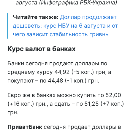
августа (Инфографика РБК-Украина)
Читайте также:
Доллар продолжает
дешеветь: курс НБУ на 6 августа и от
чего зависит стабильность гривны
Курс валют в банках
Банки сегодня продают доллары по
среднему курсу 44,92 (-5 коп.) грн, а
покупают – по 44,48 (-1 коп.) грн.
Евро же в банках можно купить по 52,00
(+16 коп.) грн., а сдать – по 51,25 (+7 коп.)
грн.
ПриватБанк
сегодня продает доллары в