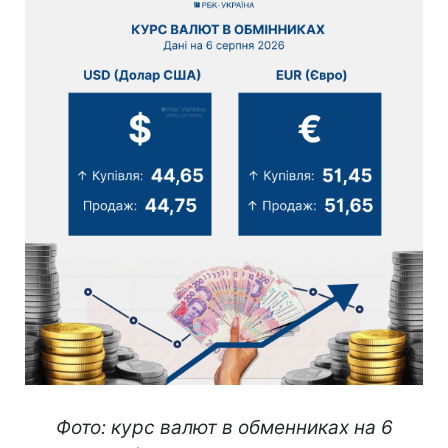
Фото: курс валют в обменниках на 6