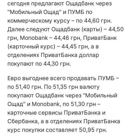
сегодня предлагают Ощадбанк через
''Мобильный Ощад'' и ПУМБ по
коммерческому курсу – по 44,60 грн.
Далее следуют Ощадбанк (карты) – 44,50
грн, Monobank – 44,46 грн, ПриватБанк
(карточный курс) – 44,45 грн, а в
отделениях ПриватБанка доллар
покупают по 44,30 грн.
Евро выгоднее всего продавать ПУМБ –
по 51,40 грн. По 51,35 грн валюту
покупают Ощадбанк через ''Мобильный
Ощад'' и Monobank, по 51,30 грн –
карточные сервисы ПриватБанка и
Сбербанка, а в отделениях ПриватБанка
курс покупки составляет 50,95 грн.