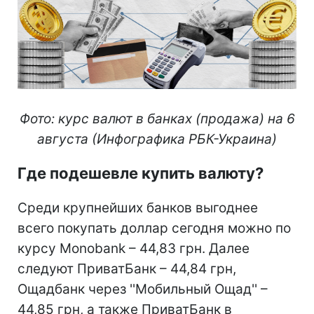
Фото: курс валют в банках (продажа) на 6
августа (Инфографика РБК-Украина)
Где подешевле купить валюту?
Среди крупнейших банков выгоднее
всего покупать доллар сегодня можно по
курсу Monobank – 44,83 грн. Далее
следуют ПриватБанк – 44,84 грн,
Ощадбанк через ''Мобильный Ощад'' –
44,85 грн, а также ПриватБанк в