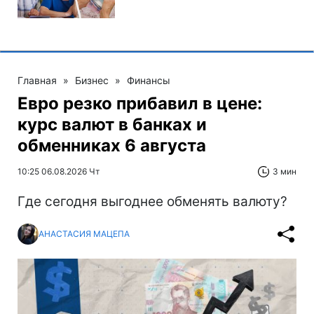
Главная
»
Бизнес
»
Финансы
Евро резко прибавил в цене:
курс валют в банках и
обменниках 6 августа
10:25 06.08.2026 Чт
3 мин
Где сегодня выгоднее обменять валюту?
АНАСТАСИЯ МАЦЕПА