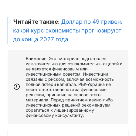
Читайте также:
Доллар по 49 гривен:
какой курс экономисты прогнозируют
до конца 2027 года
Внимание: Этот материал подготовлен
исключительно для ознакомительных целей и
не является финансовым или
инвестиционным советом. Инвестиции
связаны с риском, включая возможность
полной потери капитала. РБК-Украина не
несет ответственности за финансовые
решения, принятые на основе этого
материала. Перед принятием каких-либо
инвестиционных решений рекомендуем
обратиться к лицензированному
финансовому консультанту.