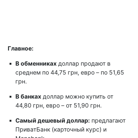
Главное:
В обменниках
доллар продают в
среднем по 44,75 грн, евро – по 51,65
грн.
В банках
доллар можно купить от
44,80 грн, евро – от 51,90 грн.
Самый дешевый доллар:
предлагают
ПриватБанк (карточный курс) и