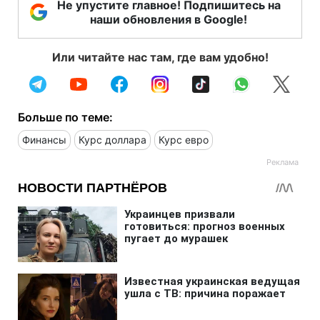
Не упустите главное! Подпишитесь на
наши обновления в Google!
Или читайте нас там, где вам удобно!
Больше по теме:
Финансы
Курс доллара
Курс евро