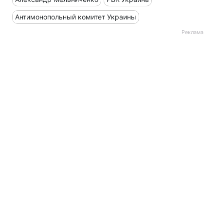
Антимонопольный комитет Украины