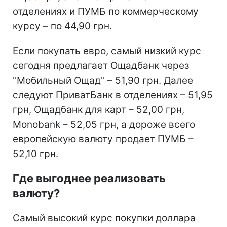
отделениях и ПУМБ по коммерческому
курсу – по 44,90 грн.
Если покупать евро, самый низкий курс
сегодня предлагает Ощадбанк через
''Мобильный Ощад'' – 51,90 грн. Далее
следуют ПриватБанк в отделениях – 51,95
грн, Ощадбанк для карт – 52,00 грн,
Monobank – 52,05 грн, а дороже всего
европейскую валюту продает ПУМБ –
52,10 грн.
Где выгоднее реализовать
валюту?
Самый высокий курс покупки доллара