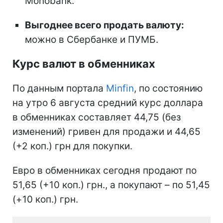
Monobank.
Выгоднее всего продать валюту:
можно в Сбербанке и ПУМБ.
Курс валют в обменниках
По данным портала
Minfin
, по состоянию
на утро 6 августа средний курс доллара
в обменниках составляет 44,75 (без
изменений) гривен для продажи и 44,65
(+2 коп.) грн для покупки.
Евро в обменниках сегодня продают по
51,65 (+10 коп.) грн., а покупают – по 51,45
(+10 коп.) грн.