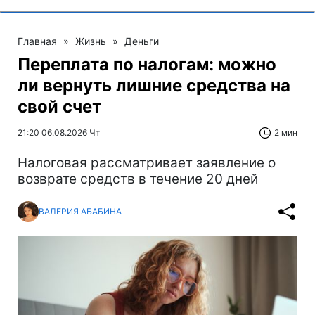
Главная
»
Жизнь
»
Деньги
Переплата по налогам: можно
ли вернуть лишние средства на
свой счет
21:20 06.08.2026 Чт
2 мин
Налоговая рассматривает заявление о
возврате средств в течение 20 дней
ВАЛЕРИЯ АБАБИНА