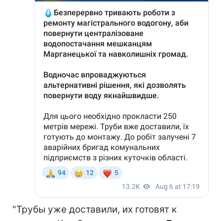
"Трубы уже доставили, их готовят к