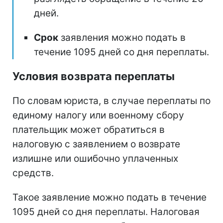
дней.
Срок
заявления можно подать в
течение 1095 дней со дня переплаты.
Условия возврата переплаты
По словам юриста, в случае переплаты по
единому налогу или военному сбору
плательщик может обратиться в
налоговую с заявлением о возврате
излишне или ошибочно уплаченных
средств.
Такое заявление можно подать в течение
1095 дней со дня переплаты. Налоговая