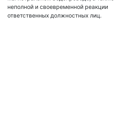
неполной и своевременной реакции
ответственных должностных лиц.