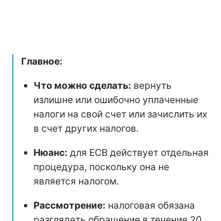
Главное:
Что можно сделать:
вернуть
излишне или ошибочно уплаченные
налоги на свой счет или зачислить их
в счет других налогов.
Нюанс:
для ЕСВ действует отдельная
процедура, поскольку она не
является налогом.
Рассмотрение:
налоговая обязана
разглядеть обращение в течение 20