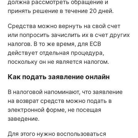
должна рассмотреть обращение и
принять решение в течение 20 дней.
Средства можно вернуть на свой счет
или попросить зачислить их в счет других
налогов. В то же время, для ЕСВ
действует отдельная процедура,
поскольку он не является налогом.
Как подать заявление онлайн
В налоговой напоминают, что заявление
на возврат средств можно подать в
электронной форме, не посещая
заведение.
Для этого нужно воспользоваться