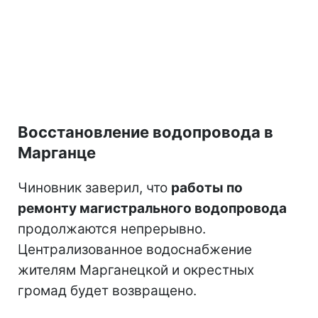
Восстановление водопровода в
Марганце
Чиновник заверил, что
работы по
ремонту магистрального водопровода
продолжаются непрерывно.
Централизованное водоснабжение
жителям Марганецкой и окрестных
громад будет возвращено.