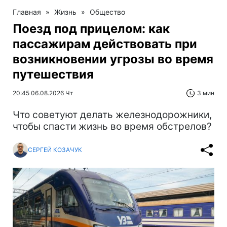
Главная
»
Жизнь
»
Общество
Поезд под прицелом: как
пассажирам действовать при
возникновении угрозы во время
путешествия
20:45 06.08.2026 Чт
3 мин
Что советуют делать железнодорожники,
чтобы спасти жизнь во время обстрелов?
СЕРГЕЙ КОЗАЧУК