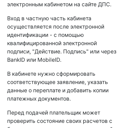
электронным кабинетом на сайте ДПС.
Вход в частную часть кабинета
осуществляется после электронной
идентификации - с помощью
квалифицированной электронной
подписи, "Действие. Подпись" или через
BankID или MobileID.
В кабинете нужно сформировать
соответствующее заявление, указать
данные о переплате и добавить копии
платежных документов.
Перед подачей плательщик может
проверить состояние своих расчетов с