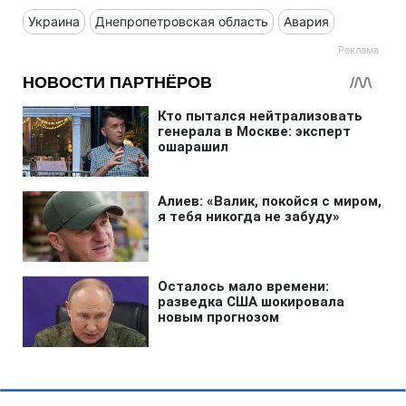
Украина
Днепропетровская область
Авария