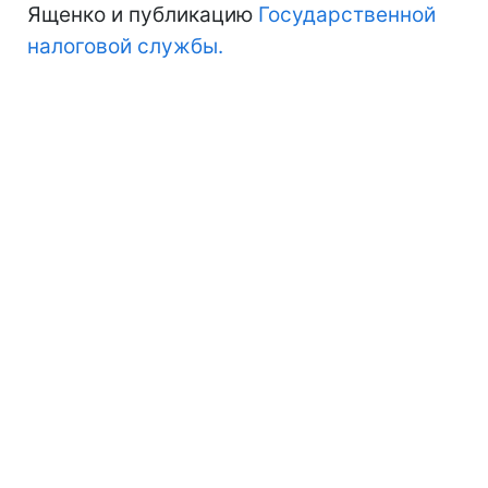
Ященко и публикацию
Государственной
налоговой службы.