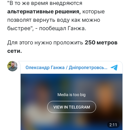
"В то же время внедряются
альтернативные решения,
которые
позволят вернуть воду как можно
быстрее", - пообещал Ганжа.
Для этого нужно проложить
250 метров
сети.