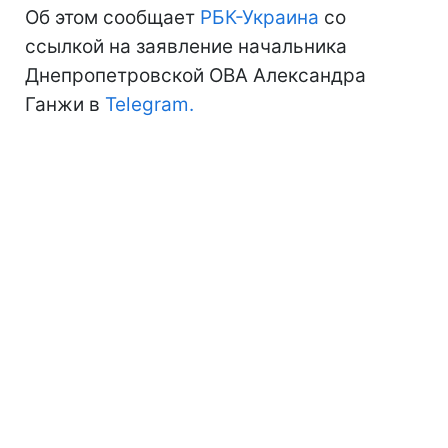
Об этом сообщает
РБК-Украина
со
ссылкой на заявление начальника
Днепропетровской ОВА Александра
Ганжи в
Telegram.