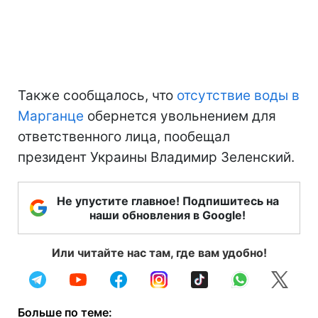
Также сообщалось, что
отсутствие воды в
Марганце
обернется увольнением для
ответственного лица, пообещал
президент Украины Владимир Зеленский.
Не упустите главное! Подпишитесь на
наши обновления в Google!
Или читайте нас там, где вам удобно!
Больше по теме: