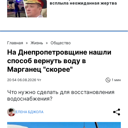
Главная
»
Жизнь
»
Общество
На Днепропетровщине нашли
способ вернуть воду в
Марганец "скорее"
20:54 06.08.2026 Чт
1 мин
Что нужно сделать для восстановления
водоснабжения?
ЕЛЕНА БДЖОЛА