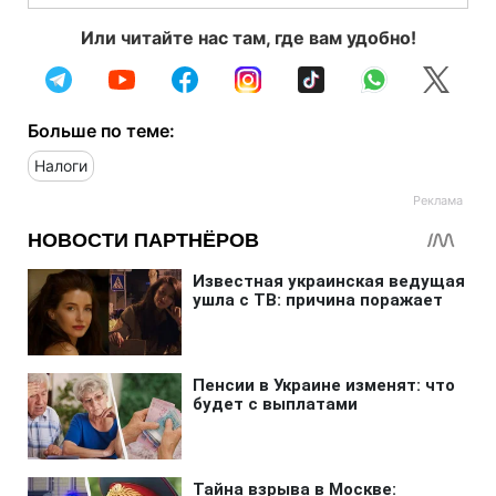
Или читайте нас там, где вам удобно!
Больше по теме:
Налоги