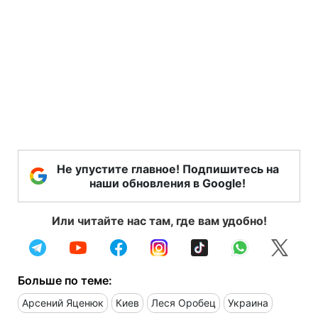
Не упустите главное! Подпишитесь на
наши обновления в Google!
Или читайте нас там, где вам удобно!
Больше по теме:
Арсений Яценюк
Киев
Леся Оробец
Украина