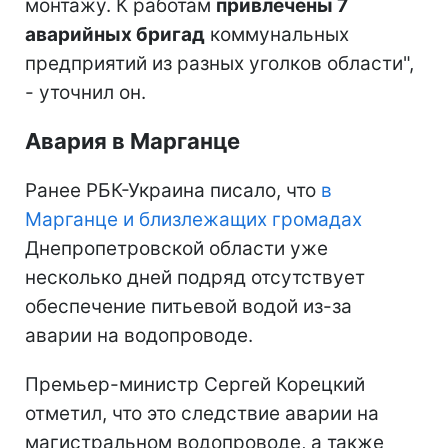
монтажу. К работам
привлечены 7
аварийных бригад
коммунальных
предприятий из разных уголков области",
- уточнил он.
Авария в Марганце
Ранее РБК-Украина писало, что
в
Марганце и близлежащих громадах
Днепропетровской области уже
несколько дней подряд отсутствует
обеспечение питьевой водой из-за
аварии на водопроводе.
Премьер-министр Сергей Корецкий
отметил, что это следствие аварии на
магистральном водопроводе, а также