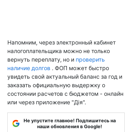
Напомним, через электронный кабинет
налогоплательщика можно не только
вернуть переплату, но и
проверить
наличие долгов
. ФОП может быстро
увидеть свой актуальный баланс за год и
заказать официальную выдержку о
состоянии расчетов с бюджетом - онлайн
или через приложение "Дія".
Не упустите главное! Подпишитесь на
наши обновления в Google!