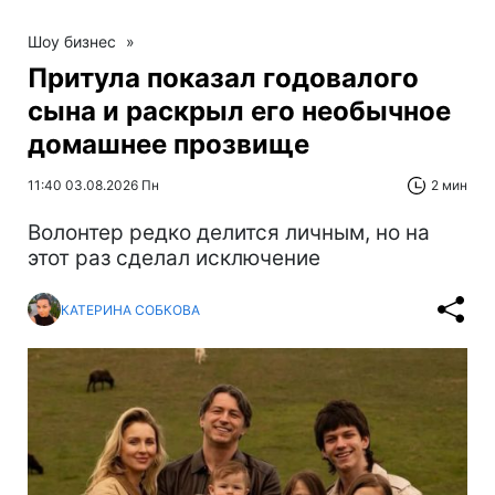
Шоу бизнес
»
Притула показал годовалого
сына и раскрыл его необычное
домашнее прозвище
11:40 03.08.2026 Пн
2 мин
Волонтер редко делится личным, но на
этот раз сделал исключение
КАТЕРИНА СОБКОВА