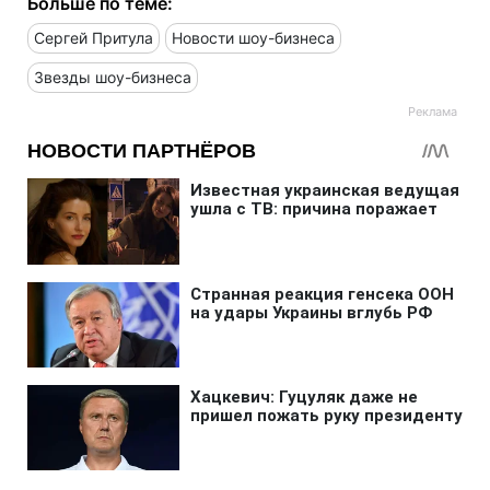
Больше по теме:
Сергей Притула
Новости шоу-бизнеса
Звезды шоу-бизнеса