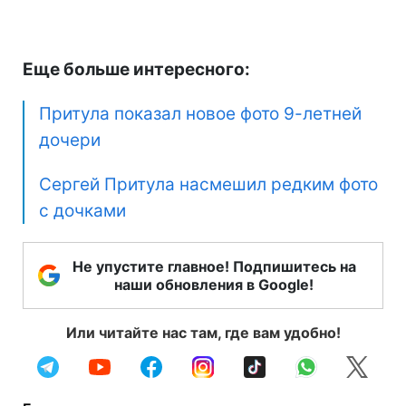
Еще больше интересного:
Притула показал новое фото 9-летней
дочери
Сергей Притула насмешил редким фото
с дочками
Не упустите главное! Подпишитесь на
наши обновления в Google!
Или читайте нас там, где вам удобно!