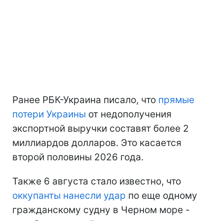
Ранее РБК-Украина писало, что
прямые
потери Украины
от недополучения
экспортной выручки составят более 2
миллиардов долларов. Это касается
второй половины 2026 года.
Также 6 августа стало известно, что
оккупанты нанесли удар
по еще одному
гражданскому судну в Черном море -