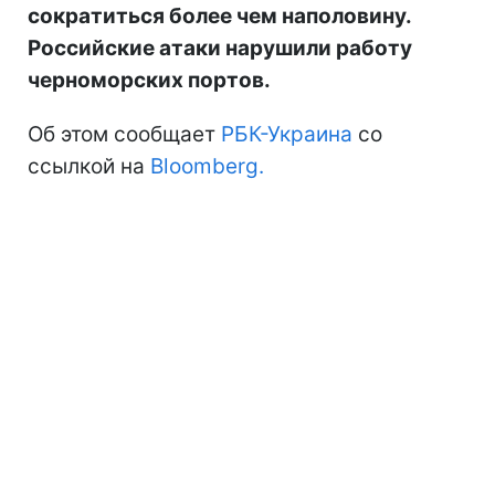
сократиться более чем наполовину.
Российские атаки нарушили работу
черноморских портов.
Об этом сообщает
РБК-Украина
со
ссылкой на
Bloomberg.