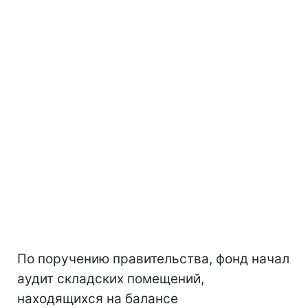
По поручению правительства, фонд начал
аудит складских помещений,
находящихся на балансе