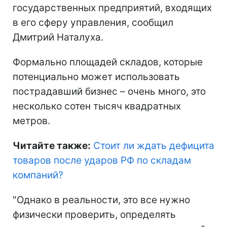
государственных предприятий, входящих
в его сферу управления, сообщил
Дмитрий Наталуха.
Формально площадей складов, которые
потенциально может использовать
пострадавший бизнес – очень много, это
несколько сотен тысяч квадратных
метров.
Читайте также:
Стоит ли ждать дефицита
товаров после ударов РФ по складам
компаний
?
"Однако в реальности, это все нужно
физически проверить, определять