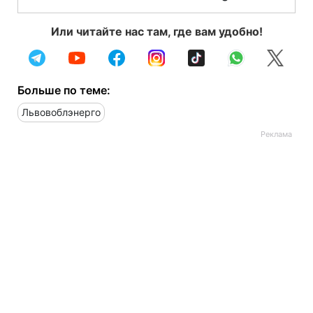
Или читайте нас там, где вам удобно!
Больше по теме:
Львовоблэнерго