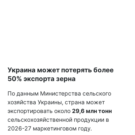
Украина может потерять более
50% экспорта зерна
По данным Министерства сельского
хозяйства Украины, страна может
экспортировать около
29,6 млн тонн
сельскохозяйственной продукции в
2026-27 маркетинговом году.