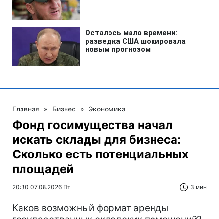
Главная
»
Бизнес
»
Экономика
Фонд госимущества начал
искать склады для бизнеса:
Сколько есть потенциальных
площадей
20:30 07.08.2026 Пт
3 мин
Каков возможный формат аренды