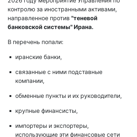
2026 году мероприятие Управления по
контролю за иностранными активами,
направленное против
"теневой
банковской системы" Ирана.
В перечень попали:
иранские банки,
связанные с ними подставные
компании,
обменные пункты и их руководители,
крупные финансисты,
импортеры и экспортеры,
использующие эти финансовые сети