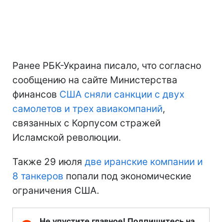
Ранее РБК-Украина писало, что согласно
сообщению на сайте Министерства
финансов
США сняли санкции с двух
самолетов и трех авиакомпаний
,
связанных с Корпусом стражей
Исламской революции.
Также 29 июля
две иранские компании и
8 танкеров
попали под экономические
ограничения США.
Не упустите главное! Подпишитесь на