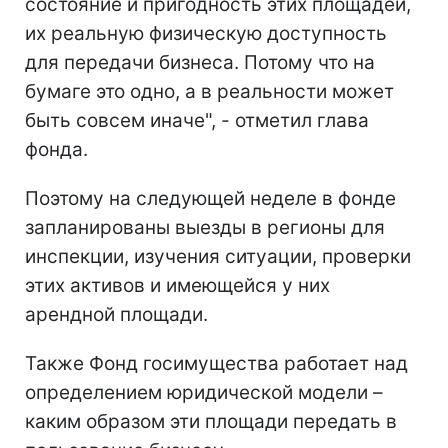
состояние и пригодность этих площадей,
их реальную физическую доступность
для передачи бизнеса. Потому что на
бумаге это одно, а в реальности может
быть совсем иначе", - отметил глава
фонда.
Поэтому на следующей неделе в фонде
запланированы выезды в регионы для
инспекции, изучения ситуации, проверки
этих активов и имеющейся у них
арендной площади.
Также Фонд госимущества работает над
определением юридической модели –
каким образом эти площади передать в