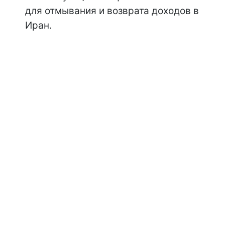
для отмывания и возврата доходов в
Иран.