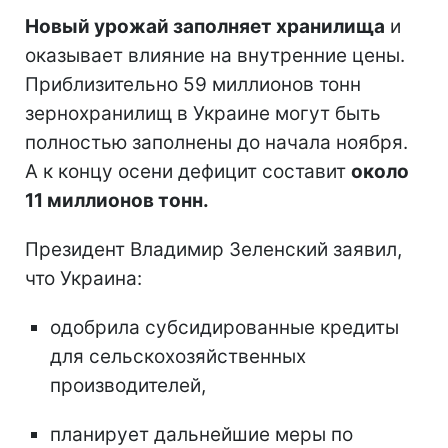
Новый урожай заполняет хранилища
и
оказывает влияние на внутренние цены.
Приблизительно 59 миллионов тонн
зернохранилищ в Украине могут быть
полностью заполнены до начала ноября.
А к концу осени дефицит составит
около
11 миллионов тонн.
Президент Владимир Зеленский заявил,
что Украина:
одобрила субсидированные кредиты
для сельскохозяйственных
производителей,
планирует дальнейшие меры по