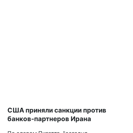
США приняли санкции против
банков-партнеров Ирана