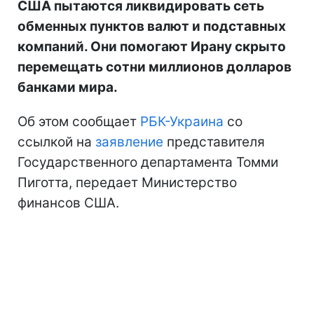
США пытаются ликвидировать сеть
обменных пунктов валют и подставных
компаний. Они помогают Ирану скрыто
перемещать сотни миллионов долларов
банками мира.
Об этом сообщает
РБК-Украина
со
ссылкой на
заявление
представителя
Государственного департамента Томми
Пиготта, передает Министерство
финансов США.