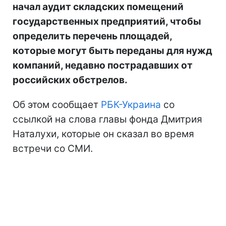
начал аудит складских помещений
государственных предприятий, чтобы
определить перечень площадей,
которые могут быть переданы для нужд
компаний, недавно пострадавших от
российских обстрелов.
Об этом сообщает
РБК-Украина
со
ссылкой на слова главы фонда Дмитрия
Наталухи, которые он сказал во время
встречи со СМИ.