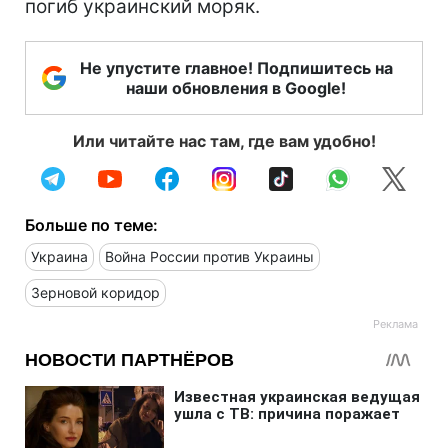
погиб украинский моряк.
Не упустите главное! Подпишитесь на
наши обновления в Google!
Или читайте нас там, где вам удобно!
Больше по теме:
Украина
Война России против Украины
Зерновой коридор