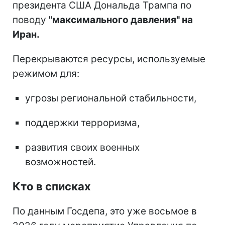
президента США Дональда Трампа по
поводу
"максимального давления" на
Иран.
Перекрываются ресурсы, используемые
режимом для:
угрозы региональной стабильности,
поддержки терроризма,
развития своих военных
возможностей.
Кто в списках
По данным Госдепа, это уже восьмое в