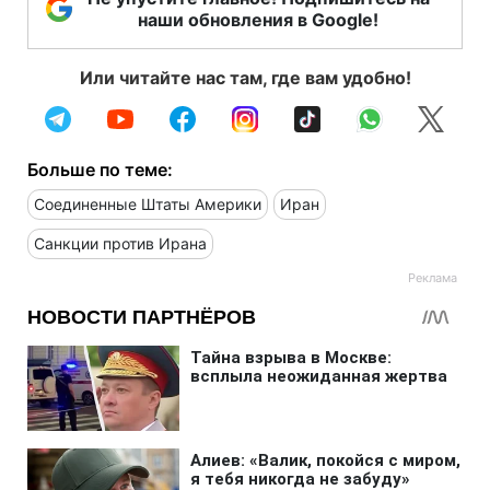
наши обновления в Google!
Или читайте нас там, где вам удобно!
Больше по теме:
Соединенные Штаты Америки
Иран
Санкции против Ирана