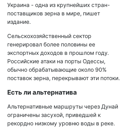
Украина - одна из крупнейших стран-
поставщиков зерна в мире, пишет
издание.
Сельскохозяйственный сектор
генерировал более половины ее
экспортных доходов в прошлом году.
Российские атаки на порты Одессы,
обычно обрабатывающие около 90%
поставок зерна, перекрывают эти потоки.
Есть ли альтернатива
Альтернативные маршруты через Дунай
ограничены засухой, приведшей к
рекордно низкому уровню воды в реке.