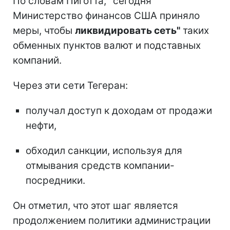
По словам Пиготта, "сегодня
Министерство финансов США приняло
меры, чтобы
ликвидировать сеть"
таких
обменных пунктов валют и подставных
компаний.
Через эти сети Тегеран:
получал доступ к доходам от продажи
нефти,
обходил санкции, используя для
отмывания средств компании-
посредники.
Он отметил, что этот шаг является
продолжением политики администрации