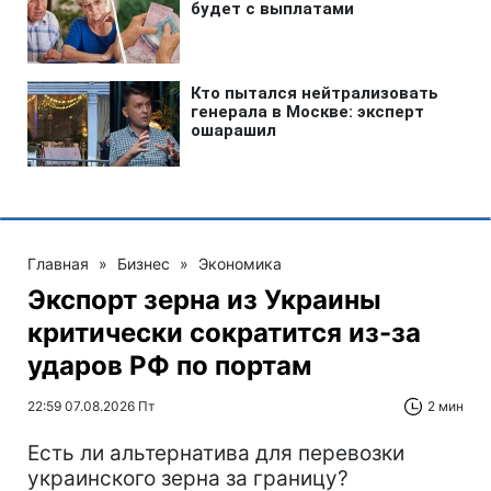
Главная
»
Бизнес
»
Экономика
Экспорт зерна из Украины
критически сократится из-за
ударов РФ по портам
22:59 07.08.2026 Пт
2 мин
Есть ли альтернатива для перевозки
украинского зерна за границу?