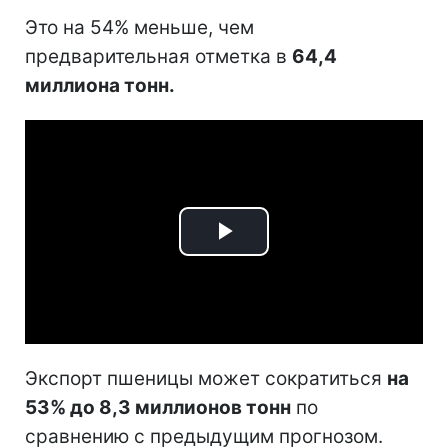
Это на 54% меньше, чем
предварительная отметка в
64,4
миллиона тонн.
Play
Video
Экспорт пшеницы может сократиться
на
53% до 8,3 миллионов тонн
по
сравнению с предыдущим прогнозом.