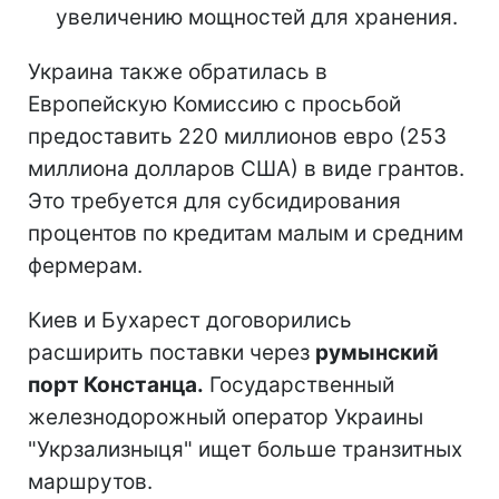
увеличению мощностей для хранения.
Украина также обратилась в
Европейскую Комиссию с просьбой
предоставить 220 миллионов евро (253
миллиона долларов США) в виде грантов.
Это требуется для субсидирования
процентов по кредитам малым и средним
фермерам.
Киев и Бухарест договорились
расширить поставки через
румынский
порт Констанца.
Государственный
железнодорожный оператор Украины
"Укрзализныця" ищет больше транзитных
маршрутов.