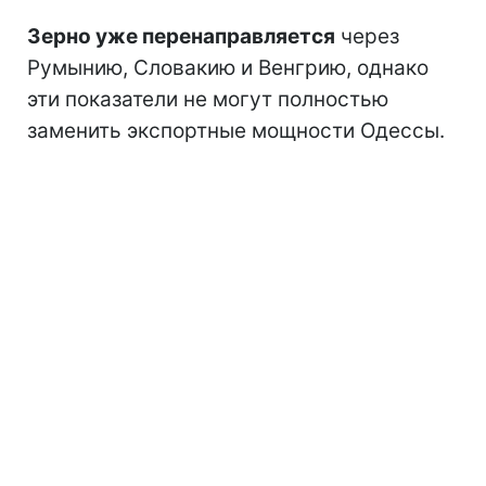
Зерно уже перенаправляется
через
Румынию, Словакию и Венгрию, однако
эти показатели не могут полностью
заменить экспортные мощности Одессы.