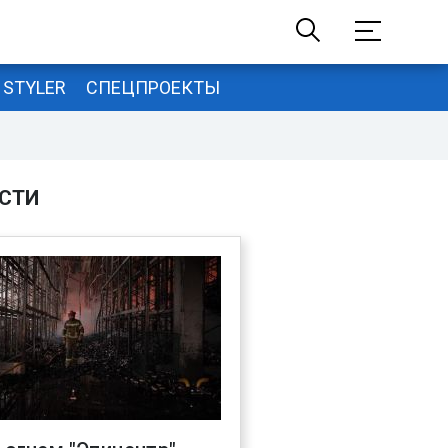
STYLER
СПЕЦПРОЕКТЫ
СТИ