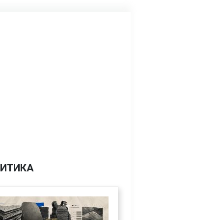
ИТИКА