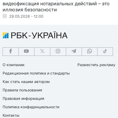
видеофиксация нотариальных действий – это
иллюзия безопасности
29.05.2026 - 12:00
О компании
Разместить рекламу
Редакционная политика и стандарты
Как стать нашим автором
Правила пользования
Правовая информация
Политика конфиденциальности
Контакты