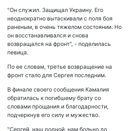
"Он служил. Защищал Украину. Его
неоднократно вытаскивали с поля боя
раненым, в очень тяжелом состоянии. Но
он восстанавливался и снова
возвращался на фронт", - поделилась
певица.
По ее словам, третье возвращение на
фронт стало для Сергея последним.
В финале своего сообщения Камалия
обратилась к погибшему брату со
словами прощания и благодарности,
подчеркнув его силу и мужество.
"Сергей, наш родной, нам больно до