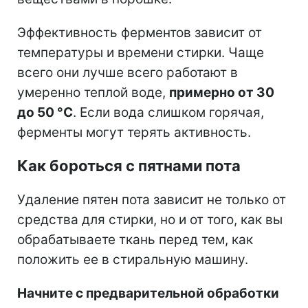
Эффективность ферментов зависит от
температуры и времени стирки. Чаще
всего они лучше всего работают в
умеренно теплой воде,
примерно от 30
до 50 °C
. Если вода слишком горячая,
ферменты могут терять активность.
Как бороться с пятнами пота
Удаление пятен пота зависит не только от
средства для стирки, но и от того, как вы
обрабатываете ткань перед тем, как
положить ее в стиральную машину.
Начните с предварительной обработки