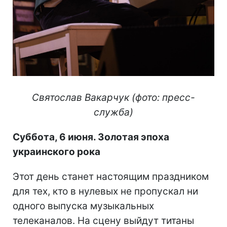
Святослав Вакарчук (фото: пресс-
служба)
Суббота, 6 июня. Золотая эпоха
украинского рока
Этот день станет настоящим праздником
для тех, кто в нулевых не пропускал ни
одного выпуска музыкальных
телеканалов. На сцену выйдут титаны