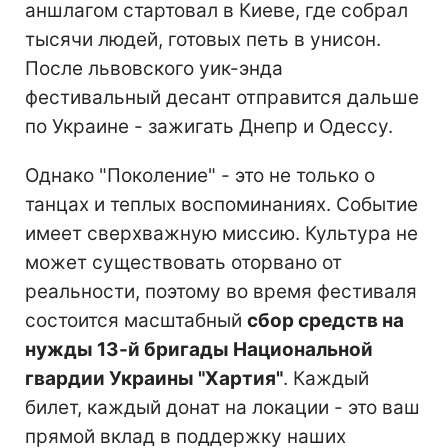
аншлагом стартовал в Киеве, где собрал
тысячи людей, готовых петь в унисон.
После львовского уик-энда
фестивальный десант отправится дальше
по Украине - зажигать Днепр и Одессу.
Однако "Поколение" - это не только о
танцах и теплых воспоминаниях. Событие
имеет сверхважную миссию. Культура не
может существовать оторвано от
реальности, поэтому во время фестиваля
состоится масштабный
сбор средств на
нужды 13-й бригады Национальной
гвардии Украины "Хартия"
. Каждый
билет, каждый донат на локации - это ваш
прямой вклад в поддержку наших