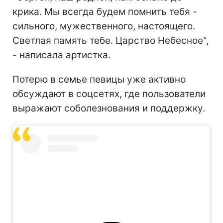
крика. Мы всегда будем помнить тебя -
сильного, мужественного, настоящего.
Светлая память тебе. Царство Небесное",
- написала артистка.
Потерю в семье певицы уже активно
обсуждают в соцсетях, где пользователи
выражают соболезнования и поддержку.