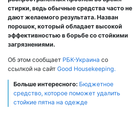
стирки, ведь обычные средства часто не
дают желаемого результата. Назван
порошок, который обладает высокой
эффективностью в борьбе со стойкими
загрязнениями.
Об этом сообщает
РБК-Украина
со
ссылкой на сайт
Good Нousekeeping.
Больше интересного:
Бюджетное
средство, которое поможет удалить
стойкие пятна на одежде