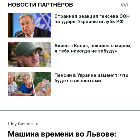
Шоу бизнес
»
Машина времени во Львове: