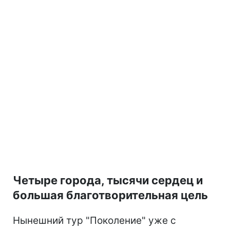
Четыре города, тысячи сердец и
большая благотворительная цель
Нынешний тур "Поколение" уже с