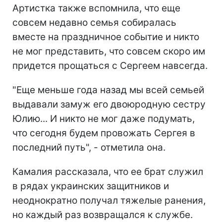
Артистка также вспомнила, что еще
совсем недавно семья собиралась
вместе на праздничное событие и никто
не мог представить, что совсем скоро им
придется прощаться с Сергеем навсегда.
"Еще меньше года назад мы всей семьей
выдавали замуж его двоюродную сестру
Юлию... И никто не мог даже подумать,
что сегодня будем провожать Сергея в
последний путь", - отметила она.
Камалия рассказала, что ее брат служил
в рядах украинских защитников и
неоднократно получал тяжелые ранения,
но каждый раз возвращался к службе.