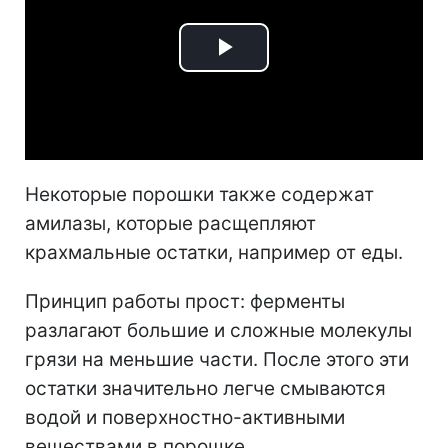
Play
Video
Некоторые порошки также содержат
амилазы, которые расщепляют
крахмальные остатки, например от еды.
Принцип работы прост: ферменты
разлагают большие и сложные молекулы
грязи на меньшие части. После этого эти
остатки значительно легче смываются
водой и поверхностно-активными
веществами в порошке.