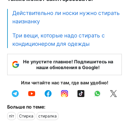
Действительно ли носки нужно стирать
наизнанку
Три вещи, которые надо стирать с
кондиционером для одежды
Не упустите главное! Подпишитесь на
наши обновления в Google!
Или читайте нас там, где вам удобно!
Больше по теме:
піт
Стирка
стиралка