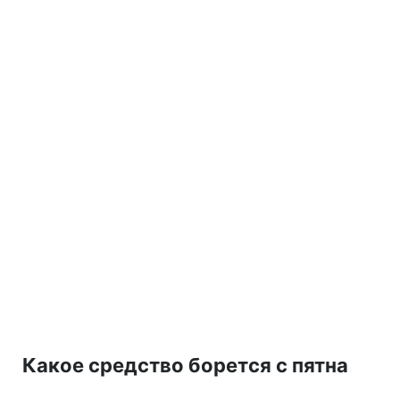
Какое средство борется с пятна