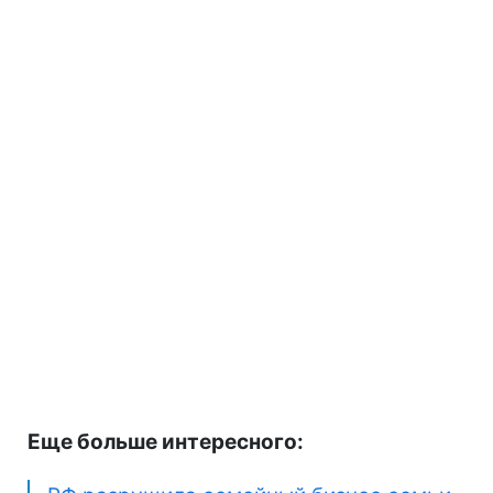
Еще больше интересного: