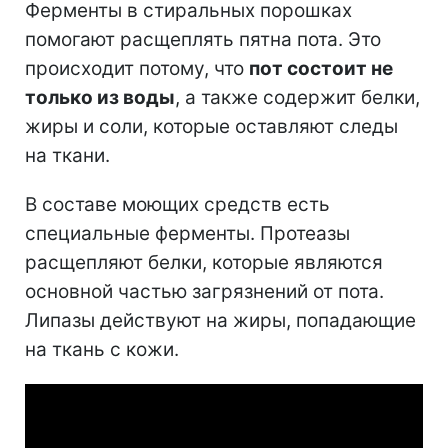
Ферменты в стиральных порошках
помогают расщеплять пятна пота. Это
происходит потому, что
пот состоит не
только из воды
, а также содержит белки,
жиры и соли, которые оставляют следы
на ткани.
В составе моющих средств есть
специальные ферменты. Протеазы
расщепляют белки, которые являются
основной частью загрязнений от пота.
Липазы действуют на жиры, попадающие
на ткань с кожи.