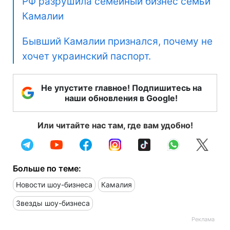
РФ разрушила семейный бизнес семьи
Камалии
Бывший Камалии признался, почему не
хочет украинский паспорт.
Не упустите главное! Подпишитесь на
наши обновления в Google!
Или читайте нас там, где вам удобно!
Больше по теме:
Новости шоу-бизнеса
Камалия
Звезды шоу-бизнеса