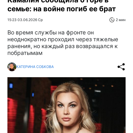
семье: на войне погиб ее брат
15:23 03.06.2026 Ср
2 мин
Во время службы на фронте он
неоднократно проходил через тяжелые
ранения, но каждый раз возвращался к
побратымам
КАТЕРИНА СОБКОВА