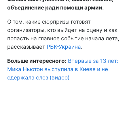
объединение ради помощи армии.
О том, какие сюрпризы готовят
организаторы, кто выйдет на сцену и как
попасть на главное событие начала лета,
рассказывает
РБК-Украина
.
Больше интересного:
Впервые за 13 лет:
Мика Ньютон выступила в Киеве и не
сдержала слез (видео)