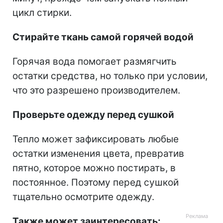
цикл стирки.
Стирайте ткань самой горячей водой
Горячая вода помогает размягчить
остатки средства, но только при условии,
что это разрешено производителем.
Проверьте одежду перед сушкой
Тепло может зафиксировать любые
остатки изменения цвета, превратив
пятно, которое можно постирать, в
постоянное. Поэтому перед сушкой
тщательно осмотрите одежду.
Также может заинтересовать: