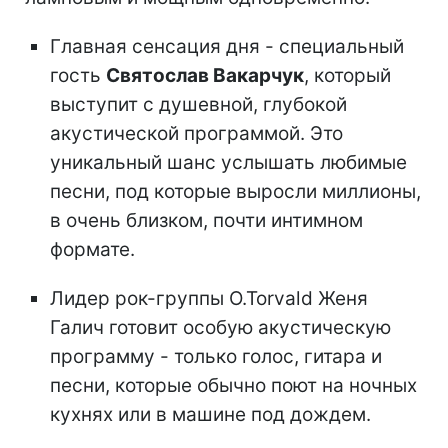
Главная сенсация дня - специальный
гость
Святослав Вакарчук
, который
выступит с душевной, глубокой
акустической программой. Это
уникальный шанс услышать любимые
песни, под которые выросли миллионы,
в очень близком, почти интимном
формате.
Лидер рок-группы O.Torvald Женя
Галич готовит особую акустическую
программу - только голос, гитара и
песни, которые обычно поют на ночных
кухнях или в машине под дождем.