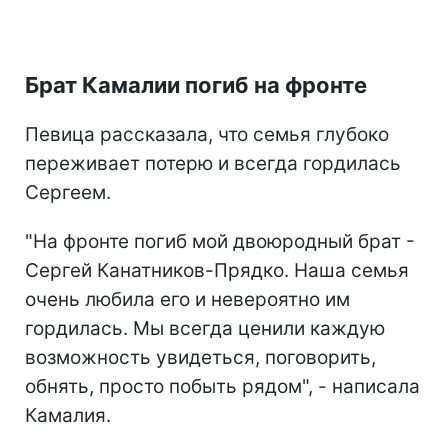
Брат Камалии погиб на фронте
Певица рассказала, что семья глубоко
переживает потерю и всегда гордилась
Сергеем.
"На фронте погиб мой двоюродный брат -
Сергей Канатников-Прядко. Наша семья
очень любила его и невероятно им
гордилась. Мы всегда ценили каждую
возможность увидеться, поговорить,
обнять, просто побыть рядом", - написала
Камалия.