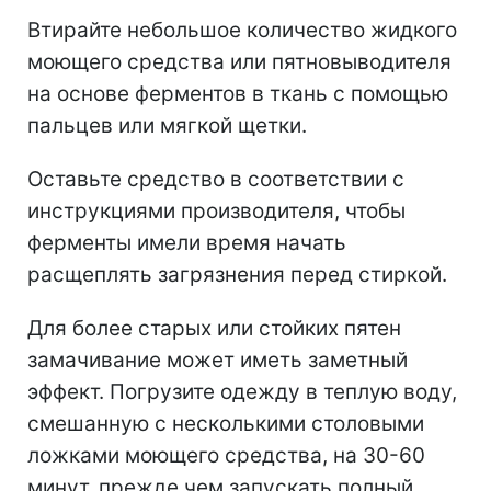
Втирайте небольшое количество жидкого
моющего средства или пятновыводителя
на основе ферментов в ткань с помощью
пальцев или мягкой щетки.
Оставьте средство в соответствии с
инструкциями производителя, чтобы
ферменты имели время начать
расщеплять загрязнения перед стиркой.
Для более старых или стойких пятен
замачивание может иметь заметный
эффект.
Погрузите одежду в теплую воду,
смешанную с несколькими столовыми
ложками моющего средства, на 30-60
минут, прежде чем запускать полный