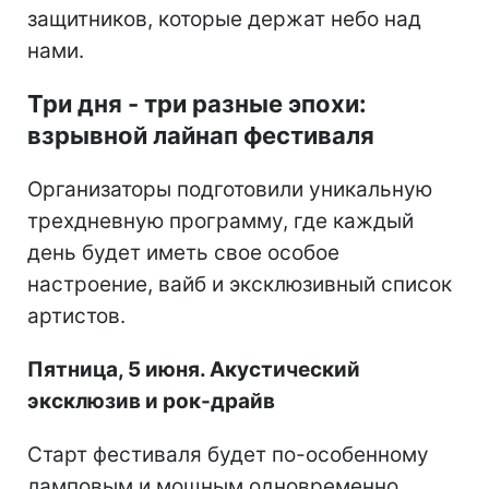
защитников, которые держат небо над
нами.
Три дня - три разные эпохи:
взрывной лайнап фестиваля
Организаторы подготовили уникальную
трехдневную программу, где каждый
день будет иметь свое особое
настроение, вайб и эксклюзивный список
артистов.
Пятница, 5 июня. Акустический
эксклюзив и рок-драйв
Старт фестиваля будет по-особенному
ламповым и мощным одновременно.