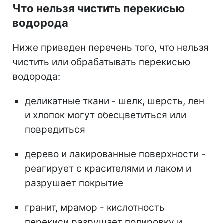
Что нельзя чистить перекисью
водорода
Ниже приведен перечень того, что нельзя
чистить или обрабатывать перекисью
водорода:
деликатные ткани - шелк, шерсть, лен
и хлопок могут обесцветиться или
повредиться
дерево и лакированные поверхности -
реагирует с красителями и лаком и
разрушает покрытие
гранит, мрамор - кислотность
перекиси разрушает полировку и