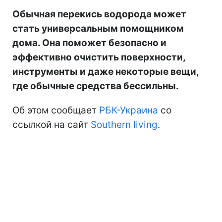
Обычная перекись водорода может
стать универсальным помощником
дома. Она поможет безопасно и
эффективно очистить поверхности,
инструменты и даже некоторые вещи,
где обычные средства бессильны.
Об этом сообщает
РБК-Украина
со
ссылкой на сайт
Southern living
.