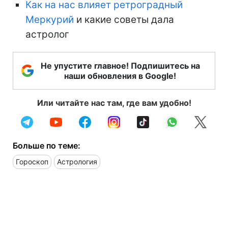
Как на нас влияет ретроградный
Меркурий
и какие советы дала
астролог
Не упустите главное! Подпишитесь на
наши обновления в Google!
Или читайте нас там, где вам удобно!
Больше по теме:
Гороскоп
Астрология