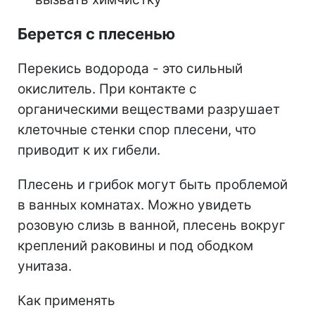
Берется с плесенью
Перекись водорода - это сильный
окислитель. При контакте с
органическими веществами разрушает
клеточные стенки спор плесени, что
приводит к их гибели.
Плесень и грибок могут быть проблемой
в ванных комнатах. Можно увидеть
розовую слизь в ванной, плесень вокруг
креплений раковины и под ободком
унитаза.
Как применять