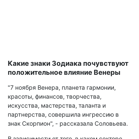
Какие знаки Зодиака почувствуют
положительное влияние Венеры
"7 ноября Венера, планета гармонии,
красоты, финансов, творчества,
искусства, мастерства, таланта и
партнерства, совершила ингрессию в
знак Скорпион", - рассказала Соловьева.
В зависимости от того, в каком секторе