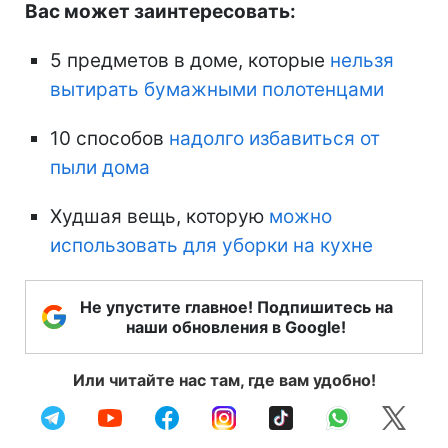
Вас может заинтересовать:
5 предметов в доме, которые
нельзя
вытирать бумажными полотенцами
10 способов
надолго избавиться от
пыли дома
Худшая вещь, которую
можно
использовать для уборки на кухне
Не упустите главное! Подпишитесь на
наши обновления в Google!
Или читайте нас там, где вам удобно!