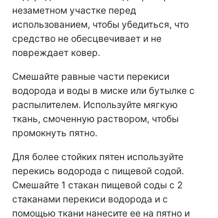
незаметном участке перед
использованием, чтобы убедиться, что
средство не обесцвечивает и не
повреждает ковер.
Смешайте равные части перекиси
водорода и воды в миске или бутылке с
распылителем. Используйте мягкую
ткань, смоченную раствором, чтобы
промокнуть пятно.
Для более стойких пятен используйте
перекись водорода с пищевой содой.
Смешайте 1 стакан пищевой соды с 2
стаканами перекиси водорода и с
помощью ткани нанесите ее на пятно и