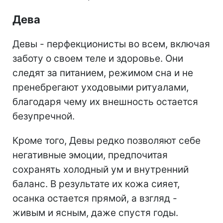
Дева
Девы - перфекционисты во всем, включая
заботу о своем теле и здоровье. Они
следят за питанием, режимом сна и не
пренебрегают уходовыми ритуалами,
благодаря чему их внешность остается
безупречной.
Кроме того, Девы редко позволяют себе
негативные эмоции, предпочитая
сохранять холодный ум и внутренний
баланс. В результате их кожа сияет,
осанка остается прямой, а взгляд -
живым и ясным, даже спустя годы.