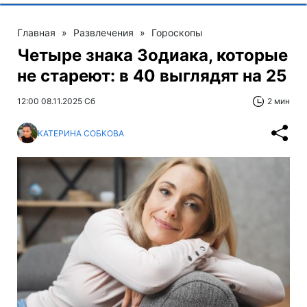
Главная
»
Развлечения
»
Гороскопы
Четыре знака Зодиака, которые
не стареют: в 40 выглядят на 25
12:00 08.11.2025 Сб
2 мин
КАТЕРИНА СОБКОВА