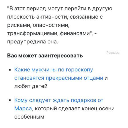
"В этот период могут перейти в другую
плоскость активности, связанные с
рисками, опасностями,
трансформациями, финансами", -
предупредила она.
Вас может заинтересовать
Какие мужчины по гороскопу
становятся прекрасными отцами
и
любят детей
Кому следует ждать подарков от
Марса
, который сделает конец осени
особенным