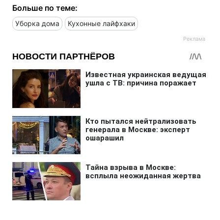
Больше по теме:
Уборка дома
Кухонные лайфхаки