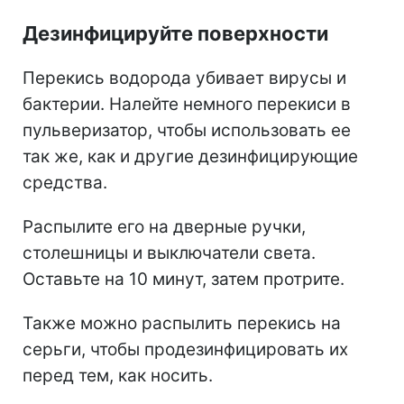
Дезинфицируйте поверхности
Перекись водорода убивает вирусы и
бактерии. Налейте немного перекиси в
пульверизатор, чтобы использовать ее
так же, как и другие дезинфицирующие
средства.
Распылите его на дверные ручки,
столешницы и выключатели света.
Оставьте на 10 минут, затем протрите.
Также можно распылить перекись на
серьги, чтобы продезинфицировать их
перед тем, как носить.