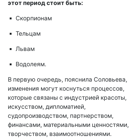
этот период стоит быть:
Скорпионам
Тельцам
Львам
Водолеям.
В первую очередь, пояснила Соловьева,
изменения могут коснуться процессов,
которые связаны с индустрией красоты,
искусством, дипломатией,
судопроизводством, партнерством,
финансами, материальными ценностями,
творчеством, взаимоотношениями.