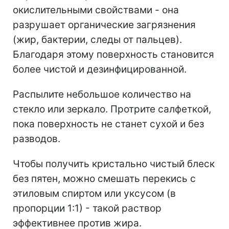
окислительными свойствами - она
разрушает органические загрязнения
(жир, бактерии, следы от пальцев).
Благодаря этому поверхность становится
более чистой и дезинфицированной.
Распылите небольшое количество на
стекло или зеркало. Протрите салфеткой,
пока поверхность не станет сухой и без
разводов.
Чтобы получить кристально чистый блеск
без пятен, можно смешать перекись с
этиловым спиртом или уксусом (в
пропорции 1:1) - такой раствор
эффективнее против жира.