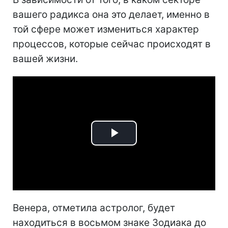
вашего радикса она это делает, именно в
той сфере может измениться характер
процессов, которые сейчас происходят в
вашей жизни.
Play
Video
Венера, отметила астролог, будет
находиться в восьмом знаке Зодиака до