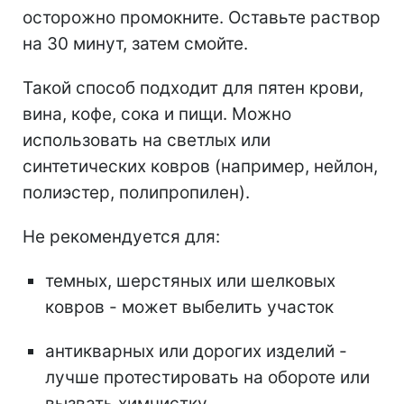
осторожно промокните. Оставьте раствор
на 30 минут, затем смойте.
Такой способ подходит для пятен крови,
вина, кофе, сока и пищи. Можно
использовать на светлых или
синтетических ковров (например, нейлон,
полиэстер, полипропилен).
Не рекомендуется для:
темных, шерстяных или шелковых
ковров - может выбелить участок
антикварных или дорогих изделий -
лучше протестировать на обороте или
вызвать химчистку