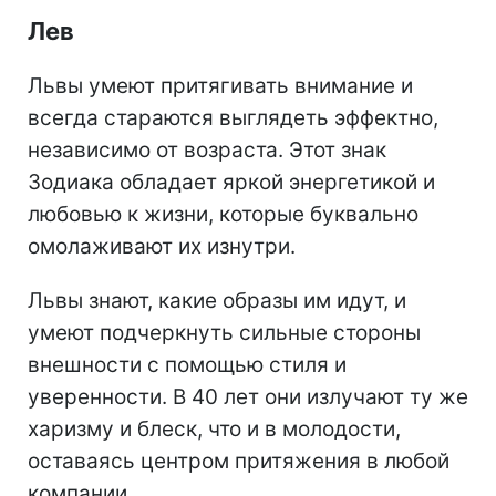
Лев
Львы умеют притягивать внимание и
всегда стараются выглядеть эффектно,
независимо от возраста. Этот знак
Зодиака обладает яркой энергетикой и
любовью к жизни, которые буквально
омолаживают их изнутри.
Львы знают, какие образы им идут, и
умеют подчеркнуть сильные стороны
внешности с помощью стиля и
уверенности. В 40 лет они излучают ту же
харизму и блеск, что и в молодости,
оставаясь центром притяжения в любой
компании.