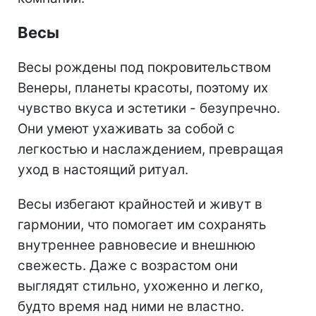
Весы
Весы рождены под покровительством
Венеры, планеты красоты, поэтому их
чувство вкуса и эстетики - безупречно.
Они умеют ухаживать за собой с
легкостью и наслаждением, превращая
уход в настоящий ритуал.
Весы избегают крайностей и живут в
гармонии, что помогает им сохранять
внутреннее равновесие и внешнюю
свежесть. Даже с возрастом они
выглядят стильно, ухоженно и легко,
будто время над ними не властно.