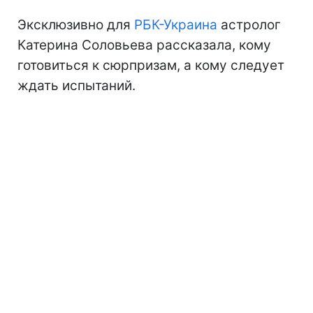
Эксклюзивно для
РБК-Украина
астролог
Катерина Соловьева рассказала, кому
готовиться к сюрпризам, а кому следует
ждать испытаний.