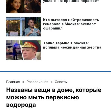
Главная
»
Развлечения
»
Советы
Названы вещи в доме, которые
можно мыть перекисью
водорода