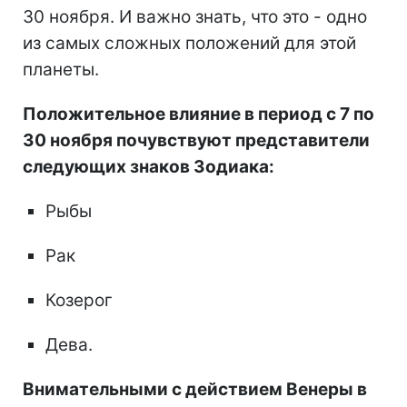
30 ноября. И важно знать, что это - одно
из самых сложных положений для этой
планеты.
Положительное влияние в период с 7 по
30 ноября почувствуют представители
следующих знаков Зодиака:
Рыбы
Рак
Козерог
Дева.
Внимательными с действием Венеры в