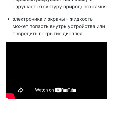
нарушает структуру природного камня
электроника и экраны -
жидкость
может попасть внутрь устройства или
повредить покрытие дисплея