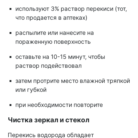
используют 3% раствор перекиси (тот,
что продается в аптеках)
распылите или нанесите на
пораженную поверхность
оставьте на 10-15 минут, чтобы
раствор подействовал
затем протрите место влажной тряпкой
или губкой
при необходимости повторите
Чистка зеркал и стекол
Перекись водорода обладает