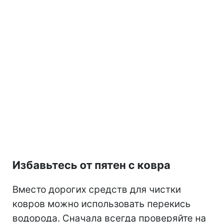
Избавьтесь от пятен с ковра
Вместо дорогих средств для чистки
ковров можно использовать перекись
водорода.
Сначала всегда проверяйте на