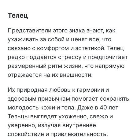
Телец
Представители этого знака знают, как
ухаживать за собой и ценят все, что
связано с комфортом и эстетикой. Телец
редко поддается стрессу и предпочитает
размеренный ритм жизни, что напрямую
отражается на их внешности.
Их природная любовь к гармонии и
здоровым привычкам помогает сохранять
молодость кожи и тела. Даже в 40 лет
Тельцы выглядят ухоженно, свежо и
уверенно, излучая внутреннее
спокойствие и привлекательность.