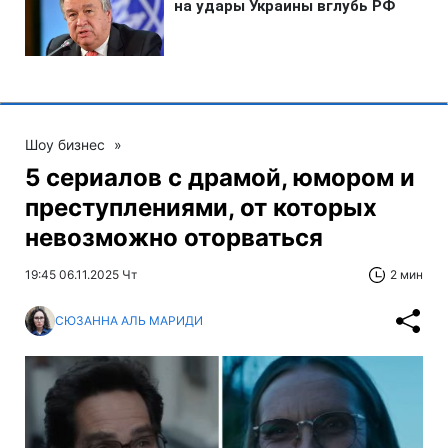
Шоу бизнес
»
5 сериалов с драмой, юмором и
преступлениями, от которых
невозможно оторваться
19:45 06.11.2025 Чт
2 мин
СЮЗАННА АЛЬ МАРИДИ