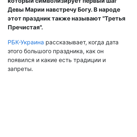
который символизирует первый шаг
Девы Марии навстречу Богу. В народе
этот праздник также называют "Третья
Пречистая".
РБК-Украина
рассказывает, когда дата
этого большого праздника, как он
появился и какие есть традиции и
запреты.