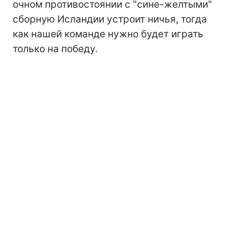
очном противостоянии с "сине-желтыми"
сборную Исландии устроит ничья, тогда
как нашей команде нужно будет играть
только на победу.