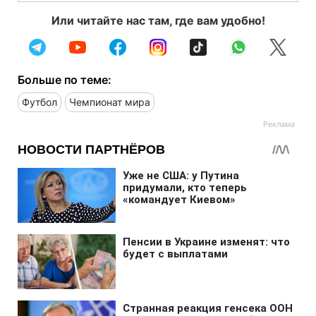
Или читайте нас там, где вам удобно!
Больше по теме:
Футбол
Чемпионат мира