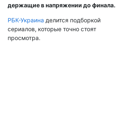
держащие в напряжении до финала.
РБК-Украина
делится подборкой
сериалов, которые точно стоят
просмотра.