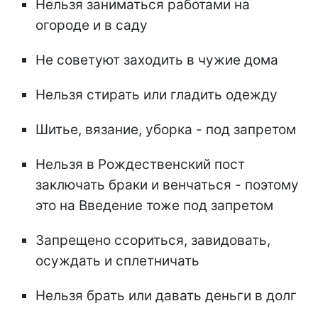
Нельзя заниматься работами на
огороде и в саду
Не советуют заходить в чужие дома
Нельзя стирать или гладить одежду
Шитье, вязание, уборка - под запретом
Нельзя в Рождественский пост
заключать браки и венчаться - поэтому
это на Введение тоже под запретом
Запрещено ссориться, завидовать,
осуждать и сплетничать
Нельзя брать или давать деньги в долг