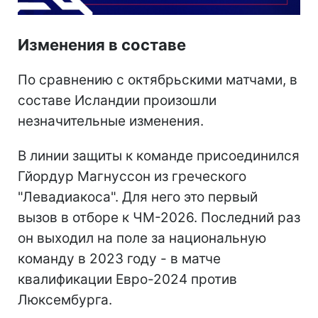
Изменения в составе
По сравнению с октябрьскими матчами, в
составе Исландии произошли
незначительные изменения.
В линии защиты к команде присоединился
Гйордур Магнуссон из греческого
"Левадиакоса". Для него это первый
вызов в отборе к ЧМ-2026. Последний раз
он выходил на поле за национальную
команду в 2023 году - в матче
квалификации Евро-2024 против
Люксембурга.