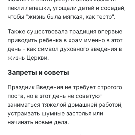
пекли лепешки, угощали детей и соседей,
чтобы "жизнь была мягкая, как тесто".
Также существовала традиция впервые
приводить ребенка в храм именно в этот
день - как символ духовного введения в
жизнь Церкви.
Запреты и советы
Праздник Введения не требует строгого
поста, но в этот день не советуют
заниматься тяжелой домашней работой,
устраивать шумные застолья или
начинать новые дела.