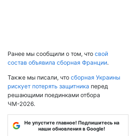
Ранее мы сообщили о том, что
свой
состав объявила сборная Франции
.
Также мы писали, что
сборная Украины
рискует потерять защитника
перед
решающими поединками отбора
ЧМ-2026.
Не упустите главное! Подпишитесь на
наши обновления в Google!