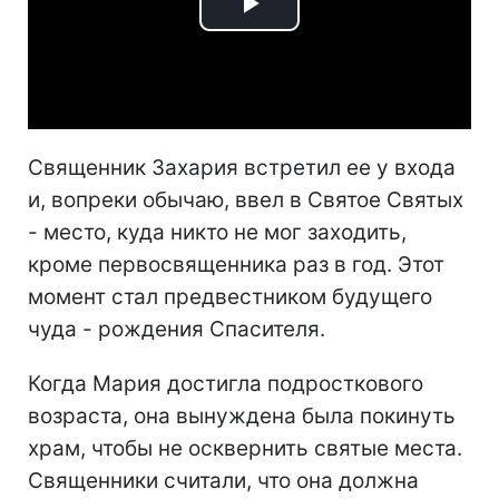
Play
Video
Священник Захария встретил ее у входа
и, вопреки обычаю, ввел в Святое Святых
- место, куда никто не мог заходить,
кроме первосвященника раз в год. Этот
момент стал предвестником будущего
чуда - рождения Спасителя.
Когда Мария достигла подросткового
возраста, она вынуждена была покинуть
храм, чтобы не осквернить святые места.
Священники считали, что она должна