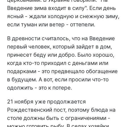
Введение зима входит в силу". Если день
ясный - ждали холодную и снежную зиму,
если туман или ветер - оттепели.
В древности считалось, что на Введение
первый человек, который зайдет в дом,
принесет беду или добро. Было хорошо,
когда кто-то приходил с деньгами или
подарками - это предвещало обогащение
в будущем. А вот, если просили что-то
одолжить - это к потере.
21 ноября уже продолжается
Рождественский пост, поэтому блюда на
столе должны быть с ограничениями -
можно готовить рыбу. В селах хозяйки