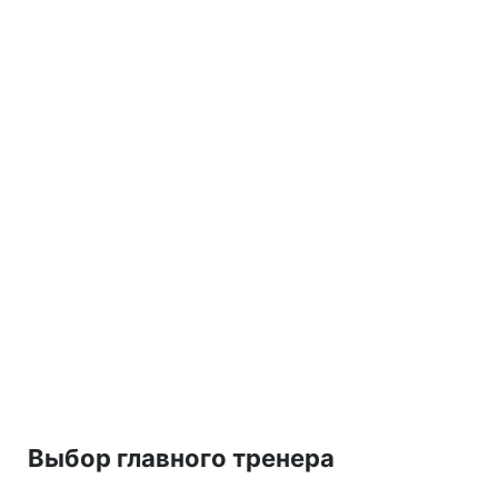
Выбор главного тренера