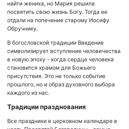
найти жениха, но Мария решила
посвятить свою жизнь Богу. Тогда ее
отдали на попечение старому Иосифу
Обручнику.
В богословской традиции Введение
символизирует вступление человечества
в новую эпоху - когда сердце человека
становится храмом для Божьего
присутствия. Это не только событие
прошлого, но и образ духовного выбора
каждого из нас.
Традиции празднования
Все праздники в церковном календаре в