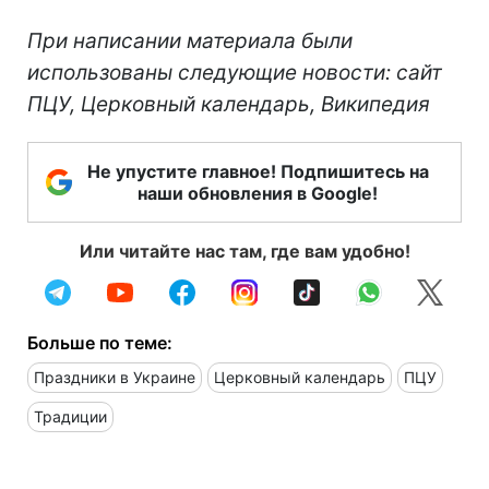
При написании материала были
использованы следующие новости: сайт
ПЦУ, Церковный календарь, Википедия
Не упустите главное! Подпишитесь на
наши обновления в Google!
Или читайте нас там, где вам удобно!
Больше по теме:
Праздники в Украине
Церковный календарь
ПЦУ
Традиции