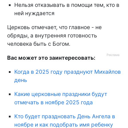
Нельзя отказывать в помощи тем, кто в
ней нуждается
Церковь отмечает, что главное - не
обряды, а внутренняя готовность
человека быть с Богом.
Вас может это заинтересовать:
Когда в 2025 году празднуют Михайлов
день
Какие церковные праздники будут
отмечать в ноябре 2025 года
Кто будет праздновать День Ангела в
ноябре и как подобрать имя ребенку