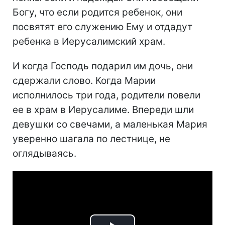
Богу, что если родится ребенок, они
посвятят его служению Ему и отдадут
ребенка в Иерусалимский храм.
И когда Господь подарил им дочь, они
сдержали слово. Когда Марии
исполнилось три года, родители повели
ее в храм в Иерусалиме. Впереди шли
девушки со свечами, а маленькая Мария
уверенно шагала по лестнице, не
оглядываясь.