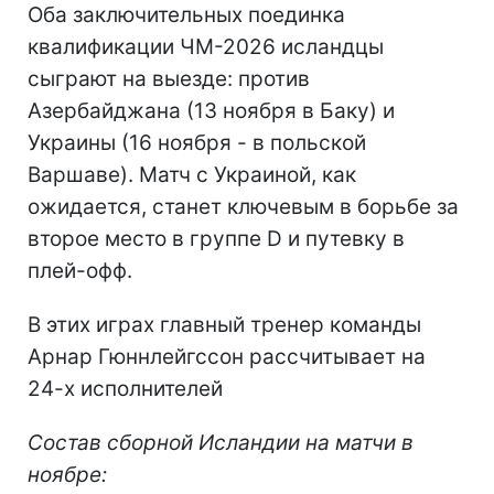
Оба заключительных поединка
квалификации ЧМ-2026 исландцы
сыграют на выезде: против
Азербайджана (13 ноября в Баку) и
Украины (16 ноября - в польской
Варшаве). Матч с Украиной, как
ожидается, станет ключевым в борьбе за
второе место в группе D и путевку в
плей-офф.
В этих играх главный тренер команды
Арнар Гюннлейгссон рассчитывает на
24-х исполнителей
Состав сборной Исландии на матчи в
ноябре: