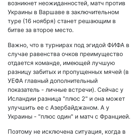
возникнет неожиданностей, матч против
Украины в Варшаве в заключительном
туре (16 ноября) станет решающим в
битве за второе место.
Важно, что в турнирах под эгидой ФИФА в
случае равенства очков преимущество
отдается команде, имеющей лучшую
разницу забитых и пропущенных мячей (в
УЕФА главный дополнительный
показатель - личные встречи). Сейчас у
Исландии разница "плюс 2" и она может
улучшить ее с Азербайджаном. А у
Украины - "плюс один" и матч с Францией.
Поэтому не исключена ситуация, когда в