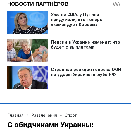
Главная
»
Развлечения
»
Спорт
С обидчиками Украины: