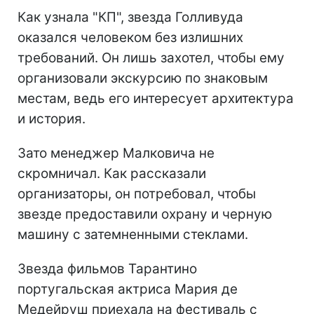
Как узнала "КП", звезда Голливуда
оказался человеком без излишних
требований. Он лишь захотел, чтобы ему
организовали экскурсию по знаковым
местам, ведь его интересует архитектура
и история.
Зато менеджер Малковича не
скромничал. Как рассказали
организаторы, он потребовал, чтобы
звезде предоставили охрану и черную
машину с затемненными стеклами.
Звезда фильмов Тарантино
португальская актриса Мария де
Медейруш приехала на фестиваль с