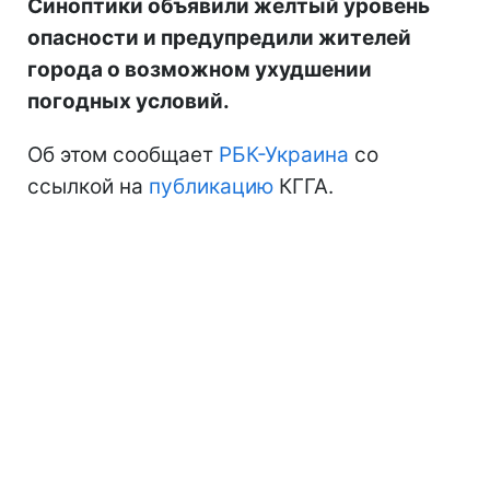
Синоптики объявили желтый уровень
опасности и предупредили жителей
города о возможном ухудшении
погодных условий.
Об этом сообщает
РБК-Украина
со
ссылкой на
публикацию
КГГА.