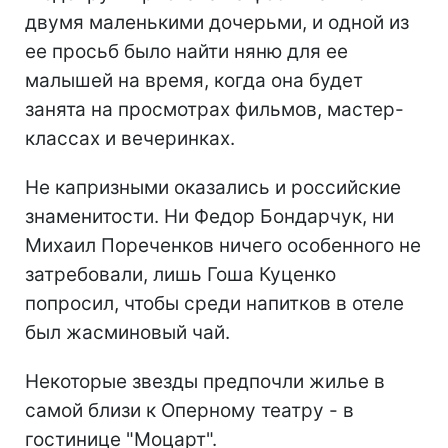
двумя маленькими дочерьми, и одной из
ее просьб было найти няню для ее
малышей на время, когда она будет
занята на просмотрах фильмов, мастер-
классах и вечеринках.
Не капризными оказались и российские
знаменитости. Ни Федор Бондарчук, ни
Михаил Пореченков ничего особенного не
затребовали, лишь Гоша Куценко
попросил, чтобы среди напитков в отеле
был жасминовый чай.
Некоторые звезды предпочли жилье в
самой близи к Оперному театру - в
гостинице "Моцарт".