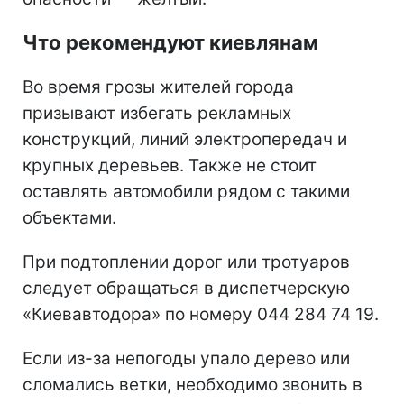
Что рекомендуют киевлянам
Во время грозы жителей города
призывают избегать рекламных
конструкций, линий электропередач и
крупных деревьев. Также не стоит
оставлять автомобили рядом с такими
объектами.
При подтоплении дорог или тротуаров
следует обращаться в диспетчерскую
«Киевавтодора» по номеру 044 284 74 19.
Если из-за непогоды упало дерево или
сломались ветки, необходимо звонить в