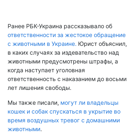
Ранее РБК-Украина рассказывало об
ответственности за жестокое обращение
с животными в Украине.
Юрист объяснил,
в каких случаях за издевательство над
животными предусмотрены штрафы, а
когда наступает уголовная
ответственность с наказанием до восьми
лет лишения свободы.
Мы также писали,
могут ли владельцы
кошек и собак спускаться в укрытие во
время воздушных тревог с домашними
животными
.