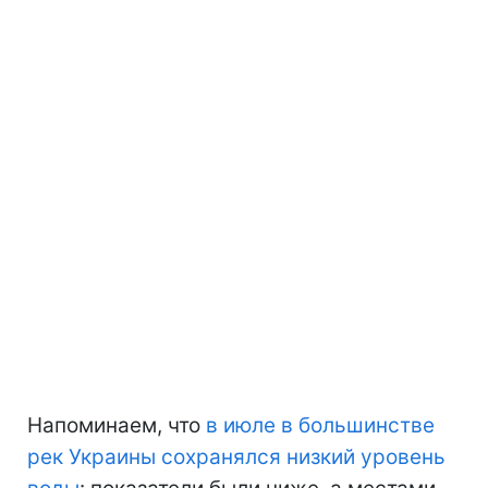
Напоминаем, что
в июле в большинстве
рек Украины сохранялся низкий уровень