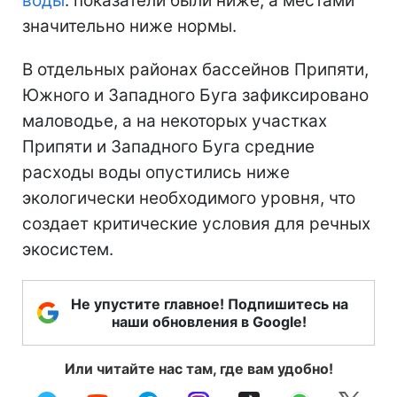
воды
: показатели были ниже, а местами
значительно ниже нормы.
В отдельных районах бассейнов Припяти,
Южного и Западного Буга зафиксировано
маловодье, а на некоторых участках
Припяти и Западного Буга средние
расходы воды опустились ниже
экологически необходимого уровня, что
создает критические условия для речных
экосистем.
Не упустите главное! Подпишитесь на
наши обновления в Google!
Или читайте нас там, где вам удобно!