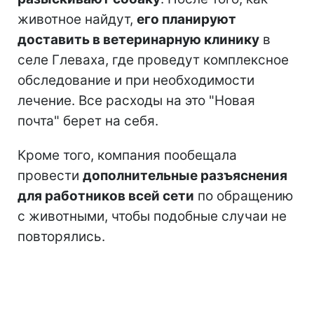
животное найдут,
его планируют
доставить в ветеринарную клинику
в
селе Глеваха, где проведут комплексное
обследование и при необходимости
лечение. Все расходы на это "Новая
почта" берет на себя.
Кроме того, компания пообещала
провести
дополнительные разъяснения
для работников всей сети
по обращению
с животными, чтобы подобные случаи не
повторялись.