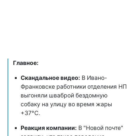
Главное:
Скандальное видео:
В Ивано-
Франковске работники отделения НП
выгоняли шваброй бездомную
собаку на улицу во время жары
+37°C.
Реакция компании:
В "Новой почте"