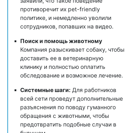
заявили, что такое поведение
противоречит их pet-friendly
политике, и немедленно уволили
сотрудников, попавших на видео.
Поиск и помощь животному
Компания разыскивает собаку, чтобы
доставить ее в ветеринарную
клинику и полностью оплатить
обследование и возможное лечение.
Системные шаги:
Для работников
всей сети проведут дополнительные
разъяснения по поводу гуманного
обращения с животными, чтобы
предотвратить подобные случаи в