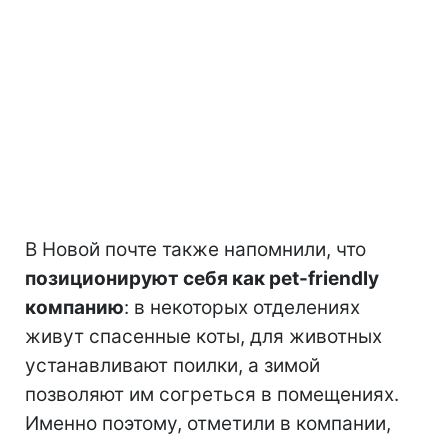
В Новой почте также напомнили, что
позиционируют себя как pet-friendly
компанию
: в некоторых отделениях
живут спасенные коты, для животных
устанавливают поилки, а зимой
позволяют им согреться в помещениях.
Именно поэтому, отметили в компании,