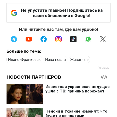
Не упустите главное! Подпишитесь на
наши обновления в Google!
Или читайте нас там, где вам удобно!
Больше по теме:
Ивано-Франковск
Нова пошта
Животные