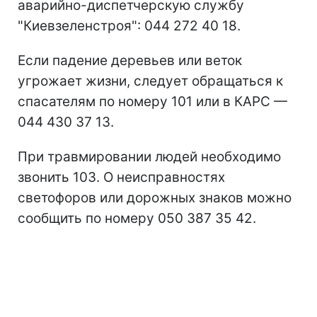
аварийно-диспетчерскую службу
"Киевзеленстроя": 044 272 40 18.
Если падение деревьев или веток
угрожает жизни, следует обращаться к
спасателям по номеру 101 или в КАРС —
044 430 37 13.
При травмировании людей необходимо
звонить 103. О неисправностях
светофоров или дорожных знаков можно
сообщить по номеру 050 387 35 42.