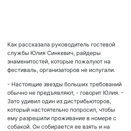
Как рассказала руководитель гостевой
службы Юлия Синкевич, райдеры
знаменитостей, которые пожалуют на
фестиваль, организаторов не испугали.
- Настоящие звезды больших требований
обычно не предъявляют, - говорит Юлия. -
Зато удивил один из дистрибьюторов,
который настоятельно попросил, чтобы
ему разрешили проживание в номере с
собакой. Он собирается ее взять и на