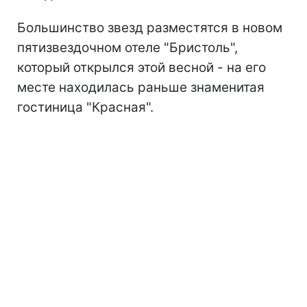
Большинство звезд разместятся в новом
пятизвездочном отеле "Бристоль",
который открылся этой весной - на его
месте находилась раньше знаменитая
гостиница "Красная".