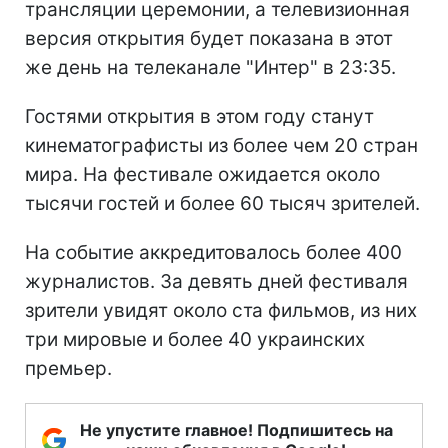
трансляции церемонии, а телевизионная
версия открытия будет показана в этот
же день на телеканале "Интер" в 23:35.
Гостями открытия в этом году станут
кинематографисты из более чем 20 стран
мира. На фестивале ожидается около
тысячи гостей и более 60 тысяч зрителей.
На событие аккредитовалось более 400
журналистов. За девять дней фестиваля
зрители увидят около ста фильмов, из них
три мировые и более 40 украинских
премьер.
Не упустите главное! Подпишитесь на