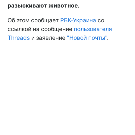
разыскивают животное.
Об этом сообщает
РБК-Украина
со
ссылкой на сообщение
пользователя
Threads
и заявление
"Новой почты"
.