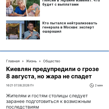
Главная
»
Жизнь
»
Общество
Киевлян предупредили о грозе
8 августа, но жара не спадет
16:21 07.08.2026 Пт
2 мин
Жителям и гостям столицы следует
заранее подготовиться к возможным
последствиям