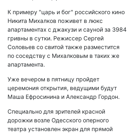
К примеру "царь и бог" российского кино
Никита Михалков поживет в люкс
апартаментах с джакузи и сауной за 3984
гривны в сутки. Режиссер Сергей
Соловьев со свитой также разместится
по соседству с Михалковым в таких же
апартамента.
Уже вечером в пятницу пройдет
церемония открытия, ведущими будут
Маша Ефросинина и Александр Гордон.
Специально для зрителей красной
дорожки возле Одесского оперного
театра установлен экран для прямой