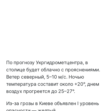
По прогнозу Укргидрометцентра, в
столице будет облачно с прояснениями.
Ветер северный, 5–10 м/с. Ночью
температура составит около +20°, днем
воздух прогреется до 25–27°.
Из-за грозы в Киеве объявлен I уровень
опасности — желтый.