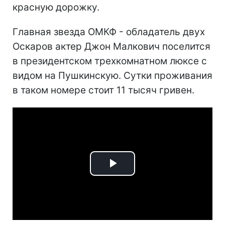
красную дорожку.
Главная звезда ОМКФ - обладатель двух
Оскаров актер Джон Малкович поселится
в президентском трехкомнатном люксе с
видом на Пушкинскую. Сутки проживания
в таком номере стоит 11 тысяч гривен.
Play
Video