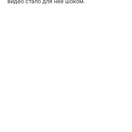
видео стало для нее шоком.