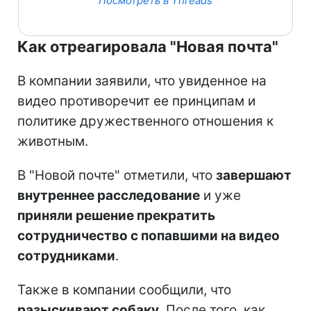
Посмотреть в Threads
Как отреагировала "Новая почта"
В компании заявили, что увиденное на
видео противоречит ее принципам и
политике дружественного отношения к
животным.
В "Новой почте" отметили, что
завершают
внутреннее расследование
и уже
приняли решение прекратить
сотрудничество с попавшими на видео
сотрудниками
.
Также в компании сообщили, что
разыскивают собаку
. После того, как