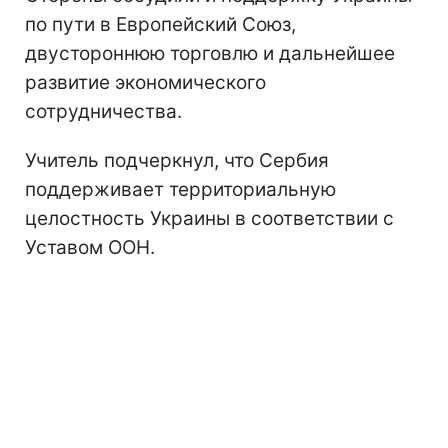
по пути в Европейский Союз,
двустороннюю торговлю и дальнейшее
развитие экономического
сотрудничества.
Учитель подчеркнул, что Сербия
поддерживает территориальную
целостность Украины в соответствии с
Уставом ООН.