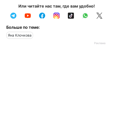
Или читайте нас там, где вам удобно!
Больше по теме:
Яна Клочкова