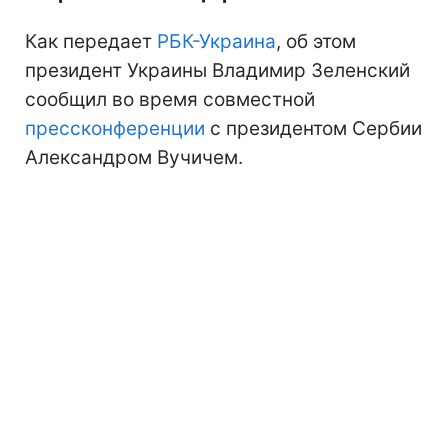
Как передает
РБК-Украина
, об этом
президент Украины Владимир Зеленский
сообщил во время совместной
прессконференции
с президентом Сербии
Александром Вучичем.