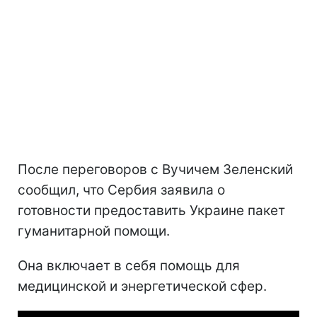
После переговоров с Вучичем Зеленский
сообщил, что Сербия заявила о
готовности предоставить Украине пакет
гуманитарной помощи.
Она включает в себя помощь для
медицинской и энергетической сфер.