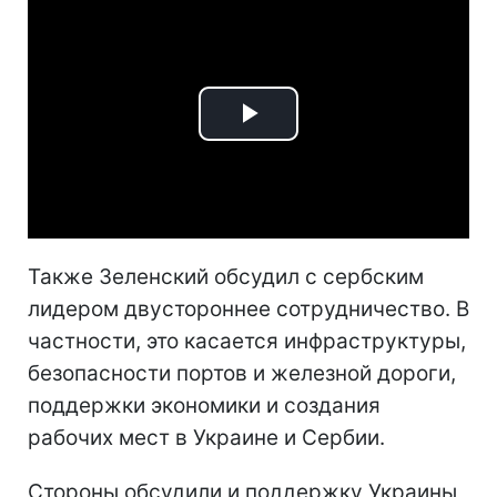
Play
Video
Также Зеленский обсудил с сербским
лидером двустороннее сотрудничество. В
частности, это касается инфраструктуры,
безопасности портов и железной дороги,
поддержки экономики и создания
рабочих мест в Украине и Сербии.
Стороны обсудили и поддержку Украины