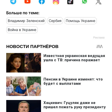
Больше по теме:
Владимир Зеленский
Сербия
Помощь Украине
Война в Украине