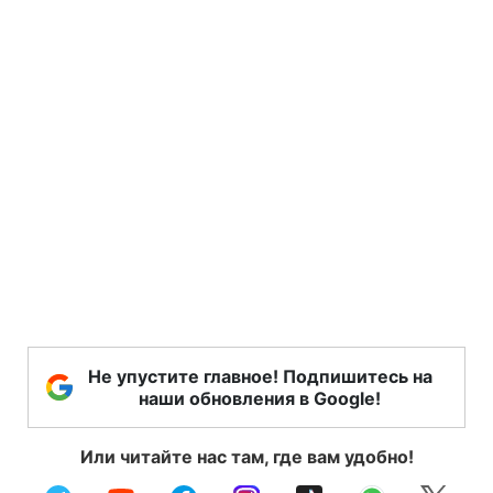
Не упустите главное! Подпишитесь на
наши обновления в Google!
Или читайте нас там, где вам удобно!