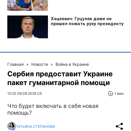
Главная
»
Новости
»
Война в Украине
Сербия предоставит Украине
пакет гуманитарной помощи
15:20 08.08.2026 Сб
1 мин
Что будет включать в себя новая
помощь?
ТАТЬЯНА СТЕПАНОВА