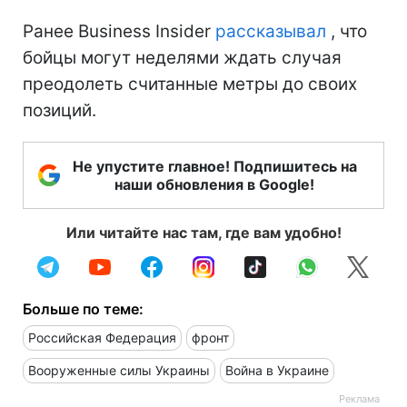
Ранее Business Insider
рассказывал
, что
бойцы могут неделями ждать случая
преодолеть считанные метры до своих
позиций.
Не упустите главное! Подпишитесь на
наши обновления в Google!
Или читайте нас там, где вам удобно!
Больше по теме:
Российская Федерация
фронт
Вооруженные силы Украины
Война в Украине