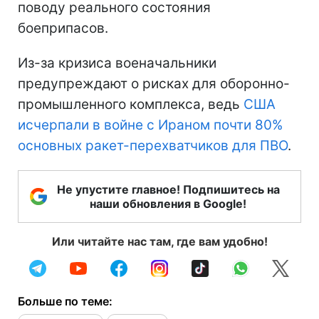
поводу реального состояния
боеприпасов.
Из-за кризиса военачальники
предупреждают о рисках для оборонно-
промышленного комплекса, ведь
США
исчерпали в войне с Ираном почти 80%
основных ракет-перехватчиков для ПВО
.
Не упустите главное! Подпишитесь на
наши обновления в Google!
Или читайте нас там, где вам удобно!
Больше по теме: