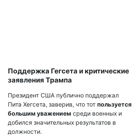
Поддержка Гегсета и критические
заявления Трампа
Президент США публично поддержал
Пита Хегсета, заверив, что тот
пользуется
большим уважением
среди военных и
добился значительных результатов в
должности.