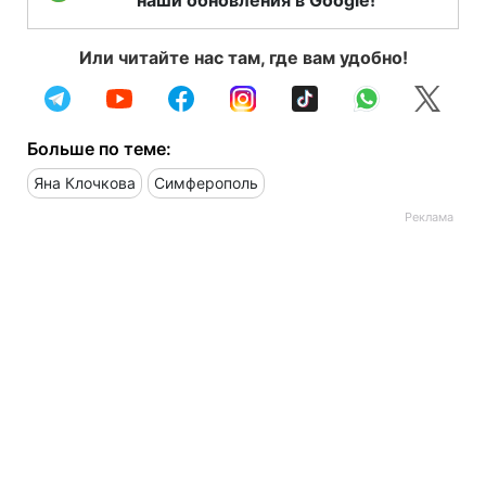
наши обновления в Google!
Или читайте нас там, где вам удобно!
Больше по теме:
Яна Клочкова
Симферополь