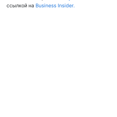
ссылкой на
Business Insider.