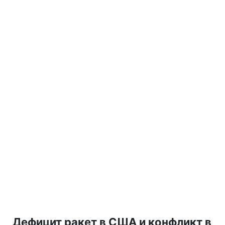
Дефицит ракет в США и конфликт в