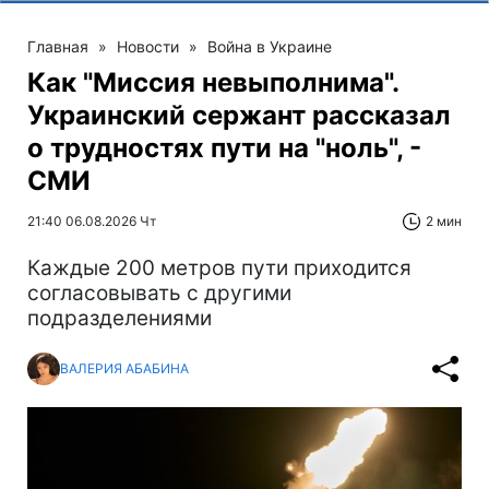
Главная
»
Новости
»
Война в Украине
Как "Миссия невыполнима".
Украинский сержант рассказал
о трудностях пути на "ноль", -
СМИ
21:40 06.08.2026 Чт
2 мин
Каждые 200 метров пути приходится
согласовывать с другими
подразделениями
ВАЛЕРИЯ АБАБИНА