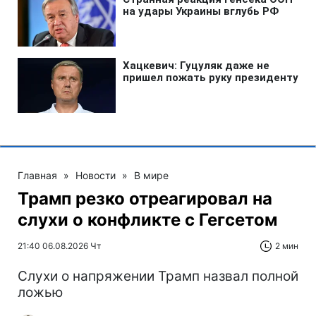
Главная
»
Новости
»
В мире
Трамп резко отреагировал на
слухи о конфликте с Гегсетом
21:40 06.08.2026 Чт
2 мин
Слухи о напряжении Трамп назвал полной
ложью