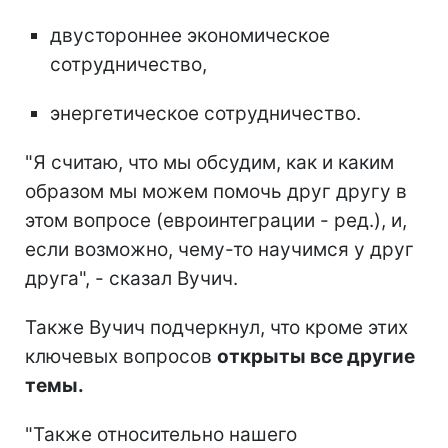
двустороннее экономическое
сотрудничество,
энергетическое сотрудничество.
"Я считаю, что мы обсудим, как и каким
образом мы можем помочь друг другу в
этом вопросе (евроинтеграции - ред.), и,
если возможно, чему-то научимся у друг
друга", - сказал Вучич.
Также Вучич подчеркнул, что кроме этих
ключевых вопросов
открыты все другие
темы.
"Также относительно нашего