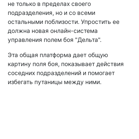
не только в пределах своего
подразделения, но и со всеми
остальными поблизости. Упростить ее
должна новая онлайн-система
управления полем боя "Дельта".
Эта общая платформа дает общую
картину поля боя, показывает действия
соседних подразделений и помогает
избегать путаницы между ними.