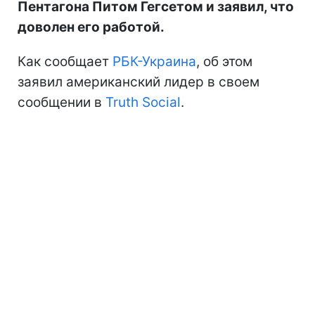
Пентагона Питом Гегсетом и заявил, что
доволен его работой.
Как сообщает
РБК-Украина
, об этом
заявил американский лидер в своем
сообщении в
Truth Social
.