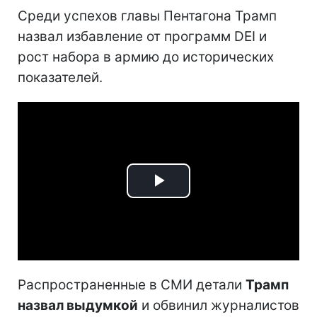
Среди успехов главы Пентагона Трамп
назвал избавление от программ DEI и
рост набора в армию до исторических
показателей.
Play
Video
Распространенные в СМИ детали
Трамп
назвал выдумкой
и обвинил журналистов