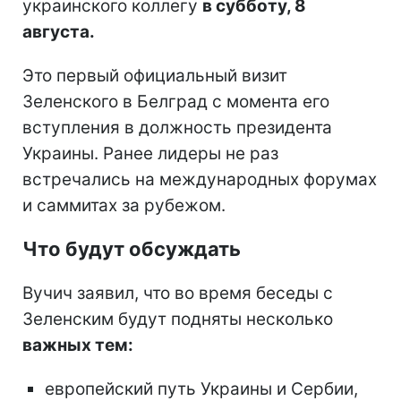
украинского коллегу
в субботу, 8
августа.
Это первый официальный визит
Зеленского в Белград с момента его
вступления в должность президента
Украины. Ранее лидеры не раз
встречались на международных форумах
и саммитах за рубежом.
Что будут обсуждать
Вучич заявил, что во время беседы с
Зеленским будут подняты несколько
важных тем:
европейский путь Украины и Сербии,