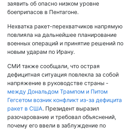
заявить об опасно низком уровне
боеприпасов в Пентагоне.
Нехватка ракет-перехватчиков напрямую
повлияла на дальнейшее планирование
военных операций и принятие решений по
новым ударам по Ирану.
СМИ также сообщали, что острая
дефицитная ситуация повлекла за собой
напряжение в руководстве страны -
между Дональдом Трампом и Питом
Гегсетом возник конфликт из-за дефицита
ракет в США
. Президент выразил
разочарование и требовал объяснений,
почему его ввели в заблуждение по