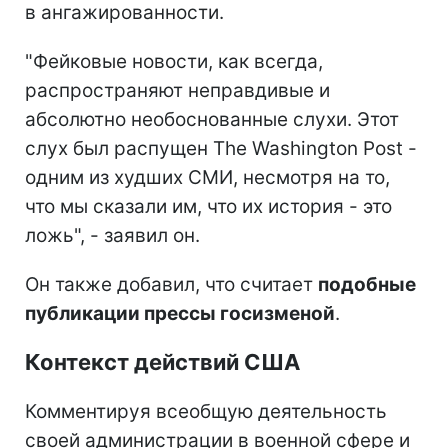
в ангажированности.
"Фейковые новости, как всегда,
распространяют неправдивые и
абсолютно необоснованные слухи. Этот
слух был распущен The Washington Post -
одним из худших СМИ, несмотря на то,
что мы сказали им, что их история - это
ложь", - заявил он.
Он также добавил, что считает
подобные
публикации прессы госизменой
.
Контекст действий США
Комментируя всеобщую деятельность
своей администрации в военной сфере и