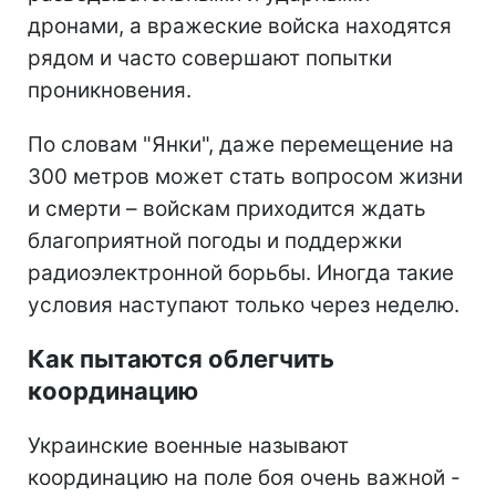
дронами, а вражеские войска находятся
рядом и часто совершают попытки
проникновения.
По словам "Янки", даже перемещение на
300 метров может стать вопросом жизни
и смерти – войскам приходится ждать
благоприятной погоды и поддержки
радиоэлектронной борьбы. Иногда такие
условия наступают только через неделю.
Как пытаются облегчить
координацию
Украинские военные называют
координацию на поле боя очень важной -