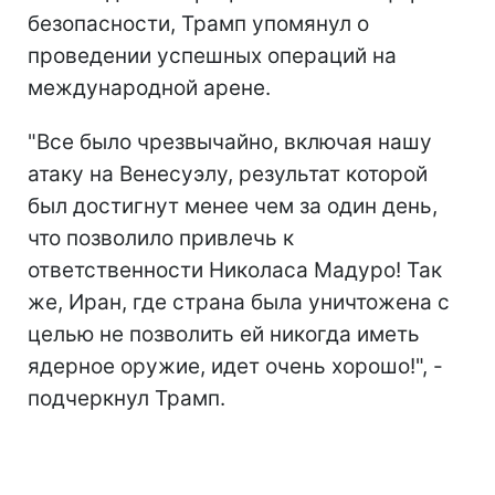
безопасности, Трамп упомянул о
проведении успешных операций на
международной арене.
"Все было чрезвычайно, включая нашу
атаку на Венесуэлу, результат которой
был достигнут менее чем за один день,
что позволило привлечь к
ответственности Николаса Мадуро! Так
же, Иран, где страна была уничтожена с
целью не позволить ей никогда иметь
ядерное оружие, идет очень хорошо!", -
подчеркнул Трамп.