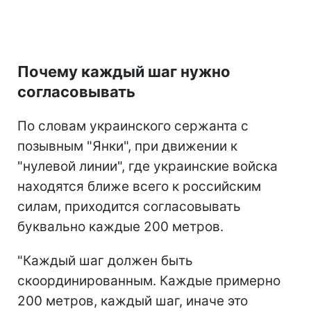
Почему каждый шаг нужно
согласовывать
По словам украинского сержанта с
позывным "Янки", при движении к
"нулевой линии", где украинские войска
находятся ближе всего к российским
силам, приходится согласовывать
буквально каждые 200 метров.
"Каждый шаг должен быть
скоординированным. Каждые примерно
200 метров, каждый шаг, иначе это