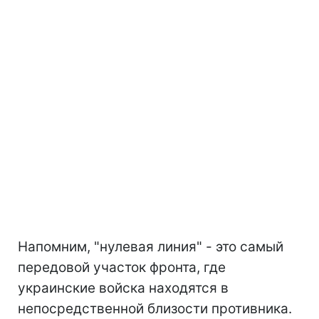
Напомним, "нулевая линия" - это самый
передовой участок фронта, где
украинские войска находятся в
непосредственной близости противника.