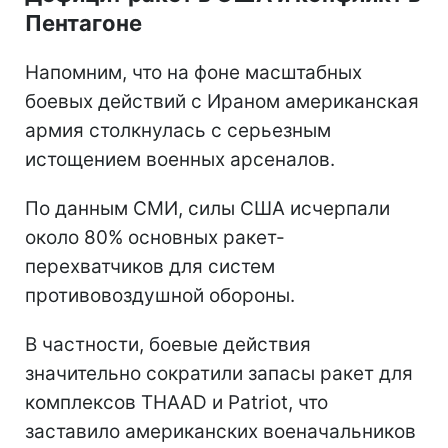
Пентагоне
Напомним, что на фоне масштабных
боевых действий с Ираном американская
армия столкнулась с серьезным
истощением военных арсеналов.
По данным СМИ, силы США исчерпали
около 80% основных ракет-
перехватчиков для систем
противовоздушной обороны.
В частности, боевые действия
значительно сократили запасы ракет для
комплексов THAAD и Patriot, что
заставило американских военачальников