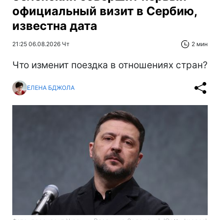
официальный визит в Сербию,
известна дата
21:25 06.08.2026 Чт
2 мин
Что изменит поездка в отношениях стран?
ЕЛЕНА БДЖОЛА