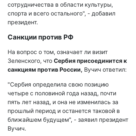
сотрудничества в области культуры,
спорта и всего остального", - добавил
президент.
Санкции против РФ
На вопрос о том, означает ли визит
Зеленского, что
Сербия присоединится к
санкциям против России,
Вучич ответил:
"Сербия определила свою позицию
четыре с половиной года назад, почти
пять лет назад, и она не изменилась за
прошлый период и останется таковой в
ближайшем будущем", - заявил президент
Вучич.