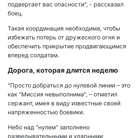
подвергает вас опасности", - рассказал
боец.
Такая координация необходима, чтобы
избежать потерь от дружеского огня и
обеспечить прикрытие продвигающимся
вперед солдатам.
Дорога, которая длится неделю
"Просто добраться до нулевой линии – это
как "Миссия невыполнима", – отметил
сержант, имея в виду известные своей
напряженностью боевики.
Небо над "нулем" заполнено
разведывательными и ударными