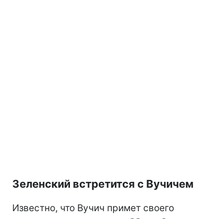
Зеленский встретится с Вучичем
Известно, что Вучич примет своего