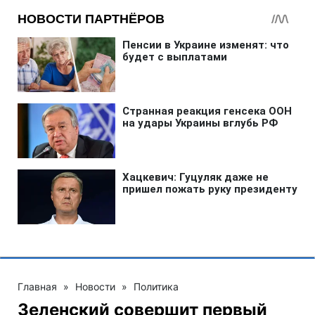
Главная
»
Новости
»
Политика
Зеленский совершит первый