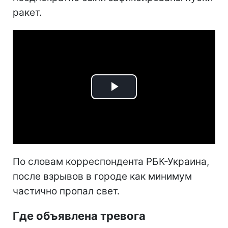
ракет.
Play
Video
По словам корреспондента РБК-Украина,
после взрывов в городе как минимум
частично пропал свет.
Где объявлена тревога