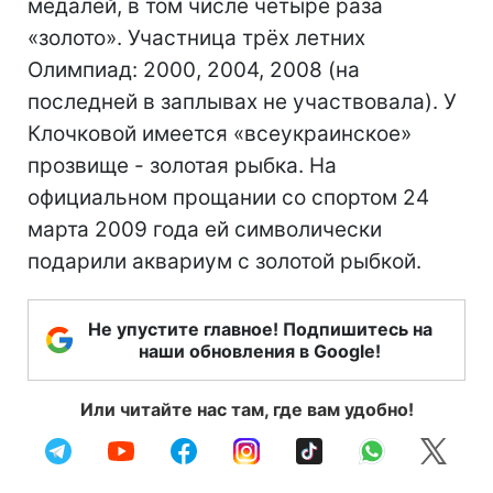
медалей, в том числе четыре раза
«золото». Участница трёх летних
Олимпиад: 2000, 2004, 2008 (на
последней в заплывах не участвовала). У
Клочковой имеется «всеукраинское»
прозвище - золотая рыбка. На
официальном прощании со спортом 24
марта 2009 года ей символически
подарили аквариум с золотой рыбкой.
Не упустите главное! Подпишитесь на
наши обновления в Google!
Или читайте нас там, где вам удобно!