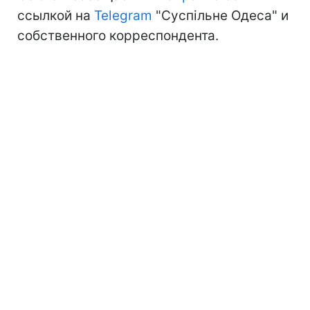
ссылкой на
Telegram
"Суспільне Одеса" и
собственного корреспондента.