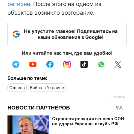
регионе
. После этого на одном из
объектов возникло возгорание.
Не упустите главное! Подпишитесь на
наши обновления в Google!
Или читайте нас там, где вам удобно!
Больше по теме:
Одесса
Война в Украине