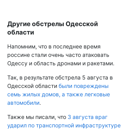
Другие обстрелы Одесской
области
Напомним, что в последнее время
россине стали очень часто атаковать
Одессу и область дронами и ракетами.
Так, в результате обстрела 5 августа в
Одесской области
были повреждены
семь жилых домов, а также легковые
автомобили
.
Также мы писали, что
3 августа враг
ударил по транспортной инфраструктуре