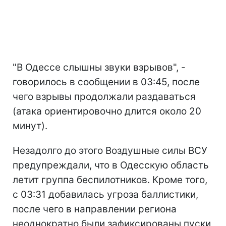
"В Одессе слышны звуки взрывов", -
говорилось в сообщении в 03:45, после
чего взрывы продолжали раздаваться
(атака ориентировочно длится около 20
минут).
Незадолго до этого Воздушные силы ВСУ
предупреждали, что в Одесскую область
летит группа беспилотников. Кроме того,
с 03:31 добавилась угроза баллистики,
после чего в направлении региона
неоднократно были зафиксированы пуски