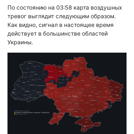
По состоянию на 03:58 карта воздушных
тревог выглядит следующим образом.
Как видно, сигнал в настоящее время
действует в большинстве областей
Украины.