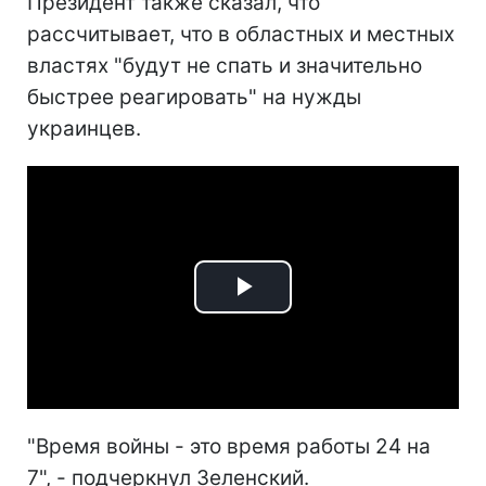
Президент также сказал, что
рассчитывает, что в областных и местных
властях "будут не спать и значительно
быстрее реагировать" на нужды
украинцев.
Play
Video
"Время войны - это время работы 24 на
7", - подчеркнул Зеленский.