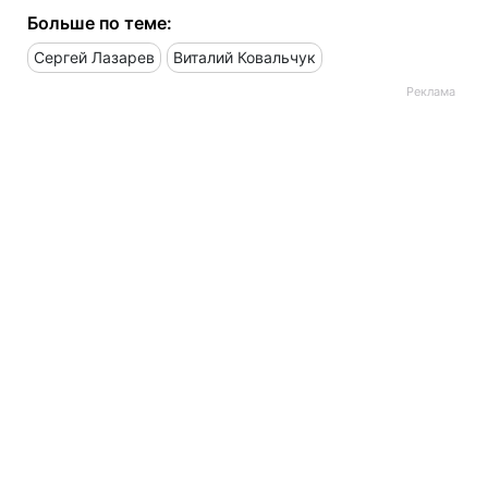
Больше по теме:
Сергей Лазарев
Виталий Ковальчук