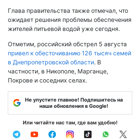
Глава правительства также отмечал, что
ожидает решения проблемы обеспечения
жителей питьевой водой уже сегодня.
Отметим, российский обстрел 5 августа
привел к обесточиванию 126 тысяч семей
в Днепропетровской области
. В
частности, в Никополе, Марганце,
Покрове и соседних селах.
Не упустите главное! Подпишитесь на
наши обновления в Google!
Или читайте нас там, где вам удобно!