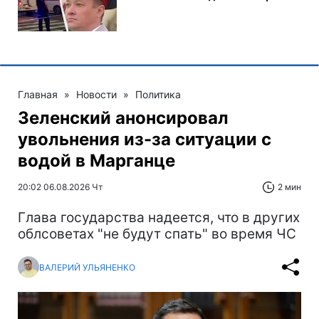
Главная
»
Новости
»
Политика
Зеленский анонсировал
увольнения из-за ситуации с
водой в Марганце
20:02 06.08.2026 Чт
2 мин
Глава государства надеется, что в других
облсоветах "не будут спать" во время ЧС
ВАЛЕРИЙ УЛЬЯНЕНКО