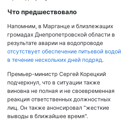
Что предшествовало
Напомним, в Марганце и близлежащих
громадах Днепропетровской области в
результате аварии на водопроводе
отсутствует обеспечение питьевой водой
в течение нескольких дней подряд
.
Премьер-министр Сергей Корецкий
подчеркнул, что в ситуации также
виновна не полная и не своевременная
реакция ответственных должностных
лиц. Он также анонсировал "жесткие
выводы в ближайшее время".