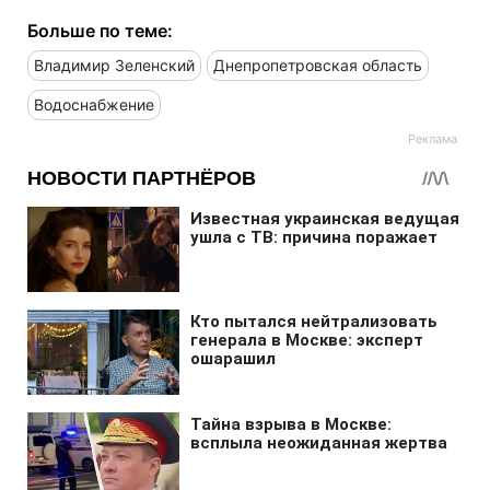
Больше по теме:
Владимир Зеленский
Днепропетровская область
Водоснабжение