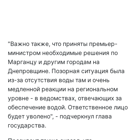
"Важно также, что приняты премьер-
министром необходимые решения по
Марганцу и другим городам на
Днепровщине. Позорная ситуация была
из-за отсутствия воды там и очень
медленной реакции на региональном
уровне - в ведомствах, отвечающих за
обеспечение водой. Ответственное лицо
будет уволено", - подчеркнул глава
государства.