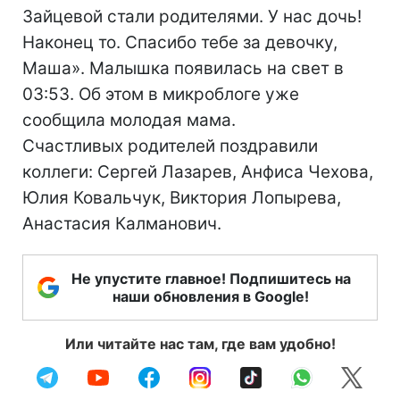
Зайцевой стали родителями. У нас дочь!
Наконец то. Спасибо тебе за девочку,
Маша». Малышка появилась на свет в
03:53. Об этом в микроблоге уже
сообщила молодая мама.
Счастливых родителей поздравили
коллеги: Сергей Лазарев, Анфиса Чехова,
Юлия Ковальчук, Виктория Лопырева,
Анастасия Калманович.
Не упустите главное! Подпишитесь на
наши обновления в Google!
Или читайте нас там, где вам удобно!