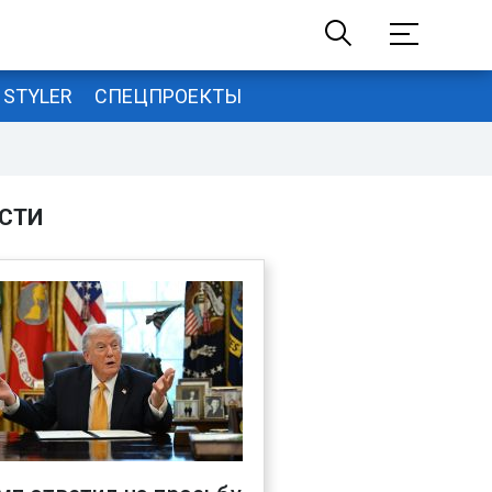
STYLER
СПЕЦПРОЕКТЫ
СТИ