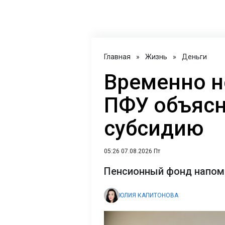
Главная
»
Жизнь
»
Деньги
Временно н
ПФУ объясн
субсидию
05:26 07.08.2026 Пт
Пенсионный фонд напом
ЮЛИЯ КАПИТОНОВА