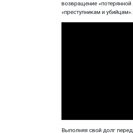
возвращение «потерянной Л
«преступникам и убийцам».
Выполняя свой долг перед