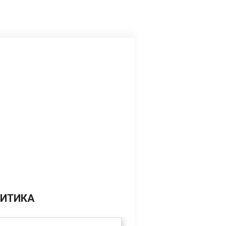
ИТИКА