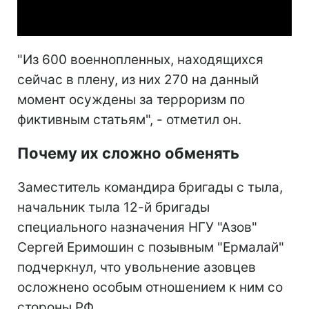
Video
"Из 600 военнопленных, находящихся
сейчас в плену, из них 270 на данный
момент осуждены за терроризм по
фиктивным статьям", - отметил он.
Почему их сложно обменять
Заместитель командира бригады с тыла,
начальник тыла 12-й бригады
специального назначения НГУ "Азов"
Сергей Еримошин с позывным "Ермалай"
подчеркнул, что увольнение азовцев
осложнено особым отношением к ним со
стороны РФ.