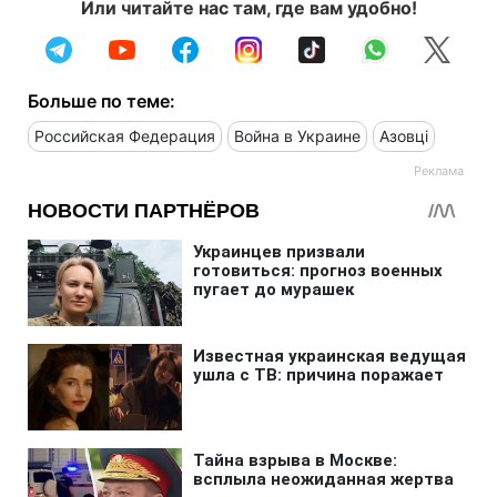
Или читайте нас там, где вам удобно!
Больше по теме:
Российская Федерация
Война в Украине
Азовці