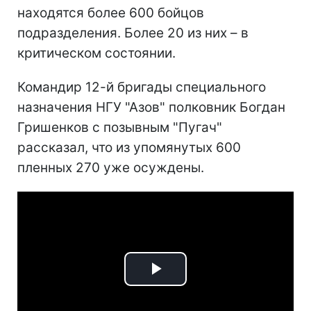
находятся более 600 бойцов
подразделения. Более 20 из них – в
критическом состоянии.
Командир 12-й бригады специального
назначения НГУ "Азов" полковник Богдан
Гришенков с позывным "Пугач"
рассказал, что из упомянутых 600
пленных 270 уже осуждены.
Play