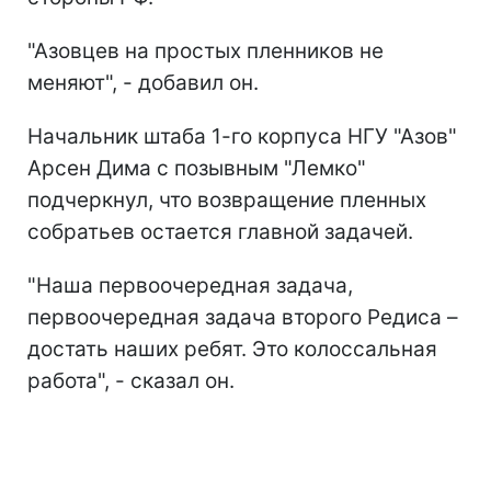
"Азовцев на простых пленников не
меняют", - добавил он.
Начальник штаба 1-го корпуса НГУ "Азов"
Арсен Дима с позывным "Лемко"
подчеркнул, что возвращение пленных
собратьев остается главной задачей.
"Наша первоочередная задача,
первоочередная задача второго Редиса –
достать наших ребят. Это колоссальная
работа", - сказал он.