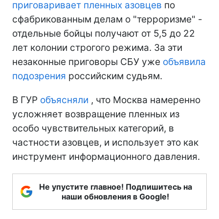
приговаривает пленных азовцев
по
сфабрикованным делам о "терроризме" -
отдельные бойцы получают от 5,5 до 22
лет колонии строгого режима. За эти
незаконные приговоры СБУ уже
объявила
подозрения
российским судьям.
В ГУР
объясняли
, что Москва намеренно
усложняет возвращение пленных из
особо чувствительных категорий, в
частности азовцев, и использует это как
инструмент информационного давления.
Не упустите главное! Подпишитесь на
наши обновления в Google!