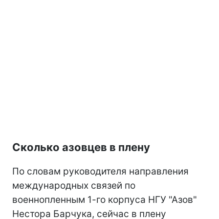
Сколько азовцев в плену
По словам руководителя направления
международных связей по
военнопленным 1-го корпуса НГУ "Азов"
Нестора Барчука, сейчас в плену