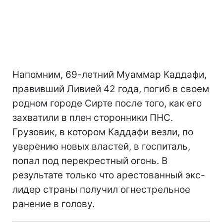
Напомним, 69-летний Муаммар Каддафи,
правивший Ливией 42 года, погиб в своем
родном городе Сирте после того, как его
захватили в плен сторонники ПНС.
Грузовик, в котором Каддафи везли, по
уверению новых властей, в госпиталь,
попал под перекрестный огонь. В
результате только что арестованный экс-
лидер страны получил огнестрельное
ранение в голову.