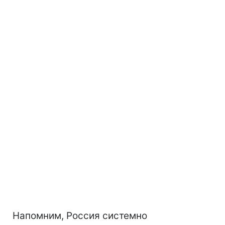
Напомним, Россия системно