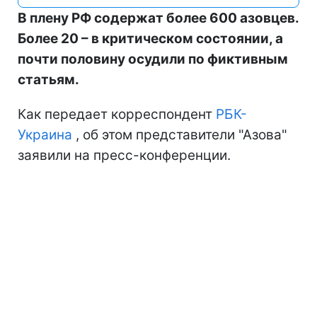
В плену РФ содержат более 600 азовцев.
Более 20 – в критическом состоянии, а
почти половину осудили по фиктивным
статьям.
Как передает корреспондент
РБК-
Украина
, об этом представители "Азова"
заявили на пресс-конференции.