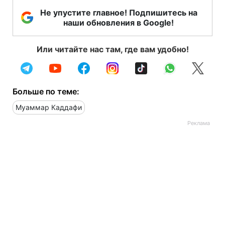
Не упустите главное! Подпишитесь на
наши обновления в Google!
Или читайте нас там, где вам удобно!
Больше по теме:
Муаммар Каддафи