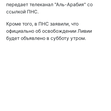
передает телеканал "Аль-Арабия" со
ссылкой ПНС.
Кроме того, в ПНС заявили, что
официально об освобождении Ливии
будет объявлено в субботу утром.