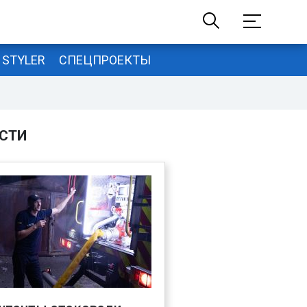
STYLER
СПЕЦПРОЕКТЫ
СТИ