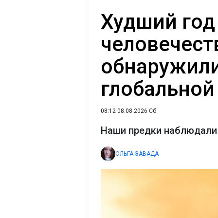
Худший год
человечест
обнаружили
глобальной
08:12 08.08.2026 Сб
Наши предки наблюдали 
ОЛЬГА ЗАВАДА