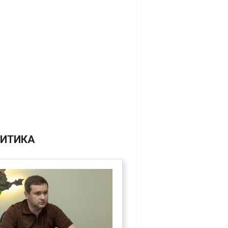
ИТИКА