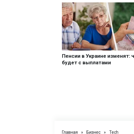
Главная
»
Бизнес
»
Tech