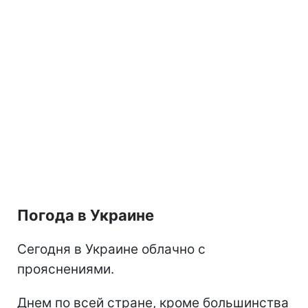
Погода в Украине
Сегодня в Украине облачно с
прояснениями.
Днем по всей стране, кроме большинства