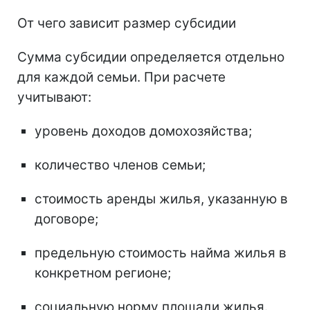
От чего зависит размер субсидии
Сумма субсидии определяется отдельно
для каждой семьи. При расчете
учитывают:
уровень доходов домохозяйства;
количество членов семьи;
стоимость аренды жилья, указанную в
договоре;
предельную стоимость найма жилья в
конкретном регионе;
социальную норму площади жилья.