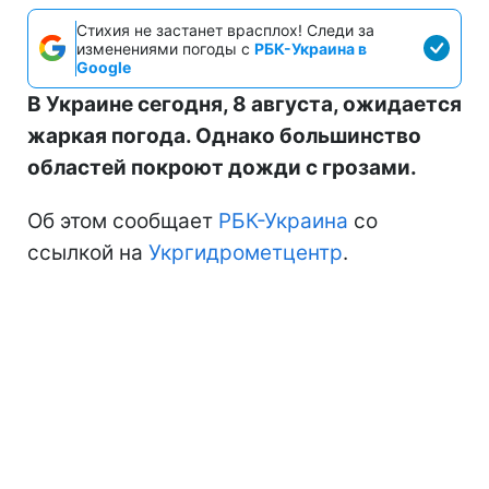
Стихия не застанет врасплох! Следи за
изменениями погоды с
РБК-Украина в
Google
В Украине сегодня, 8 августа, ожидается
жаркая погода. Однако большинство
областей покроют дожди с грозами.
Об этом сообщает
РБК-Украина
со
ссылкой на
Укргидрометцентр
.