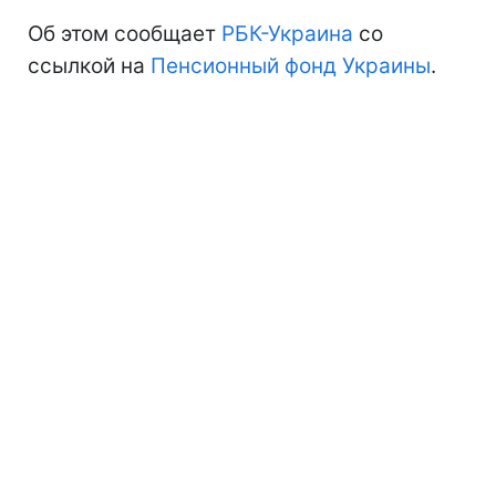
Об этом сообщает
РБК-Украина
со
ссылкой на
Пенсионный фонд Украины
.