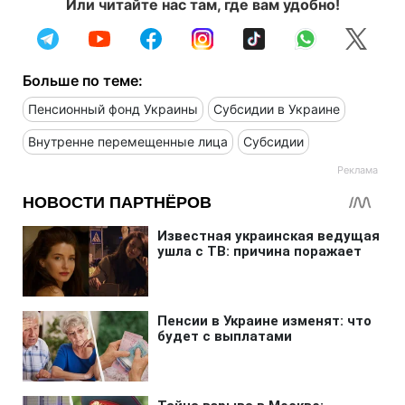
Или читайте нас там, где вам удобно!
Больше по теме:
Пенсионный фонд Украины
Субсидии в Украине
Внутренне перемещенные лица
Субсидии