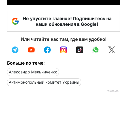
Не упустите главное! Подпишитесь на
наши обновления в Google!
Или читайте нас там, где вам удобно!
Больше по теме:
Александр Мельниченко
Антимонопольный комитет Украины