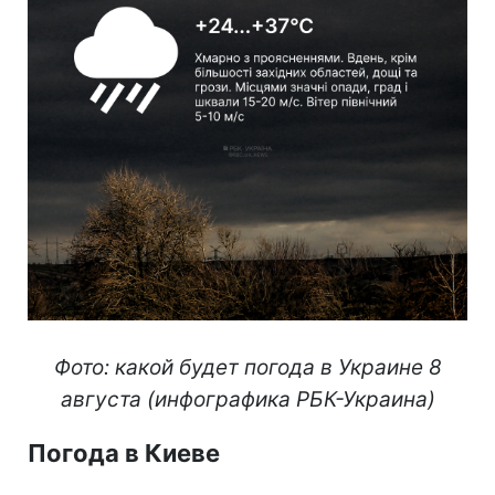
Фото: какой будет погода в Украине 8
августа (инфографика РБК-Украина)
Погода в Киеве