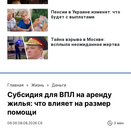
Главная
»
Жизнь
»
Деньги
Субсидия для ВПЛ на аренду
жилья: что влияет на размер
помощи
06:36 08.08.2026 Сб
3 мин