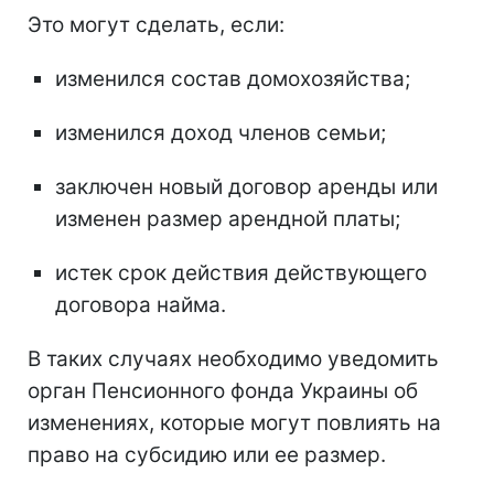
Это могут сделать, если:
изменился состав домохозяйства;
изменился доход членов семьи;
заключен новый договор аренды или
изменен размер арендной платы;
истек срок действия действующего
договора найма.
В таких случаях необходимо уведомить
орган Пенсионного фонда Украины об
изменениях, которые могут повлиять на
право на субсидию или ее размер.