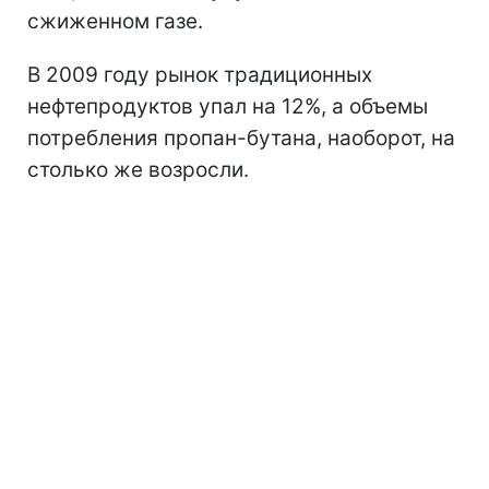
сжиженном газе.
В 2009 году рынок традиционных
нефтепродуктов упал на 12%, а объемы
потребления пропан-бутана, наоборот, на
столько же возросли.