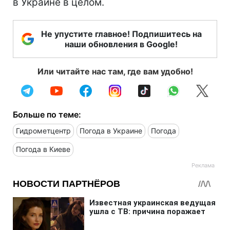
в Украине в целом.
Не упустите главное! Подпишитесь на
наши обновления в Google!
Или читайте нас там, где вам удобно!
Больше по теме:
Гидрометцентр
Погода в Украине
Погода
Погода в Киеве