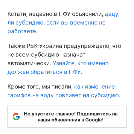
Кстати, недавно в ПФУ объяснили,
дадут
ли субсидию, если вы временно не
работаете
.
Также РБК-Украина предупреждало, что
не всем субсидию назначат
автоматически.
Узнайте, кто именно
должен обратиться в ПФУ
.
Кроме того, мы писали,
как изменение
тарифов на воду повлияет на субсидию
.
Не упустите главное! Подпишитесь на
наши обновления в Google!