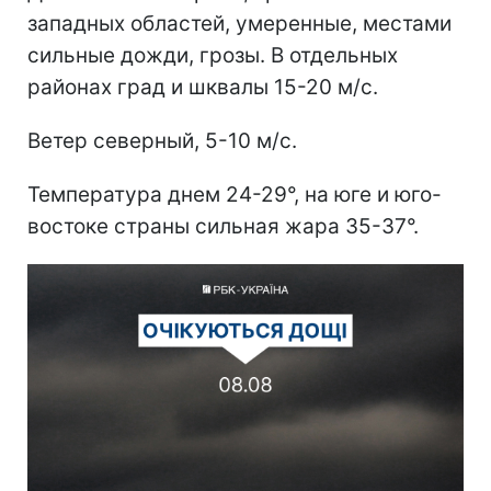
западных областей, умеренные, местами
сильные дожди, грозы. В отдельных
районах град и шквалы 15-20 м/с.
Ветер северный, 5-10 м/с.
Температура днем 24-29°, на юге и юго-
востоке страны сильная жара 35-37°.