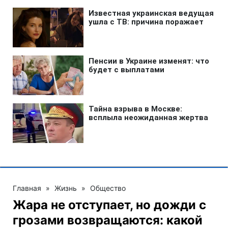
Главная
»
Жизнь
»
Общество
Жара не отступает, но дожди с
грозами возвращаются: какой