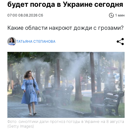
будет погода в Украине сегодня
07:00 08.08.2026 Сб
1 мин
Какие области накроют дожди с грозами?
ТАТЬЯНА СТЕПАНОВА
Фото: синоптики дали прогноз погоды в Украине на 8 августа
(Getty Images)