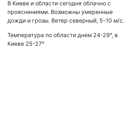
В Киеве и области сегодня облачно с
прояснениями. Возможны умеренные
дожди и грозы. Ветер северный, 5-10 м/с.
Температура по области днем 24-29°, в
Киеве 25-27°