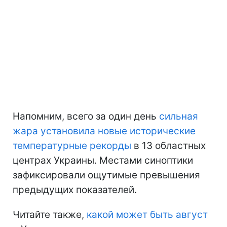
Напомним, всего за один день
сильная
жара установила новые исторические
температурные рекорды
в 13 областных
центрах Украины. Местами синоптики
зафиксировали ощутимые превышения
предыдущих показателей.
Читайте также,
какой может быть август