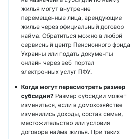
жилья могут внутренне
перемещенные лица, арендующие
жилье через официальный договор
найма. Обратиться можно в любой
сервисный центр Пенсионного фонда
Украины или подать документы
онлайн через веб-портал
электронных услуг ПФУ.
Когда могут пересмотреть размер
субсидии?
Размер субсидии может
измениться, если в домохозяйстве
изменились доходы, состав семьи,
местожительство или условия
договора найма жилья. При таких