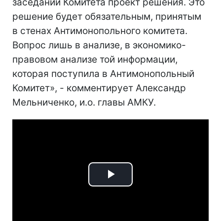
заседании Комитета проект решения. Это
решение будет обязательным, принятым
в стенах Антимонопольного комитета.
Вопрос лишь в анализе, в экономико-
правовом анализе той информации,
которая поступила в Антимонопольный
Комитет», - комментирует Александр
Мельниченко, и.о. главы АМКУ.
Play
Video