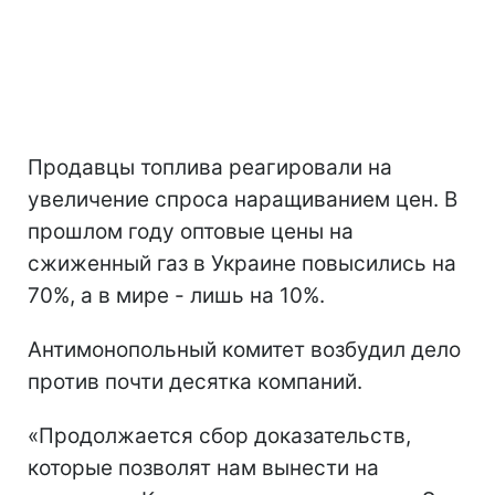
Продавцы топлива реагировали на
увеличение спроса наращиванием цен. В
прошлом году оптовые цены на
сжиженный газ в Украине повысились на
70%, а в мире - лишь на 10%.
Антимонопольный комитет возбудил дело
против почти десятка компаний.
«Продолжается сбор доказательств,
которые позволят нам вынести на