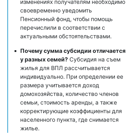
изменениях получателям необходимо
своевременно уведомить
Пенсионный фонд, чтобы помощь
перечислили в соответствии с
актуальными обстоятельствами.
Почему сумма субсидии отличается
у разных семей?
Субсидия на съем
жилья для ВПЛ рассчитывается
индивидуально. При определении ее
размера учитывается доход
домохозяйства, количество членов
семьи, стоимость аренды, а также
корректирующие коэффициенты для
населенного пункта, где снимается
жилье.