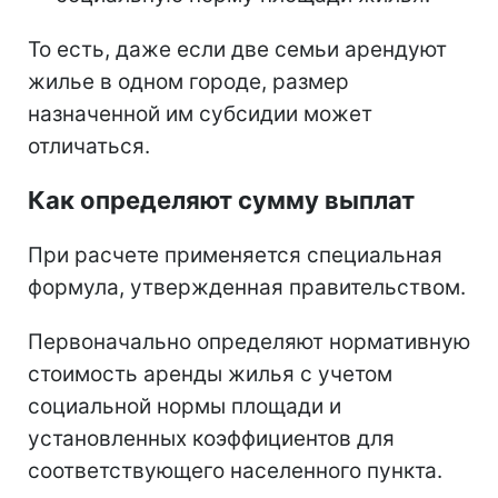
То есть, даже если две семьи арендуют
жилье в одном городе, размер
назначенной им субсидии может
отличаться.
Как определяют сумму выплат
При расчете применяется специальная
формула, утвержденная правительством.
Первоначально определяют нормативную
стоимость аренды жилья с учетом
социальной нормы площади и
установленных коэффициентов для
соответствующего населенного пункта.