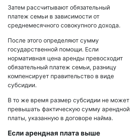
Затем рассчитывают обязательный
платеж семьи в зависимости от
среднемесячного совокупного дохода.
После этого определяют сумму
государственной помощи. Если
нормативная цена аренды превосходит
обязательный платеж семьи, разницу
компенсирует правительство в виде
субсидии.
В то же время размер субсидии не может
превышать фактическую сумму арендной
платы, указанную в договоре найма.
Если арендная плата выше