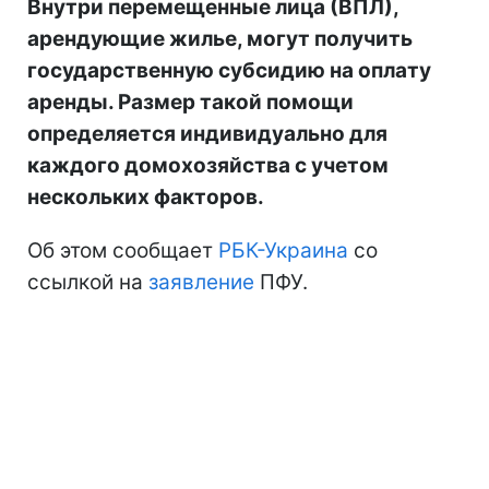
Внутри перемещенные лица (ВПЛ),
арендующие жилье, могут получить
государственную субсидию на оплату
аренды. Размер такой помощи
определяется индивидуально для
каждого домохозяйства с учетом
нескольких факторов.
Об этом сообщает
РБК-Украина
со
ссылкой на
заявление
ПФУ.