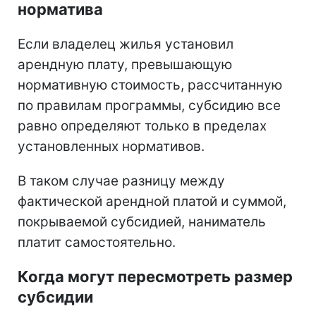
норматива
Если владелец жилья установил
арендную плату, превышающую
нормативную стоимость, рассчитанную
по правилам программы, субсидию все
равно определяют только в пределах
установленных нормативов.
В таком случае разницу между
фактической арендной платой и суммой,
покрываемой субсидией, наниматель
платит самостоятельно.
Когда могут пересмотреть размер
субсидии