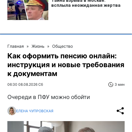
Главная
»
Жизнь
»
Общество
Как оформить пенсию онлайн:
инструкция и новые требования
к документам
06:30 08.08.2026 Сб
3 мин
Очереди в ПФУ можно обойти
ЕЛЕНА ЧУПРОВСКАЯ