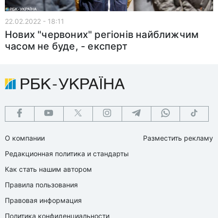
22.02.2022 - 18:11
Нових "червоних" регіонів найближчим
часом не буде, - експерт
О компании
Разместить рекламу
Редакционная политика и стандарты
Как стать нашим автором
Правила пользования
Правовая информация
Политика конфиденциальности