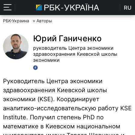
RU
РБК-Украина
» Авторы
Юрий Ганиченко
руководитель Центра экономики
здравоохранения Киевской школы
экономики
Руководитель Центра экономики
здравоохранения Киевской школы
экономики (KSE). Координирует
аналитико-исследовательскую работу KSE
Institute. Получил степень PhD по
математике в Киевском национальном