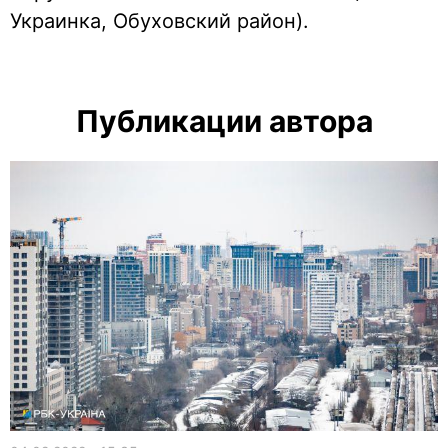
Украинка, Обуховский район).
Публикации автора