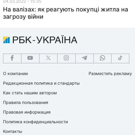
04.02.2022 - 15:35
На валізах: як реагують покупці житла на
загрозу війни
О компании
Разместить рекламу
Редакционная политика и стандарты
Как стать нашим автором
Правила пользования
Правовая информация
Политика конфиденциальности
Контакты