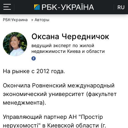
RU
РБК-Украина
» Авторы
Оксана Чередничок
ведущий эксперт по жилой
недвижимости Киева и области
На рынке с 2012 года.
Окончила Ровненский международный
экономический университет (факультет
менеджмента).
Управляющий партнер АН "Простір
нерухомості" в Киевской области (г.