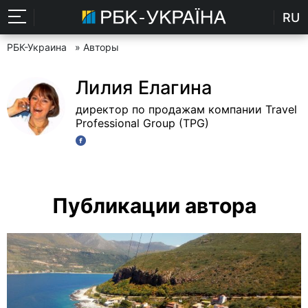
RU
РБК-Украина
» Авторы
Лилия Елагина
директор по продажам компании Travel
Professional Group (TPG)
Публикации автора