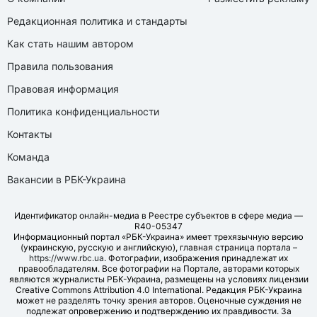
Редакционная политика и стандарты
Как стать нашим автором
Правила пользования
Правовая информация
Политика конфиденциальности
Контакты
Команда
Вакансии в РБК-Украина
Идентификатор онлайн-медиа в Реестре субъектов в сфере медиа —
R40-05347
Информационный портал «РБК-Украина» имеет трехязычную версию
(украинскую, русскую и английскую), главная страница портала –
https://www.rbc.ua
. Фотографии, изображения принадлежат их
правообладателям. Все фотографии на Портале, авторами которых
являются журналисты РБК-Украина, размещены на условиях лицензии
Creative Commons Attribution 4.0 International. Редакция РБК-Украина
может не разделять точку зрения авторов. Оценочные суждения не
подлежат опровержению и подтверждению их правдивости. За