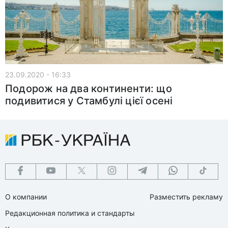
23.09.2020 - 16:33
Подорож на два континенти: що
подивитися у Стамбулі цієї осені
О компании
Разместить рекламу
Редакционная политика и стандарты