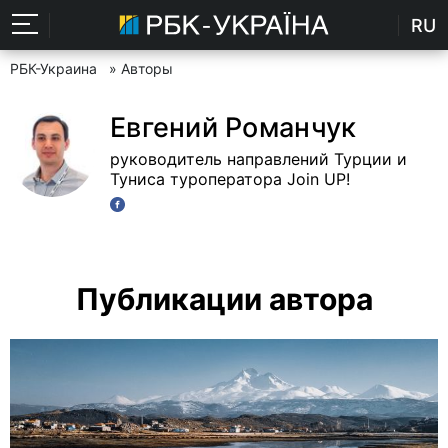
RU
РБК-Украина
» Авторы
Евгений Романчук
руководитель направлений Турции и
Туниса туроператора Join UP!
Публикации автора