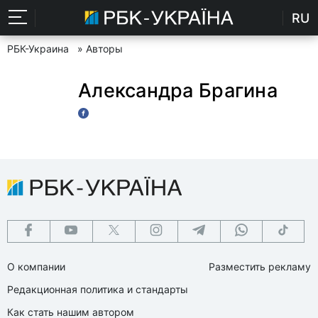
RU
РБК-Украина
» Авторы
Александра Брагина
О компании
Разместить рекламу
Редакционная политика и стандарты
Как стать нашим автором