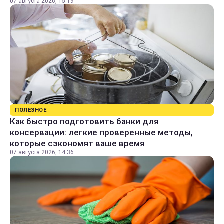
07 августа 2026, 15:19
ПОЛЕЗНОЕ
Как быстро подготовить банки для
консервации: легкие проверенные методы,
которые сэкономят ваше время
07 августа 2026, 14:36