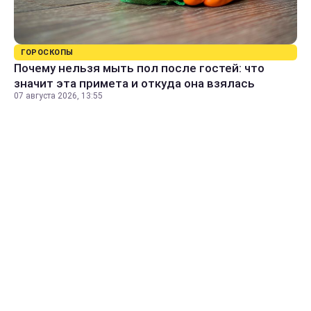
ГОРОСКОПЫ
Почему нельзя мыть пол после гостей: что
значит эта примета и откуда она взялась
07 августа 2026, 13:55