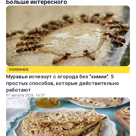
Больше интересного
ПОЛЕЗНОЕ
Муравьи исчезнут с огорода без "химии": 5
простых способов, которые действительно
работают
07 августа 2026, 16:37