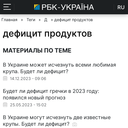
RU
Главная
»
Теги
»
Д
» дефицит продуктов
дефицит продуктов
МАТЕРИАЛЫ ПО ТЕМЕ
В Украине может исчезнуть всеми любимая
крупа. Будет ли дефицит?
14.12.2023 - 09:06
Будет ли дефицит гречки в 2023 году:
появился новый прогноз
25.05.2023 - 15:02
В Украине могут исчезнуть две известные
крупы. Будет ли дефицит?