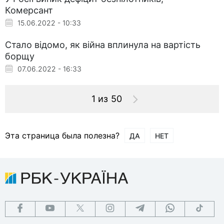
Комерсант
15.06.2022 - 10:33
Стало відомо, як війна вплинула на вартість
борщу
07.06.2022 - 16:33
1 из 50
Эта страница была полезна?
ДА
НЕТ