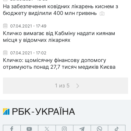
На забезпечення ковідних лікарень киснем з
бюджету виділили 400 млн гривень
07.04.2021 - 17:49
Кличко вимагає від Кабміну надати киянам
місця у відомчих лікарнях
07.04.2021 - 17:02
Кличко: щомісячну фінансову допомогу
отримують понад 27,7 тисяч медиків Києва
1 из 5