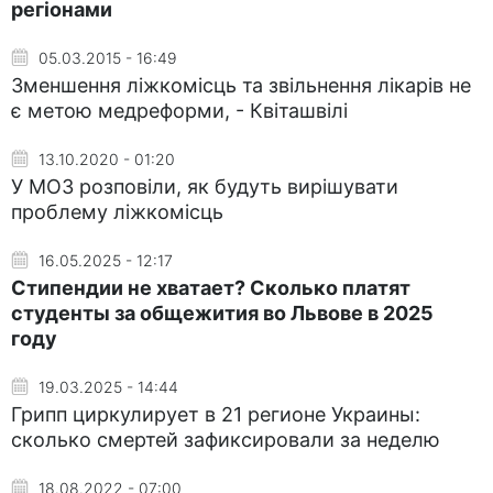
регіонами
05.03.2015 - 16:49
Зменшення ліжкомісць та звільнення лікарів не
є метою медреформи, - Квіташвілі
13.10.2020 - 01:20
У МОЗ розповіли, як будуть вирішувати
проблему ліжкомісць
16.05.2025 - 12:17
Стипендии не хватает? Сколько платят
студенты за общежития во Львове в 2025
году
19.03.2025 - 14:44
Грипп циркулирует в 21 регионе Украины:
сколько смертей зафиксировали за неделю
18.08.2022 - 07:00