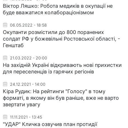
Віктор Ляшко: Робота медиків в окупації не
буде вважатися колабораціонізмом
06.05.2022 - 18:58
Окупанти розмістили до 800 поранених
солдат РФ у божевільні Ростовської області, -
Генштаб
21.03.2022 - 20:00
На західній Україні відкривають нові прихистки
для переселенців із гарячих регіонів
24.12.2021 - 14:00
Кіра Рудик: На рейтинги "Голосу" в тому
форматі, в якому він був раніше, вже не варто
звертати увагу
11.11.2021 - 13:45
"УДАР" Кличка озвучив план протидії