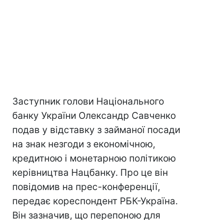
Заступник голови Національного
банку України Олександр Савченко
подав у відставку з займаної посади
на знак незгоди з економічною,
кредитною і монетарною політикою
керівництва Нацбанку. Про це він
повідомив на прес-конференції,
передає кореспондент РБК-Україна.
Він зазначив, що перепоною для