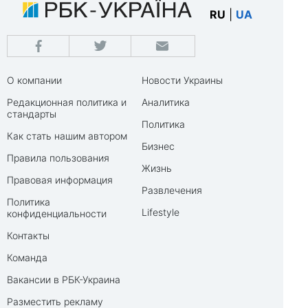
RU
|
UA
О компании
Новости Украины
Редакционная политика и
Аналитика
стандарты
Политика
Как стать нашим автором
Бизнес
Правила пользования
Жизнь
Правовая информация
Развлечения
Политика
Lifestyle
конфиденциальности
Контакты
Команда
Вакансии в РБК-Украина
Разместить рекламу