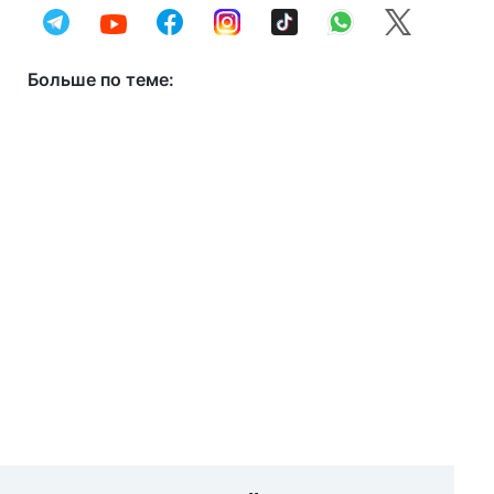
Больше по теме: