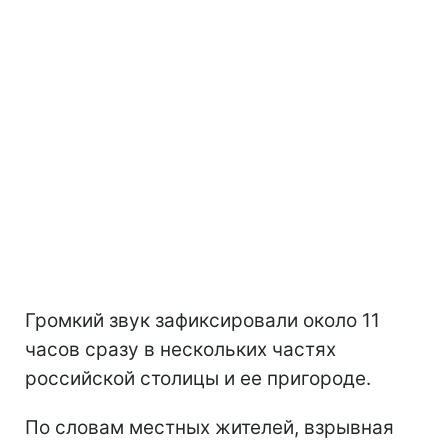
Громкий звук зафиксировали около 11
часов сразу в нескольких частях
российской столицы и ее пригороде.
По словам местных жителей, взрывная