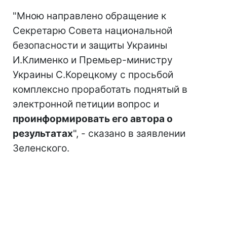
"Мною направлено обращение к
Секретарю Совета национальной
безопасности и защиты Украины
И.Клименко и Премьер-министру
Украины С.Корецкому с просьбой
комплексно проработать поднятый в
электронной петиции вопрос и
проинформировать его автора о
результатах
", - сказано в заявлении
Зеленского.