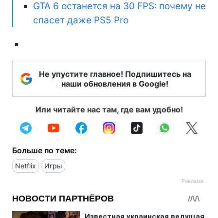
GTA 6 останется на 30 FPS: почему не
спасет даже PS5 Pro
Не упустите главное! Подпишитесь на
наши обновления в Google!
Или читайте нас там, где вам удобно!
Больше по теме:
Netflix
Игры