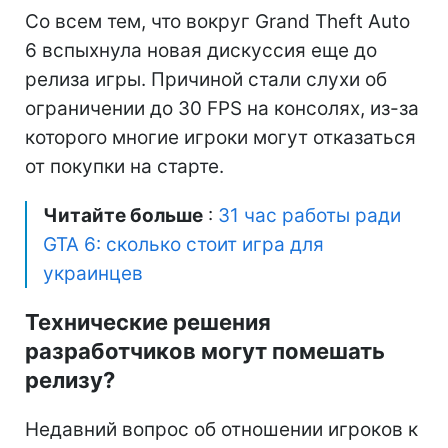
Со всем тем, что вокруг Grand Theft Auto
6 вспыхнула новая дискуссия еще до
релиза игры. Причиной стали слухи об
ограничении до 30 FPS на консолях, из-за
которого многие игроки могут отказаться
от покупки на старте.
Читайте больше
:
31 час работы ради
GTA 6: сколько стоит игра для
украинцев
Технические решения
разработчиков могут помешать
релизу?
Недавний вопрос об отношении игроков к