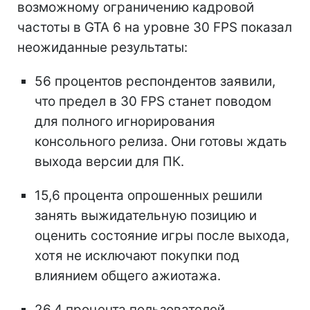
возможному ограничению кадровой
частоты в GTA 6 на уровне 30 FPS показал
неожиданные результаты:
56 процентов респондентов заявили,
что предел в 30 FPS станет поводом
для полного игнорирования
консольного релиза. Они готовы ждать
выхода версии для ПК.
15,6 процента опрошенных решили
занять выжидательную позицию и
оценить состояние игры после выхода,
хотя не исключают покупки под
влиянием общего ажиотажа.
26,4 процента пользователей