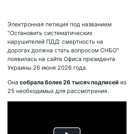
Электронная петиция под названием
"Остановить систематических
нарушителей ПДД: смертность на
дорогах должна стать вопросом СНБО"
появилась на сайте Офиса президента
Украины 26 июня 2026 года.
Она
собрала более 26 тысяч подписей
из
25 необходимых для рассмотрения.