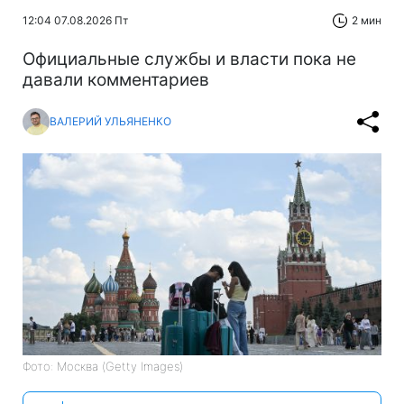
12:04 07.08.2026 Пт
2 мин
Официальные службы и власти пока не
давали комментариев
ВАЛЕРИЙ УЛЬЯНЕНКО
Фото: Москва (Getty Images)