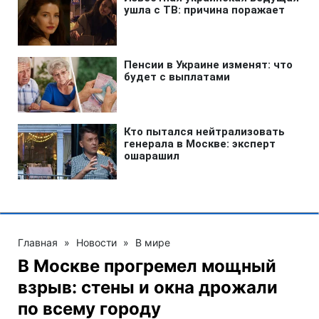
Главная
»
Новости
»
В мире
В Москве прогремел мощный
взрыв: стены и окна дрожали
по всему городу