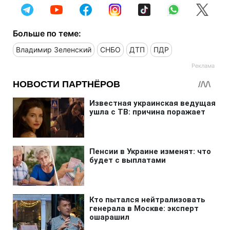
Больше по теме:
Владимир Зеленский
СНБО
ДТП
ПДР