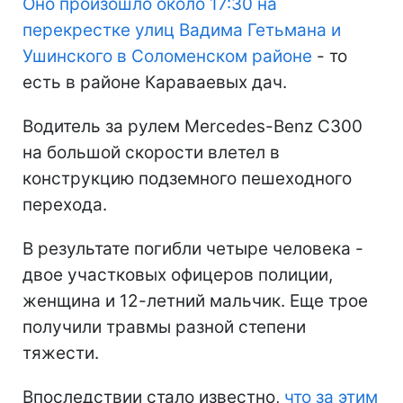
Оно произошло около 17:30 на
перекрестке улиц Вадима Гетьмана и
Ушинского в Соломенском районе
- то
есть в районе Караваевых дач.
Водитель за рулем Mercedes-Benz C300
на большой скорости влетел в
конструкцию подземного пешеходного
перехода.
В результате погибли четыре человека -
двое участковых офицеров полиции,
женщина и 12-летний мальчик. Еще трое
получили травмы разной степени
тяжести.
Впоследствии стало известно,
что за этим