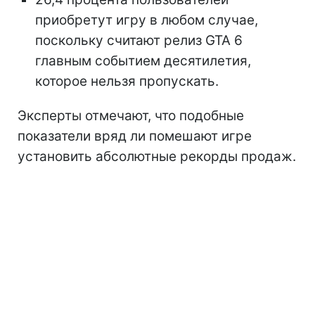
приобретут игру в любом случае,
поскольку считают релиз GTA 6
главным событием десятилетия,
которое нельзя пропускать.
Эксперты отмечают, что подобные
показатели вряд ли помешают игре
установить абсолютные рекорды продаж.