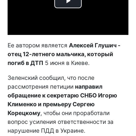
Play
Video
Ее автором является
Алексей Глушич -
отец 12-летнего мальчика, который
погиб в ДТП
5 июня в Киеве.
Зеленский сообщил, что после
рассмотрения петиции
направил
обращение к секретарю СНБО Игорю
Клименко и премьеру Сергею
Корецкому
, чтобы они проработали
вопрос усиления ответственности за
нарушение ПДД в Украине.