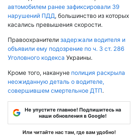
автомобилем ранее зафиксировали 39
нарушений ПДД
, большинство из которых
касались превышения скорости.
Правоохранители
задержали водителя и
объявили ему подозрение по ч. 3 ст. 286
Уголовного кодекса
Украины.
Кроме того, накануне
полиция раскрыла
неожиданную деталь о водителе,
совершившем смертельное ДТП
.
Не упустите главное! Подпишитесь на
наши обновления в Google!
Или читайте нас там, где вам удобно!