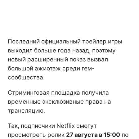
Последний официальный трейлер игры
выходил больше года назад, поэтому
новый расширенный показ вызвал
большой ажиотаж среди гем-
сообщества.
Стриминговая площадка получила
временные эксклюзивные права на
трансляцию.
Так, подписчики Netflix смогут
просмотреть ролик
27 августа в 15:00
по