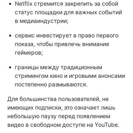
Netflix стремится закрепить за собой
статус площадки для важных событий
в медиаиндустрии;
сервис инвестирует в право первого
показа, чтобы привлечь внимание
геймеров;
границы между традиционным
стримингом кино и игровыми анонсами
постепенно размываются.
Для большинства пользователей, не
имеющих подписки, это означает лишь
небольшую паузу перед появлением
видео в свободном доступе на YouTube.