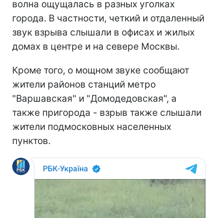
волна ощущалась в разных уголках
города. В частности, четкий и отдаленный
звук взрыва слышали в офисах и жилых
домах в центре и на севере Москвы.
Кроме того, о мощном звуке сообщают
жители районов станций метро
"Варшавская" и "Домодедовская", а
также пригорода - взрыв также слышали
жители подмосковных населенных
пунктов.