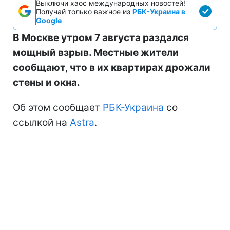
Выключи хаос международных новостей!
Получай только важное из
РБК-Украина в
Google
В Москве утром 7 августа раздался
мощный взрыв. Местные жители
сообщают, что в их квартирах дрожали
стены и окна.
Об этом сообщает
РБК-Украина
со
ссылкой на
Astra
.