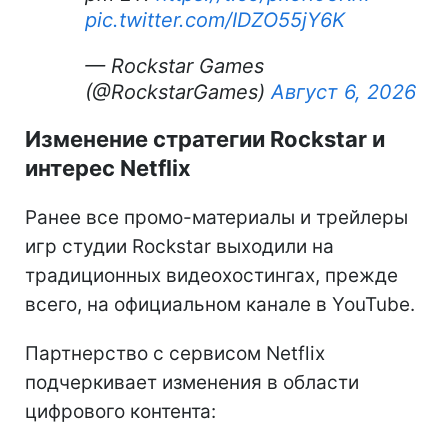
pic.twitter.com/IDZO55jY6K
— Rockstar Games
(@RockstarGames)
Август 6, 2026
Изменение стратегии Rockstar и
интерес Netflix
Ранее все промо-материалы и трейлеры
игр студии Rockstar выходили на
традиционных видеохостингах, прежде
всего, на официальном канале в YouTube.
Партнерство с сервисом Netflix
подчеркивает изменения в области
цифрового контента: