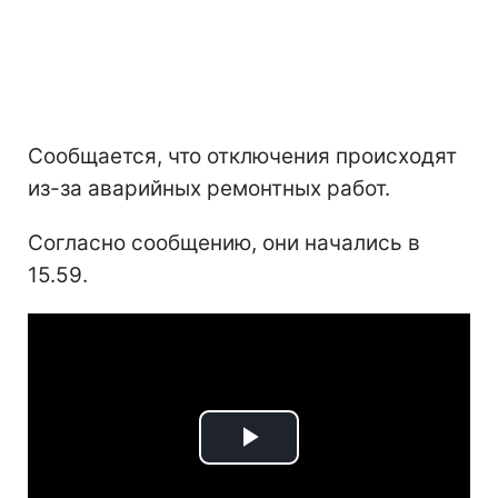
Сообщается, что отключения происходят
из-за аварийных ремонтных работ.
Согласно сообщению, они начались в
15.59.
Play