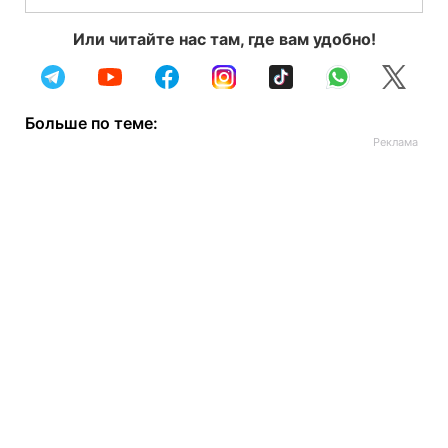
Или читайте нас там, где вам удобно!
Больше по теме: