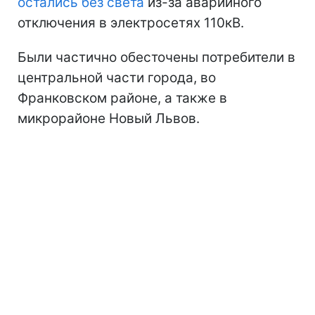
остались без света
из-за аварийного
отключения в электросетях 110кВ.
Были частично обесточены потребители в
центральной части города, во
Франковском районе, а также в
микрорайоне Новый Львов.