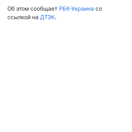
Об этом сообщает
РБК-Украина
со
ссылкой на
ДТЭК
.