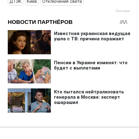
ДТЭК
Киев
Отключения света