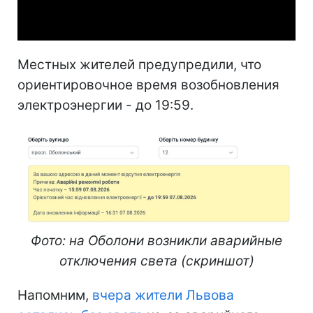
Video
Местных жителей предупредили, что
ориентировочное время возобновления
электроэнергии - до 19:59.
Фото: на Оболони возникли аварийные
отключения света (скриншот)
Напомним,
вчера жители Львова