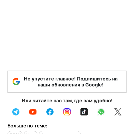
Не упустите главное! Подпишитесь на
наши обновления в Google!
Или читайте нас там, где вам удобно!
Больше по теме: