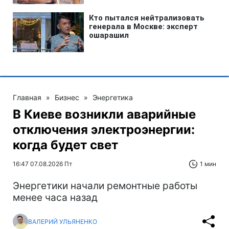
Главная
»
Бизнес
»
Энергетика
В Киеве возникли аварийные
отключения электроэнергии:
когда будет свет
16:47 07.08.2026 Пт
1 мин
Энергетики начали ремонтные работы
менее часа назад
ВАЛЕРИЙ УЛЬЯНЕНКО