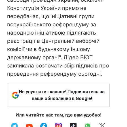
Конституція України прямо не
передбачає, що ініціативні групи
всеукраїнського референдуму за
народною ініціативою підлягають
реєстрації в Центральній виборчій
комісії чи в будь-якому іншому
державному органі". Лідер БЮТ
закликала розпочати збір підписів про
проведення референдуму сьогодні.
Не упустите главное! Подпишитесь на
наши обновления в Google!
Или читайте нас там, где вам удобно!