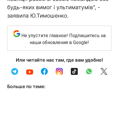
будь-яких вимог і ультиматумів", -
заявила Ю.Тимошенко.
Не упустите главное! Подпишитесь на
наши обновления в Google!
Или читайте нас там, где вам удобно!
Больше по теме: